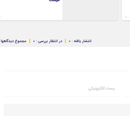
انتشار یافته : 0
در انتظار بررسی : 0
مجموع دیدگاهها : 
پست الکترونیکی