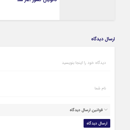
ارسال دیدگاه
دیدگاه خود را اینجا بنویسید
نام شما
قوانین ارسال دیدگاه