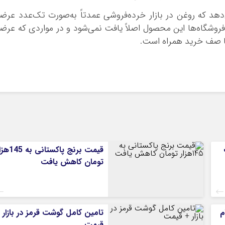
هد که روغن در بازار خرده‌فروشی عمدتاً به‌صورت تک‌عدد عرض
وشگاه‌ها این محصول اصلاً یافت نمی‌شود و در مواردی که عرض
ا صف خرید همراه است.
قیمت برنج پاکستانی به
تومان کاهش یافت
م
تامین کامل گوشت قرمز در بازار 
قیمت