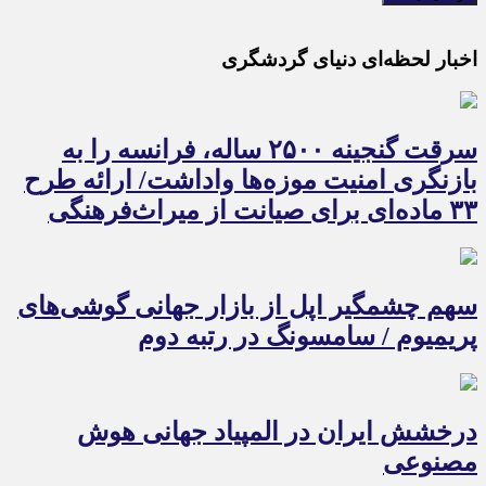
اخبار لحظه‌ای دنیای گردشگری
سرقت گنجینه ۲۵۰۰ ساله، فرانسه را به
بازنگری امنیت موزه‌ها واداشت/ ارائه طرح
۳۳ ماده‌ای برای صیانت از میراث‌فرهنگی
سهم چشمگیر اپل از بازار جهانی گوشی‌های
پریمیوم / سامسونگ در رتبه دوم
درخشش ایران در المپیاد جهانی هوش
مصنوعی