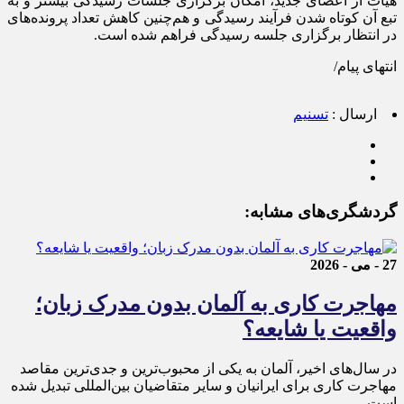
هیأت از اعضای جدید، امکان برگزاری جلسات رسیدگی بیشتر و به
تبع آن کوتاه شدن فرآیند رسیدگی و هم‌چنین کاهش تعداد پرونده‌های
در انتظار برگزاری جلسه رسیدگی فراهم شده است.
انتهای پیام/
ارسال :
تسنیم
گردشگری‌های مشابه:
27 - می - 2026
مهاجرت کاری به آلمان بدون مدرک زبان؛
واقعیت یا شایعه؟
در سال‌های اخیر، آلمان به یکی از محبوب‌ترین و جدی‌ترین مقاصد
مهاجرت کاری برای ایرانیان و سایر متقاضیان بین‌المللی تبدیل شده
است.