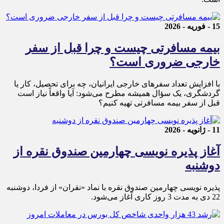
15 - فوریه - 2026
بیمه مسافرتی چیست و چرا قبل از سفر
خارجی ضروری است؟
با افزایش تعداد سفرهای خارجی ایرانیان، چه برای تحصیل، کار یا
گردشگری، یک سؤال همیشه مطرح می‌شود: آیا واقعاً نیاز است
قبل از سفر بیمه مسافرتی تهیه کنیم؟
11 - ژانویه - 2026
آغاز پذیره نویسی چهارمین صندوق نقره از
دوشنبه
پذیره‌ نویسی چهارمین صندوق نقره با نماد «نقران» از فردا، دوشنبه
22 دی به مدت 3 روز کاری آغاز می‌شود.