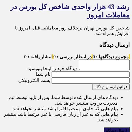
رشد 43 هزار واحدی شاخص کل بورس در
معاملات امروز
شاخص کل بورس تهران برخلاف روز معاملاتی قبل، امروز با
افزایش همراه شد.
ارسال دیدگاه
مجموع دیدگاهها : 0
در انتظار بررسی : 0
انتشار یافته : 0
دیدگاه خود را اینجا بنویسید
نام شما
پست الکترونیکی
قوانین ارسال دیدگاه
دیدگاه های ارسال شده توسط شما، پس از تایید توسط تیم
مدیریت در وب منتشر خواهد شد.
پیام هایی که حاوی تهمت یا افترا باشد منتشر نخواهد شد.
پیام هایی که به غیر از زبان فارسی یا غیر مرتبط باشد منتشر
نخواهد شد.