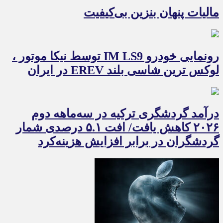
مالیات پنهان بنزین بی‌کیفیت
رونمایی خودرو IM LS9 توسط نیکا موتور ،
لوکس ترین شاسی بلند EREV در ایران
درآمد گردشگری ترکیه در سه‌ماهه دوم
۲۰۲۶ کاهش یافت/ افت ۵.۱ درصدی شمار
گردشگران در برابر افزایش هزینه‌کرد