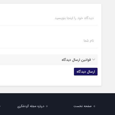
دیدگاه خود را اینجا بنویسید
نام شما
قوانین ارسال دیدگاه
صفحه نخست
درباره مجله گردشگری