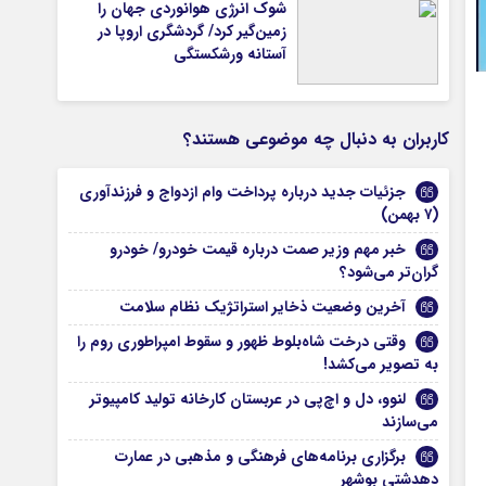
شوک انرژی هوانوردی جهان را
زمین‌گیر کرد/ گردشگری اروپا در
آستانه ورشکستگی
کاربران به دنبال چه موضوعی هستند؟
جزئیات جدید درباره پرداخت وام ازدواج و فرزندآوری
(۷ بهمن)
خبر مهم وزیر صمت درباره قیمت خودرو/ خودرو
گران‌تر می‌شود؟
آخرین وضعیت ذخایر استراتژیک نظام سلامت
وقتی درخت شاه‌بلوط ظهور و سقوط امپراطوری روم را
به تصویر می‌کشد!
لنوو، دل و اچ‌پی در عربستان کارخانه تولید کامپیوتر
می‌سازند
برگزاری برنامه‌های فرهنگی و مذهبی در عمارت
دهدشتی بوشهر