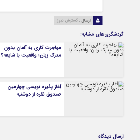
ارسال :
گسترش نیوز
گردشگری‌های مشابه:
مهاجرت کاری به آلمان بدون
مدرک زبان؛ واقعیت یا شایعه؟
آغاز پذیره نویسی چهارمین
صندوق نقره از دوشنبه
ارسال دیدگاه