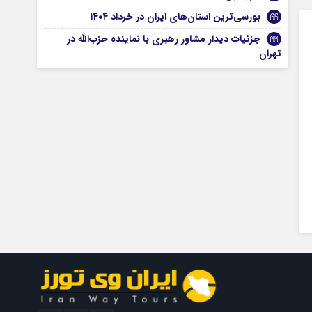
بورسی‌ترین استان‌های ایران در خرداد ۱۴۰۴
جزئیات دیدار مشاور رهبری با نماینده حزب‌الله در
تهران