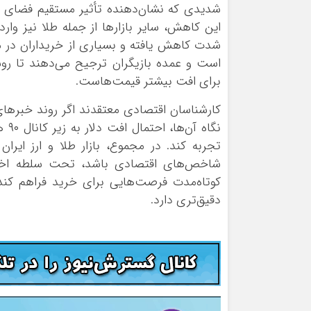
شدیدی که نشان‌دهنده تأثیر مستقیم فضای روان
این کاهش، سایر بازارها از جمله طلا نیز وار
شدت کاهش یافته و بسیاری از خریداران در موض
است و عمده بازیگران ترجیح می‌دهند تا روش
برای افت بیشتر قیمت‌هاست.
کارشناسان اقتصادی معتقدند اگر روند خبرهای 
نگا
تجربه کند. در مجموع، بازار طلا و ارز ایران
شاخص‌های اقتصادی باشد، تحت سلطه اخبار
کوتاه‌مدت فرصت‌هایی برای خرید فراهم کند،
دقیق‌تری دارد.