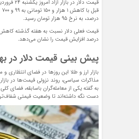
قیمت دلار 
ورزشی
اخبار بانکی و اقتصادی
بلیط اتوبوس
درصد، به نرخ ۹۵ هزار تومان رسید.
مسیرهای نجف به کربلا
درصد افزایش قیمت را نشان می‌دهد.
پیش بینی قیمت دلار در بهار ۰۴
بازار ارز و طلا این روزها در فضای انتظاری و م
مذاکرات سیاسی، روند نزولی قیمت‌ها در بازار
به گفته یکی از معامله‌گران باسابقه، فضای کلی 
دست نگه داشته‌اند تا وضعیت قیمتی شفاف‌تر