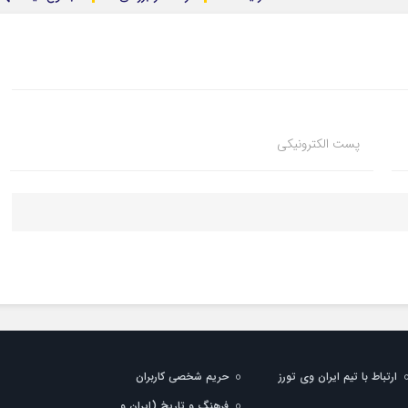
پست الکترونیکی
ارتباط با تیم ایران وی تورز
حریم شخصی کاربران
فرهنگ و تاریخ (ایران و