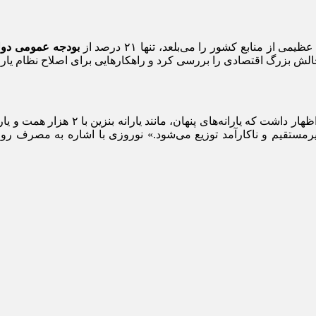
بودجه عمومی دو
لش بزرگ اقتصادی را بررسی کرد و راهکارهایی برای اصلاح نظام یارانه
، رئیس سازمان هدفمندسازی یارانه‌ها