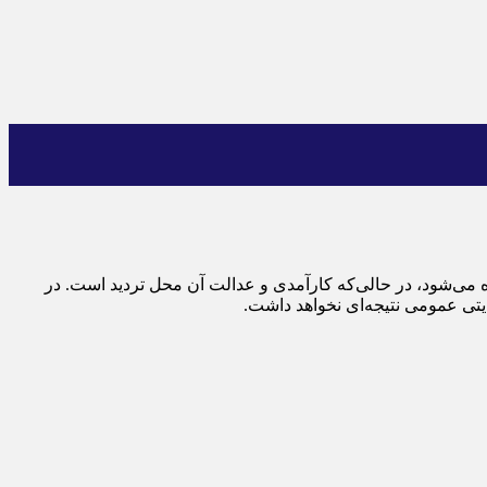
ه می‌شود، در حالی‌که کارآمدی و عدالت آن محل تردید است. در
یتی عمومی نتیجه‌ای نخواهد داشت.