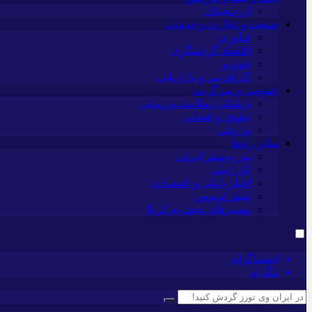
ارزدیجیتال
صنعت و تجارت و خدمات
فناوری
اقتصاد گردشگری
خودرو
کارآفرینی و بازاریابی
عمومی و سرگرمی
پزشکی، سلامت و زیبایی
حقوق و قضایی
ورزشی
سایر راه‌ها
تور و سفر ایرانی
کارا دیلی
اخبار بانکی و اقتصادی
بلیط اتوبوس
مسیرهای نجف به کربلا
اینستاگرام
تلگرام