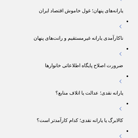
یارانه‌های پنهان؛ غول خاموش اقتصاد ایران
ناکارآمدی یارانه غیرمستقیم و رانت‌های پنهان
ضرورت اصلاح پایگاه اطلاعاتی خانوارها
یارانه نقدی؛ عدالت یا اتلاف منابع؟
کالابرگ یا یارانه نقدی؛ کدام کارآمدتر است؟