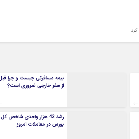
بیمه مسافرتی چیست و چرا قبل
از سفر خارجی ضروری است؟
رشد 43 هزار واحدی شاخص کل
بورس در معاملات امروز