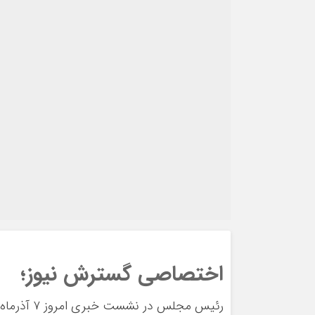
اختصاصی گسترش نیوز؛