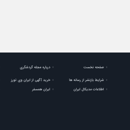
صفحه نخست
درباره مجله گردشگری
شرایط بازنشر از رسانه ها
خرید آگهی از ایران وی تورز
اطلاعات مدیکال ایران
ایران همسفر