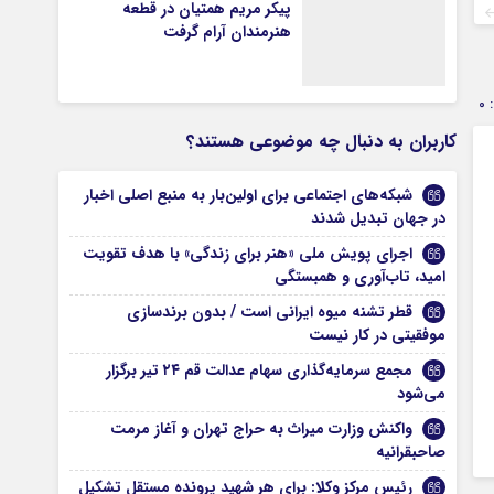
پیکر مریم همتیان در قطعه
هنرمندان آرام گرفت
0
کاربران به دنبال چه موضوعی هستند؟
شبکه‌های اجتماعی برای اولین‌بار به منبع اصلی اخبار
در جهان تبدیل شدند
اجرای پویش ملی «هنر برای زندگی» با هدف تقویت
امید، تاب‌آوری و همبستگی
قطر تشنه میوه ایرانی است / بدون برندسازی
موفقیتی در کار نیست
مجمع سرمایه‌گذاری سهام عدالت قم ۲۴ تیر برگزار
می‌شود
واکنش وزارت میراث به حراج تهران و آغاز مرمت
صاحبقرانیه
رئیس مرکز وکلا: برای هر شهید پرونده مستقل تشکیل