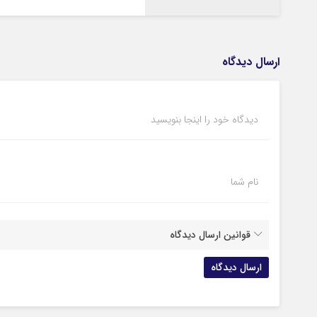
ارسال دیدگاه
دیدگاه خود را اینجا بنویسید
نام شما
قوانین ارسال دیدگاه