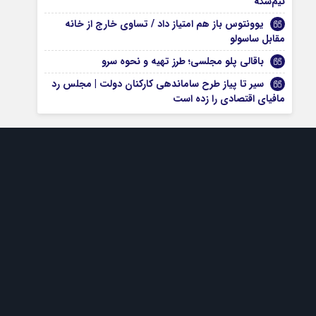
نیم‌سکه
یوونتوس باز هم امتیاز داد / تساوی خارج از خانه
مقابل ساسولو
باقالی پلو مجلسی؛ طرز تهیه و نحوه سرو
سیر تا پیاز طرح ساماندهی کارکنان دولت | مجلس رد
مافیای اقتصادی را زده است