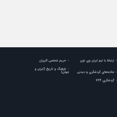
ارتباط با تیم ایران وی تورز
حریم شخصی کاربران
فرهنگ و تاریخ (ایران و
جاذبه‌های گردشگری و دیدنی
جهان)
گردشگری 724