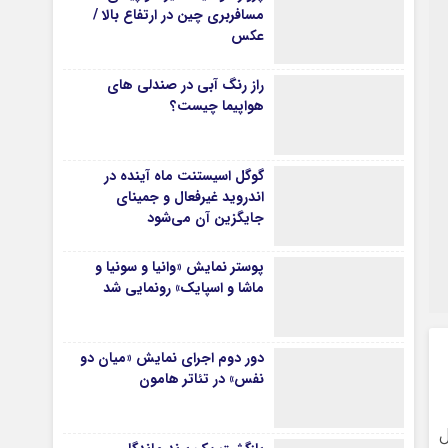
مسافربری چین در ارتفاع بالا /
عکس
راز رنگ آبی در صندلی های
هواپیما چیست؟
گوگل اسیستنت ماه آینده در
اندروید غیرفعال و جمینای
جایگزین آن می‌شود
پوستر نمایش «وانیا و سونیا و
ماشا و اسپایک» رونمایی شد
دور دوم اجرای نمایش «میان دو
نفس» در تئاتر هامون
ل