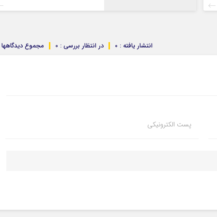
انتشار یافته : 0
در انتظار بررسی : 0
مجموع دیدگاهها : 
پست الکترونیکی