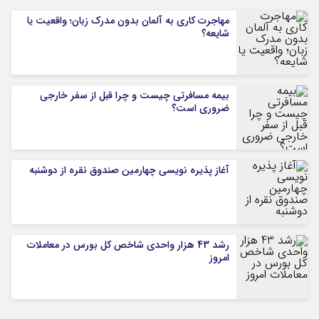
مهاجرت کاری به آلمان بدون مدرک زبان؛ واقعیت یا
شایعه؟
بیمه مسافرتی چیست و چرا قبل از سفر خارجی
ضروری است؟
آغاز پذیره نویسی چهارمین صندوق نقره از دوشنبه
رشد 43 هزار واحدی شاخص کل بورس در معاملات
امروز