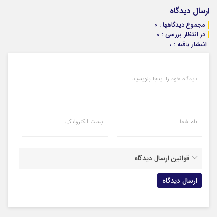
ارسال دیدگاه
مجموع دیدگاهها : 0
در انتظار بررسی : 0
انتشار یافته : 0
دیدگاه خود را اینجا بنویسید
نام شما
پست الکترونیکی
قوانین ارسال دیدگاه