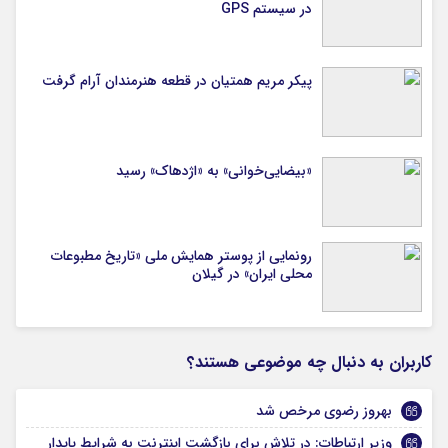
در سیستم‌ GPS
پیکر مریم همتیان در قطعه هنرمندان آرام گرفت
«بیضایی‌خوانی» به «اژدهاک» رسید
رونمایی از پوستر همایش ملی «تاریخ مطبوعات
محلی ایران» در گیلان
کاربران به دنبال چه موضوعی هستند؟
بهروز رضوی مرخص شد
وزیر ارتباطات: در تلاش برای بازگشت اینترنت به شرایط پایدار