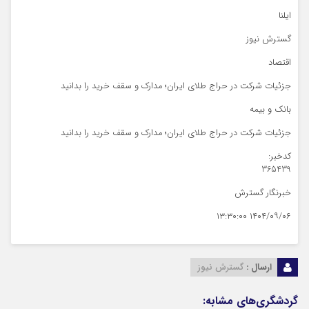
ایلنا
گسترش نیوز
اقتصاد
جزئیات شرکت در حراج طلای ایران؛ مدارک و سقف خرید را بدانید
بانک و بیمه
جزئیات شرکت در حراج طلای ایران؛ مدارک و سقف خرید را بدانید
کدخبر:
365439
خبرنگار گسترش
۱۴۰۴/۰۹/۰۶ ۱۳:۳۰:۰۰
ارسال :
گسترش نیوز
گردشگری‌های مشابه: