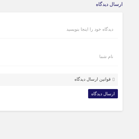
ارسال دیدگاه
دیدگاه خود را اینجا بنویسید
نام شما
قوانین ارسال دیدگاه