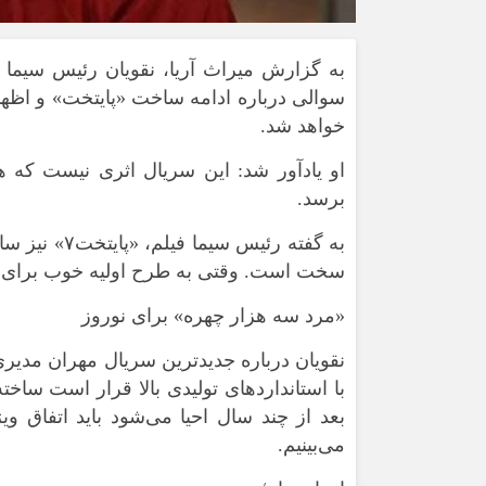
خواهد شد.
او یادآور شد: این سریال اثری نیست که ه
برسد.
به گفته رئی
سخت است. وقتی به طرح اولیه خوب برای «پایتخت۸» برسیم می‌شود زمان پیش تولیدش 
«مرد سه هزار چهره» برای نوروز
نقویان درباره جدیدترین سریال مهران مدیر
با استانداردهای تولیدی بالا قرار است س
بعد از چند سال احیا می‌شود باید اتفاق وی
می‌بینیم.