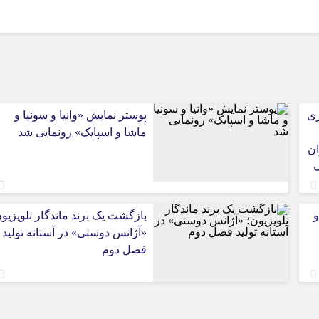
ری
پوستر نمایش «وانیا و سونیا و
ماشا و اسپایک» رونمایی شد
ان
ف
و
بازگشت یک برند ماندگار تلویزیو
«آژانس دوستی» در آستانه تولید
فصل دوم