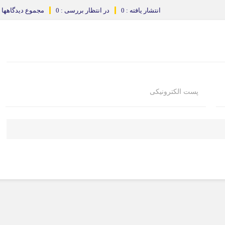
انتشار یافته : 0
در انتظار بررسی : 0
مجموع دیدگاهها : 
پست الکترونیکی