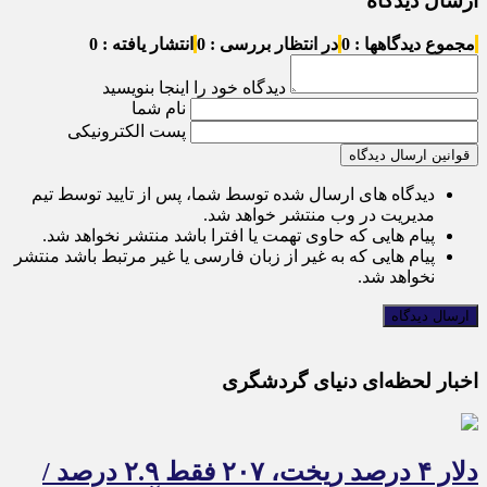
ارسال دیدگاه
مجموع دیدگاهها : 0
در انتظار بررسی : 0
انتشار یافته : 0
دیدگاه خود را اینجا بنویسید
نام شما
پست الکترونیکی
قوانین ارسال دیدگاه
دیدگاه های ارسال شده توسط شما، پس از تایید توسط تیم
مدیریت در وب منتشر خواهد شد.
پیام هایی که حاوی تهمت یا افترا باشد منتشر نخواهد شد.
پیام هایی که به غیر از زبان فارسی یا غیر مرتبط باشد منتشر
نخواهد شد.
اخبار لحظه‌ای دنیای گردشگری
دلار ۴ درصد ریخت، ۲۰۷ فقط ۲.۹ درصد /