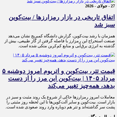
27 - جولای - 2026
اتفاق تاریخی در بازار رمزارزها / بیت‌کوین
سبز شد
همزمان با رشد بیت‌کوین، گزارش دانشگاه کمبریج نشان می‌دهد
صنعت استخراج این رمزارز با فاصله گرفتن از گاز طبیعی، بیش از
گذشته به انرژی برق‌آبی و منابع کم‌کربن متکی شده است.
قیمت تتر، بیت‌کوین و اتریوم امروز دوشنبه ۵
مرداد ۱۴۰۵ | بیت‌کوین این مرز را از دست
بدهد، همه‌چیز تغییر می‌کند
معاملات امروز رمزارز‌ها حاکی از شروع یک روند مثبت و سبز در
بازار است. بیت‌کوین و سایر آلت‌کوین‌ها تا این لحظه روز مثبتی را
پشت سر گذاشته‌اند و تتر هم دوباره وارد روند صعودی شده است.