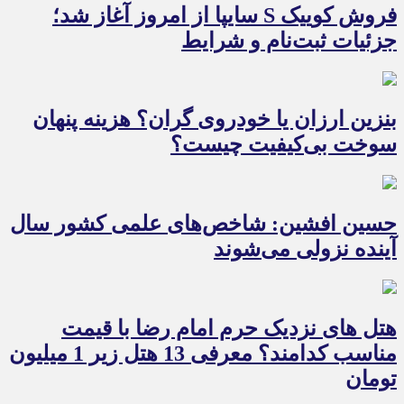
فروش کوییک S سایپا از امروز آغاز شد؛
جزئیات ثبت‌نام و شرایط
بنزین ارزان یا خودروی گران؟ هزینه پنهان
سوخت بی‌کیفیت چیست؟
حسین افشین: شاخص‌های علمی کشور سال
آینده نزولی می‌شوند
هتل های نزدیک حرم امام رضا با قیمت
مناسب کدامند؟ معرفی 13 هتل زیر 1 میلیون
تومان