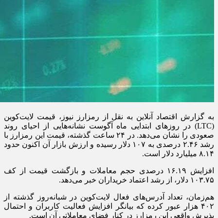
به گزارش اقتصاد آنلاین به نقل از رمزارز نیوز، قیمت لایت‌کوین
(LTC) در روز‌های ابتدایی ماه آگوست نشانه‌هایی از احیای روند
صعودی را نشان می‌دهد. در ۲۴ ساعت گذشته، قیمت این رمزارز با
رشد ۲.۴۶ درصدی به ۱۰۷ دلار رسیده و ارزش بازار آن اکنون حدود
۸.۱۴ میلیارد دلار است.
افزایش ۱۶.۱۹ درصدی حجم معاملات و بازگشت قیمت از کف
۱۰۳.۷۵ دلار، از رشد اعتماد خریداران خبر می‌دهد.
هم‌زمان، تعداد آدرس‌های فعال لایت‌کوین در شبانه‌روز گذشته از
۴۰۲ هزار عبور کرده که بیانگر افزایش فعالیت کاربران و احتمال
پذیرش واقعی این رمزارز در کنار فضای معاملاتی آن است.