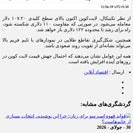
از نظر تکنیکال، لایت‌کوین اکنون بالای سطح کلیدی ۱۰۷.۲۰ دلار
معامله می‌شود. در صورتی که مقاومت ۱۱۰ دلاری شکسته شود،
راه برای رشد تا محدوده ۱۲۲ دلاری باز خواهد شد.
همچنین، شکل‌گیری تقاطع طلایی در نمودار‌های با تایم فریم بالا
می‌تواند نشانه‌ای از تقویت روند صعودی باشد.
همه این عوامل نشان می‌دهند که احتمال جهش قیمت لایت کوین در
روز‌های آینده افزایش یافته است.
ارسال :
اقتصاد آنلاین
گردشگری‌های مشابه:
30 - جولای - 2026