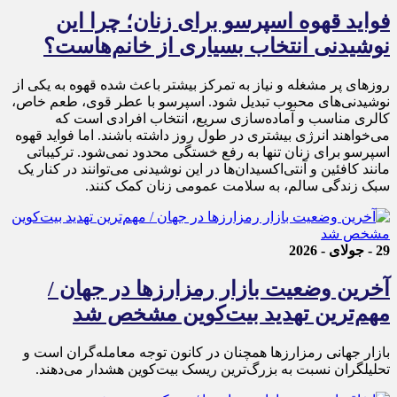
فواید قهوه اسپرسو برای زنان؛ چرا این
نوشیدنی انتخاب بسیاری از خانم‌هاست؟
روزهای پر مشغله و نیاز به تمرکز بیشتر باعث شده قهوه به یکی از
نوشیدنی‌های محبوب تبدیل شود. اسپرسو با عطر قوی، طعم خاص،
کالری مناسب و آماده‌سازی سریع، انتخاب افرادی است که
می‌خواهند انرژی بیشتری در طول روز داشته باشند. اما فواید قهوه
اسپرسو برای زنان تنها به رفع خستگی محدود نمی‌شود. ترکیباتی
مانند کافئین و آنتی‌اکسیدان‌ها در این نوشیدنی می‌توانند در کنار یک
سبک زندگی سالم، به سلامت عمومی زنان کمک کنند.
29 - جولای - 2026
آخرین وضعیت بازار رمزارزها در جهان /
مهم‌ترین تهدید بیت‌کوین مشخص شد
بازار جهانی رمزارزها همچنان در کانون توجه معامله‌گران است و
تحلیلگران نسبت به بزرگ‌ترین ریسک بیت‌کوین هشدار می‌دهند.