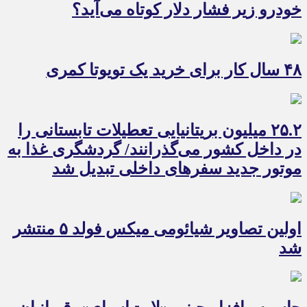
خودرو زیر فشار دلار کوتاه می‌آید؟
۴۸ سال کار برای خرید یک تویوتا کمری
۲۵.۲ میلیون بریتانیایی تعطیلات تابستانی را
در داخل کشور می‌گذرانند/ گردشگری غذا به
موتور جدید سفرهای داخلی تبدیل شد
اولین تصاویر شیائومی میکس فولد ۵ منتشر
شد