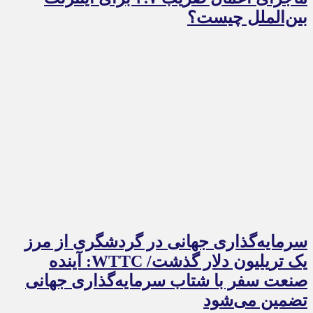
بین‌الملل چیست؟
سرمایه‌گذاری جهانی در گردشگری از مرز
یک تریلیون دلار گذشت/ WTTC: آینده
صنعت سفر با شتاب سرمایه‌گذاری جهانی
تضمین می‌شود