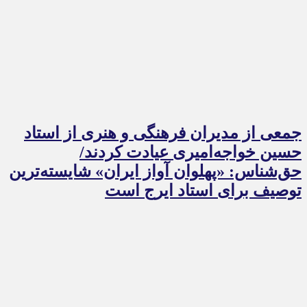
جمعی از مدیران فرهنگی و هنری از استاد
حسین خواجه‌امیری عیادت کردند/
حق‌شناس: «پهلوان آواز ایران» شایسته‌ترین
توصیف برای استاد ایرج است