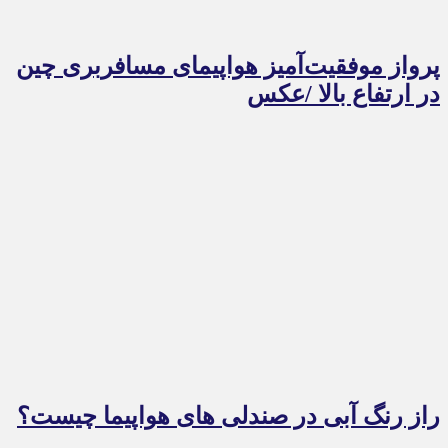
پرواز موفقیت‌آمیز هواپیمای مسافربری چین
در ارتفاع بالا /عکس
راز رنگ آبی در صندلی های هواپیما چیست؟