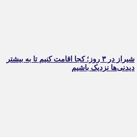
شیراز در ۳ روز؛ کجا اقامت کنیم تا به بیشتر
دیدنی‌ها نزدیک باشیم