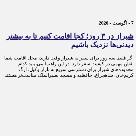
7 - آگوست - 2026
شیراز در ۳ روز؛ کجا اقامت کنیم تا به بیشتر
دیدنی‌ها نزدیک باشیم
اگر فقط سه روز برای سفر به شیراز وقت دارید، محل اقامت شما
نقش مهمی در کیفیت سفر دارد. در این راهنما می‌بینید کدام
محدوده‌های شیراز برای دسترسی سریع به بازار وکیل، ارگ
کریم‌خان، شاهچراغ، حافظیه و مسجد نصیرالملک مناسب‌تر هستند.