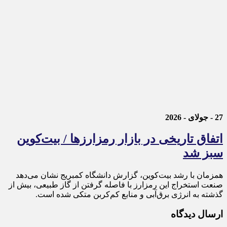
27 - جولای - 2026
اتفاق تاریخی در بازار رمزارزها / بیت‌کوین
سبز شد
همزمان با رشد بیت‌کوین، گزارش دانشگاه کمبریج نشان می‌دهد
صنعت استخراج این رمزارز با فاصله گرفتن از گاز طبیعی، بیش از
گذشته به انرژی برق‌آبی و منابع کم‌کربن متکی شده است.
ارسال دیدگاه