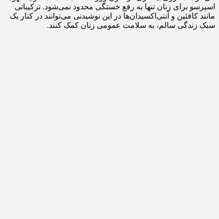
اسپرسو برای زنان تنها به رفع خستگی محدود نمی‌شود. ترکیباتی
مانند کافئین و آنتی‌اکسیدان‌ها در این نوشیدنی می‌توانند در کنار یک
سبک زندگی سالم، به سلامت عمومی زنان کمک کنند.