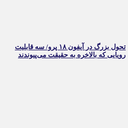
تحول بزرگ در آیفون ۱۸ پرو/ سه قابلیت
رویایی که بالاخره به حقیقت می‌پیوندند