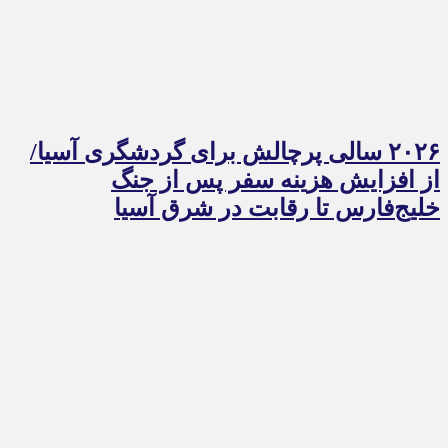
۲۰۲۶ سالی پرچالش برای گردشگری آسیا/
از افزایش هزینه سفر پس از جنگ
خلیج‌فارس تا رقابت در شرق آسیا