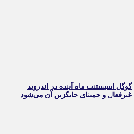
گوگل اسیستنت ماه آینده در اندروید
غیرفعال و جمینای جایگزین آن می‌شود