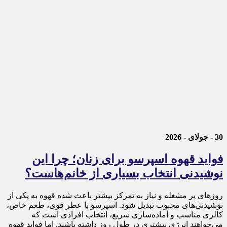
30 - جولای - 2026
فواید قهوه اسپرسو برای زنان؛ چرا این
نوشیدنی انتخاب بسیاری از خانم‌هاست؟
روزهای پر مشغله و نیاز به تمرکز بیشتر باعث شده قهوه به یکی از
نوشیدنی‌های محبوب تبدیل شود. اسپرسو با عطر قوی، طعم خاص،
کالری مناسب و آماده‌سازی سریع، انتخاب افرادی است که
می‌خواهند انرژی بیشتری در طول روز داشته باشند. اما فواید قهوه