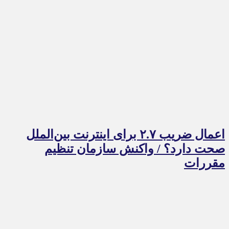
اعمال ضریب ۲.۷ برای اینترنت بین‌الملل
صحت دارد؟ / واکنش سازمان تنظیم
مقررات