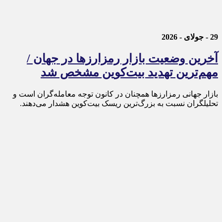
29 - جولای - 2026
آخرین وضعیت بازار رمزارزها در جهان /
مهم‌ترین تهدید بیت‌کوین مشخص شد
بازار جهانی رمزارزها همچنان در کانون توجه معامله‌گران است و
تحلیلگران نسبت به بزرگ‌ترین ریسک بیت‌کوین هشدار می‌دهند.