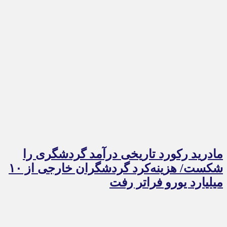
مادرید رکورد تاریخی درآمد گردشگری را
شکست/ هزینه‌کرد گردشگران خارجی از ۱۰
میلیارد یورو فراتر رفت