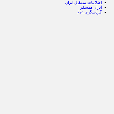
اطلاعات مدیکال ایران
ایران همسفر
گردشگری 724