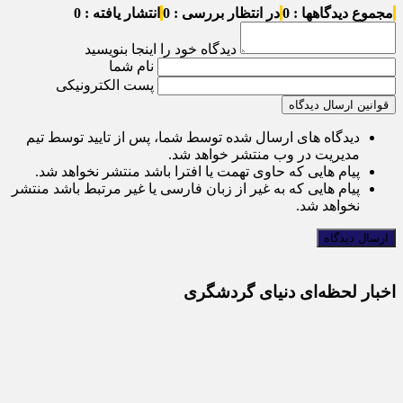
مجموع دیدگاهها : 0
در انتظار بررسی : 0
انتشار یافته : 0
دیدگاه خود را اینجا بنویسید
نام شما
پست الکترونیکی
قوانین ارسال دیدگاه
دیدگاه های ارسال شده توسط شما، پس از تایید توسط تیم
مدیریت در وب منتشر خواهد شد.
پیام هایی که حاوی تهمت یا افترا باشد منتشر نخواهد شد.
پیام هایی که به غیر از زبان فارسی یا غیر مرتبط باشد منتشر
نخواهد شد.
اخبار لحظه‌ای دنیای گردشگری