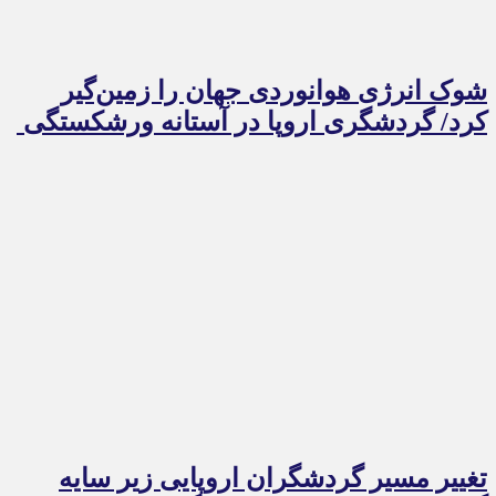
شوک انرژی هوانوردی جهان را زمین‌گیر
کرد/ گردشگری اروپا در آستانه ورشکستگی
تغییر مسیر گردشگران اروپایی زیر سایه