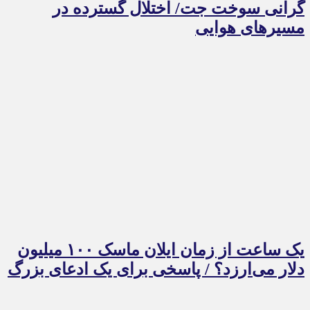
گرانی سوخت جت/ اختلال گسترده در
مسیرهای هوایی
یک ساعت از زمان ایلان ماسک ۱۰۰ میلیون
دلار می‌ارزد؟ / پاسخی برای یک ادعای بزرگ