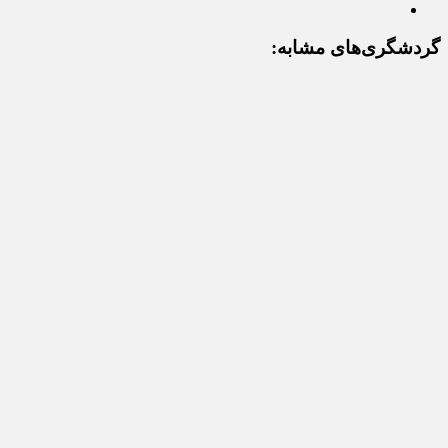
گردشگری‌های مشابه: