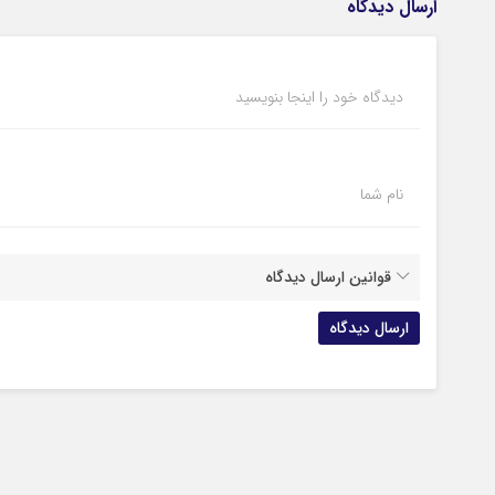
ارسال دیدگاه
دیدگاه خود را اینجا بنویسید
نام شما
قوانین ارسال دیدگاه