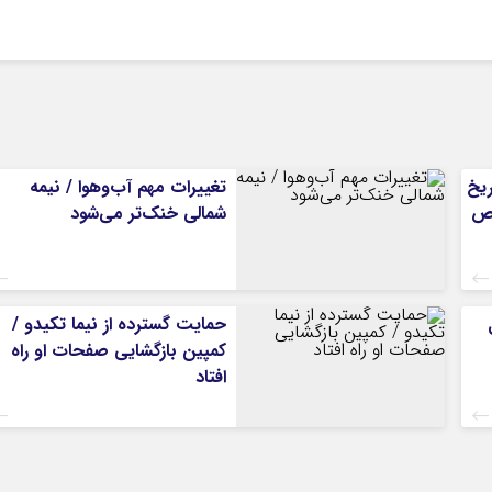
ریخ
تغییرات مهم آب‌وهوا / نیمه
 مشخص
شمالی خنک‌تر می‌شود
حمایت گسترده از نیما تکیدو /
کمپین بازگشایی صفحات او راه
افتاد