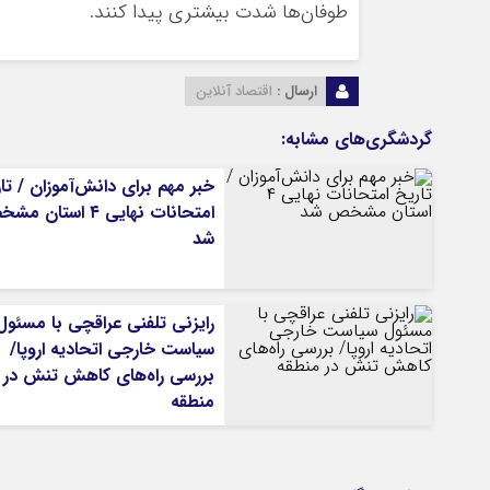
طوفان‌ها شدت بیشتری پیدا کنند.
ارسال :
اقتصاد آنلاین
گردشگری‌های مشابه:
خبر مهم برای دانش‌آموزان / تا
امتحانات نهایی ۴ استان
شد
رایزنی تلفنی عراقچی با مسئول
سیاست خارجی اتحادیه اروپا/
بررسی راه‌های کاهش تنش در
منطقه