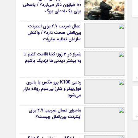
۱۰۰ میلیون دلار می‌ارزد؟ / پاسخی
برای یک ادعای بزرگ
اعمال ضریب ۲.۷ برای اینترنت
بین‌الملل صحت دارد؟ / واکنش
سازمان تنظیم مقررات
شیراز در ۳ روز؛ کجا اقامت کنیم تا
به بیشتر دیدنی‌ها نزدیک باشیم
ردمی K100 پرو مکس با باتری
غول‌پیکر و شارژ بی‌سیم روانه بازار
می‌شود
ماجرای اعمال ضریب ۲.۷ برای
اینترنت بین‌الملل چیست؟