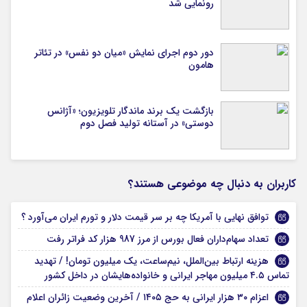
رونمایی شد
دور دوم اجرای نمایش «میان دو نفس» در تئاتر
هامون
بازگشت یک برند ماندگار تلویزیون؛ «آژانس
دوستی» در آستانه تولید فصل دوم
کاربران به دنبال چه موضوعی هستند؟
توافق نهایی با آمریکا چه بر سر قیمت دلار و تورم ایران می‌آورد ؟
تعداد سهام‌داران فعال بورس از مرز 987 هزار کد فراتر رفت
هزینه ارتباط بین‌الملل، نیم‌ساعت، یک میلیون تومان! / تهدید
تماس ۴.۵ میلیون مهاجر ایرانی و خانواده‌هایشان در داخل کشور
اعزام ۳۰ هزار ایرانی به حج ۱۴۰۵ / آخرین وضعیت زائران اعلام