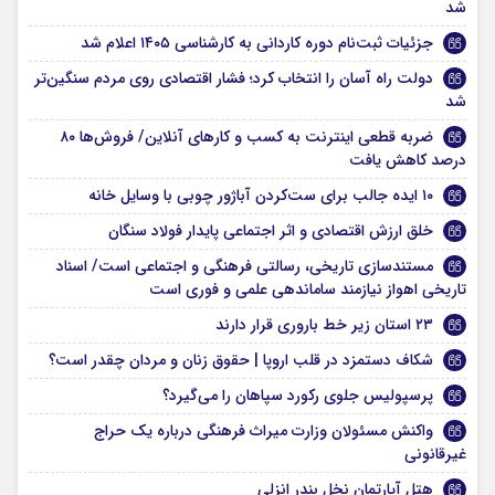
شد
جزئیات ثبت‌نام دوره کاردانی به کارشناسی ۱۴۰۵ اعلام شد
دولت راه آسان را انتخاب کرد؛ فشار اقتصادی روی مردم سنگین‌تر
شد
ضربه قطعی اینترنت به کسب و کارهای آنلاین/ فروش‌ها ۸۰
درصد کاهش یافت
۱۰ ایده جالب برای ست‌کردن آباژور چوبی با وسایل خانه
خلق ارزش اقتصادی و اثر اجتماعی پایدار فولاد سنگان
مستندسازی تاریخی، رسالتی فرهنگی و اجتماعی است/ اسناد
تاریخی اهواز نیازمند ساماندهی علمی و فوری است
۲۳ استان زیر خط باروری قرار دارند
شکاف دستمزد در قلب اروپا | حقوق زنان و مردان چقدر است؟
پرسپولیس جلوی رکورد سپاهان را می‌گیرد؟
واکنش مسئولان وزارت میراث فرهنگی درباره یک حراج
غیرقانونی
هتل آپارتمان نخل بندر انزلی