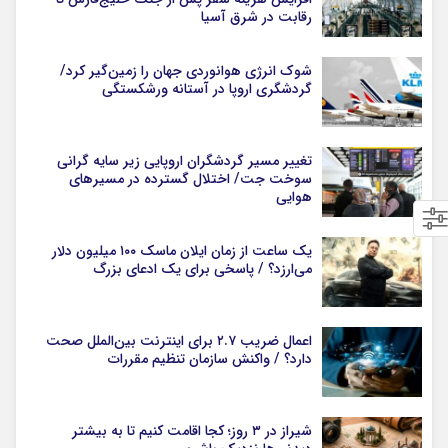
رقابت در شرق آسیا
شوک انرژی هوانوردی جهان را زمین‌گیر کرد/
گردشگری اروپا در آستانه ورشکستگی
تغییر مسیر گردشگران اروپایی زیر سایه گرانی
سوخت جت/ اختلال گسترده در مسیرهای
هوایی
یک ساعت از زمان ایلان ماسک ۱۰۰ میلیون دلار
می‌ارزد؟ / پاسخی برای یک ادعای بزرگ
اعمال ضریب ۲.۷ برای اینترنت بین‌الملل صحت
دارد؟ / واکنش سازمان تنظیم مقررات
شیراز در ۳ روز؛ کجا اقامت کنیم تا به بیشتر