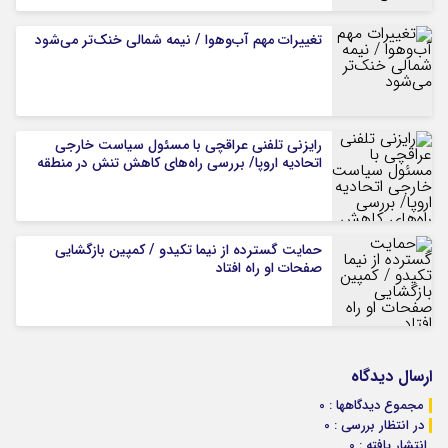
تغییرات مهم آب‌وهوا / نیمه شمالی خنک‌تر می‌شود
رایزنی تلفنی عراقچی با مسئول سیاست خارجی
اتحادیه اروپا/ بررسی راه‌های کاهش تنش در منطقه
حمایت گسترده از نیما تکیدو / کمپین بازگشایی
صفحات او راه افتاد
ارسال دیدگاه
مجموع دیدگاهها : 0
در انتظار بررسی : 0
انتشار یافته : 0