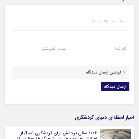
دیدگاه خود را اینجا بنویسید
نام شما
پست الکترونیکی
قوانین ارسال دیدگاه
اخبار لحظه‌ای دنیای گردشگری
۲۰۲۶ سالی پرچالش برای گردشگری آسیا/ از
افزایش هزینه سفر پس از جنگ خلیج‌فارس تا