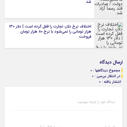
شد
اختلاف نرخ دلار، تجارت را قفل کرده است | دلار ۱۳۰
هزار تومانی را نمی‌شود با نرخ ۸۰ هزار تومان
فروخت
ارسال دیدگاه
مجموع دیدگاهها : 0
در انتظار بررسی : 0
انتشار یافته : 0
دیدگاه خود را اینجا بنویسید
نام شما
پست الکترونیکی