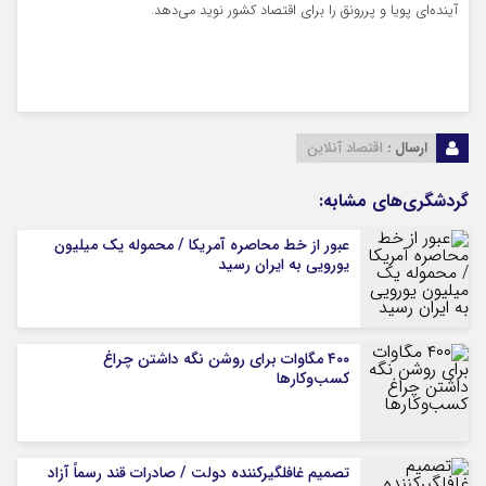
آینده‌ای پویا و پررونق را برای اقتصاد کشور نوید می‌دهد.
ارسال :
اقتصاد آنلاین
گردشگری‌های مشابه:
عبور از خط محاصره آمریکا / محموله یک میلیون
یورویی به ایران رسید
۴۰۰ مگاوات برای روشن نگه داشتن چراغ
کسب‌وکار‌ها
تصمیم غافلگیرکننده دولت / صادرات قند رسماً آزاد