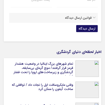
قوانین ارسال دیدگاه
اخبار لحظه‌ای دنیای گردشگری
تمام شهرهای بزرگ ایتالیا در وضعیت هشدار
قرمز قرار گرفتند/ موج گرمای بی‌سابقه،
گردشگری و زیرساخت‌های اروپا را تحت فشار
قرار داد
وقتی مایکروسافت اپل را نجات داد / توافقی که
ساخت آیفون را ممکن کرد