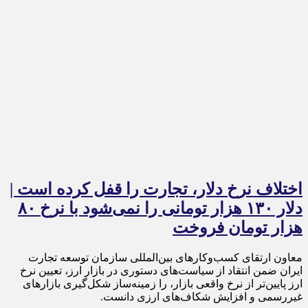
اختلاف نرخ دلار، تجارت را قفل کرده است |
دلار ۱۳۰ هزار تومانی را نمی‌شود با نرخ ۸۰
هزار تومان فروخت
معاون ارتقای کسب‌وکارهای بین‌المللی سازمان توسعه تجارت
ایران ضمن انتقاد از سیاست‌های دستوری در بازار ارز، تعیین نرخ
ارز پایین‌تر از نرخ واقعی بازار، را زمینه‌ساز شکل‌گیری بازارهای
غیررسمی و افزایش شکاف‌های ارزی دانست.