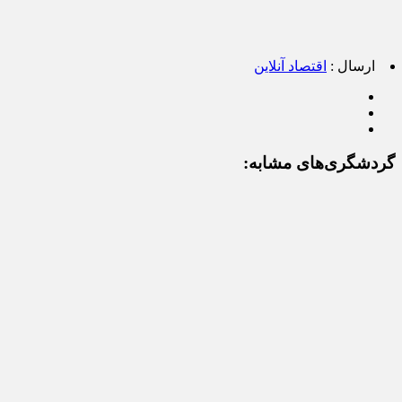
ارسال :
اقتصاد آنلاین
گردشگری‌های مشابه: