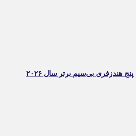
پنج هندزفری بی‌سیم برتر سال ۲۰۲۶