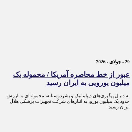
29 - جولای - 2026
عبور از خط محاصره آمریکا / محموله یک
میلیون یورویی به ایران رسید
به دنبال پیگیری‌های دیپلماتیک و بشردوستانه، محموله‌ای به ارزش
حدود یک میلیون یورو، به انبارهای شرکت تجهیزات پزشکی هلال
ایران رسید.