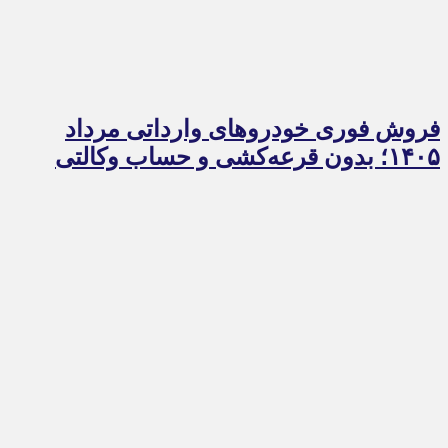
فروش فوری خودروهای وارداتی مرداد
۱۴۰۵؛ بدون قرعه‌کشی و حساب وکالتی