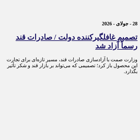
28 - جولای - 2026
تصمیم غافلگیرکننده دولت / صادرات قند
رسماً آزاد شد
وزارت صمت با آزادسازی صادرات قند، مسیر تازه‌ای برای تجارت
این محصول باز کرد؛ تصمیمی که می‌تواند بر بازار قند و شکر تأثیر
بگذارد.