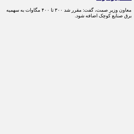
معاون وزیر صمت، گفت: مقرر شد ۳۰۰ تا ۴۰۰ مگاوات به سهمیه
برق صنایع کوچک اضافه شود.