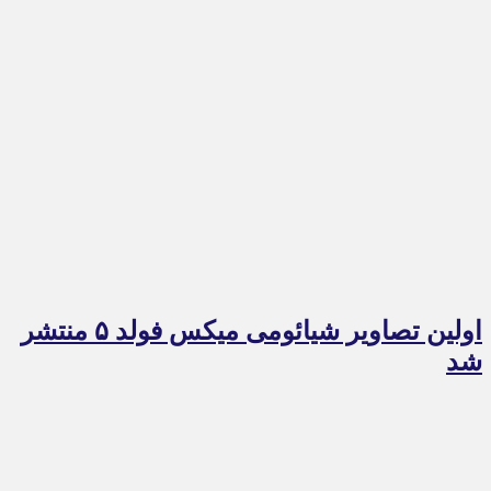
اولین تصاویر شیائومی میکس فولد ۵ منتشر
شد