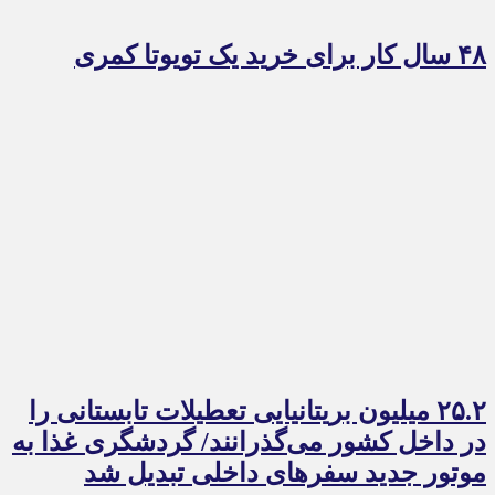
۴۸ سال کار برای خرید یک تویوتا کمری
۲۵.۲ میلیون بریتانیایی تعطیلات تابستانی را
در داخل کشور می‌گذرانند/ گردشگری غذا به
موتور جدید سفرهای داخلی تبدیل شد