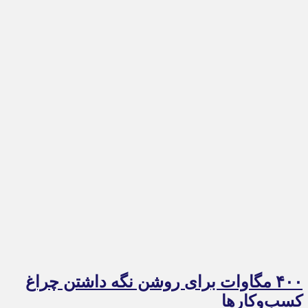
۴۰۰ مگاوات برای روشن نگه داشتن چراغ
کسب‌وکار‌ها