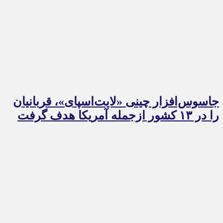
جاسوس‌افزار چینی «لایت‌اسپای»، قربانیان
را در ۱۳ کشور ازجمله آمریکا هدف گرفت