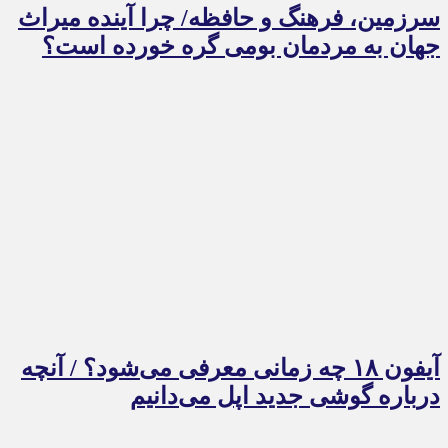
سرزمین، فرهنگ و حافظه/ چرا آینده میراث
جهان به مردمان بومی گره خورده است؟
آیفون ۱۸ چه زمانی معرفی می‌شود؟ / آنچه
درباره گوشی جدید اپل می‌دانیم