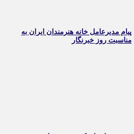
پیام مدیرعامل خانه هنرمندان ایران به
مناسبت روز خبرنگار