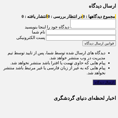
ارسال دیدگاه
مجموع دیدگاهها : 0
در انتظار بررسی : 0
انتشار یافته : 0
دیدگاه خود را اینجا بنویسید
نام شما
پست الکترونیکی
قوانین ارسال دیدگاه
دیدگاه های ارسال شده توسط شما، پس از تایید توسط تیم
مدیریت در وب منتشر خواهد شد.
پیام هایی که حاوی تهمت یا افترا باشد منتشر نخواهد شد.
پیام هایی که به غیر از زبان فارسی یا غیر مرتبط باشد منتشر
نخواهد شد.
اخبار لحظه‌ای دنیای گردشگری