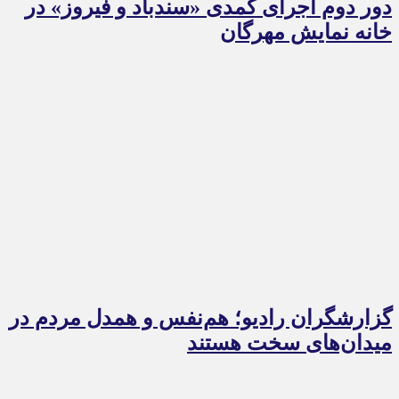
دور دوم اجرای کمدی «سندباد و فیروز» در
خانه نمایش مهرگان
گزارشگران رادیو؛ هم‌نفس و همدل مردم در
میدان‌های سخت هستند