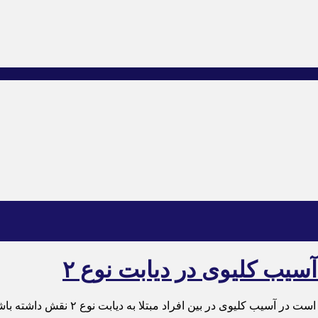
سیب کلیوی در دیابت نوع ۲
کلیوی در بین افراد مبتلا به دیابت نوع ۲ نقش داشته باشند.