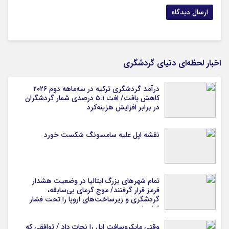
اخبار لحظه‌ای دنیای گردشگری
درآمد گردشگری ترکیه در سه‌ماهه دوم ۲۰۲۶
کاهش یافت/ افت ۵.۱ درصدی شمار گردشگران
در برابر افزایش هزینه‌کرد
نقشه اپل علیه سامسونگ شکست خورد
تمام شهرهای بزرگ ایتالیا در وضعیت هشدار
قرمز قرار گرفتند/ موج گرمای بی‌سابقه،
گردشگری و زیرساخت‌های اروپا را تحت فشار
قرار داد
وقتی مایکروسافت اپل را نجات داد / توافقی که