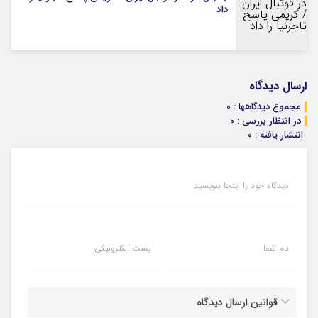
داد
ارسال دیدگاه
مجموع دیدگاهها : 0
در انتظار بررسی : 0
انتشار یافته : 0
دیدگاه خود را اینجا بنویسید
نام شما
پست الکترونیکی
قوانین ارسال دیدگاه