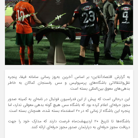
به گزارش اقتصادآنلاین؛ بر اساس آخرین به‌روز رسانی سامانه فیفا، پنجره
نقل‌وانتقالاتی باشگاه‌های پرسپولیس و مس رفسنجان کماکان به خاطر
بدهی‌های معوق بین‌المللی بسته است.
این درحالی است که پیش از این فدراسیون فوتبال در نامه‌ای به کمیته صدور
مجوز حرفه‌ای اعلام کرده بود که باشگاه مس هیچ گونه بدهی معوقی ندارد، اما
پنجره این باشگاه از زمانی که در ۲۰ اسفندماه بسته شده، همچنان بسته است.
باشگاه‌ها تا تاریخ ۲۰ اردیبهشت‌ماه فرصت دارند که مدارک خود را جهت
دریافت مجوز حرفه‌ای به دپارتمان صدور مجوز حرفه‌ای ارائه کنند.