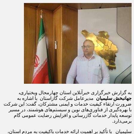
به گزارش خبرگزاری خبرآنلاین استان چهارمحال وبختیاری
،
جهانبخش سلیمیان
مدیرعامل شرکت گازاستان با اشاره به
ضرورت ارتقاء کیفیت خدمات و ایمنی مشترکان، گفت: این شرکت
با بهره‌گیری از فناوری‌های نوین و سیستم‌های هوشمند، در مسیر
توسعه پایدار خدمات گازرسانی و افزایش رضایت عمومی گام
برمی‌دارد.
سلیمیان با تأکید بر اهمیت ارائه خدمات باکیفیت به مردم استان،