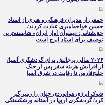
جمعی از مدیران فرهنگی و هنری از استاد
حسین خواجه‌امیری عیادت کردند/
حق‌شناس: «پهلوان آواز ایران» شایسته‌ترین
توصیف برای استاد ایرج است
۲۰۲۶ سالی پرچالش برای گردشگری آسیا/
از افزایش هزینه سفر پس از جنگ
خلیج‌فارس تا رقابت در شرق آسیا
شوک انرژی هوانوردی جهان را زمین‌گیر
کرد/ گردشگری اروپا در آستانه ورشکستگی