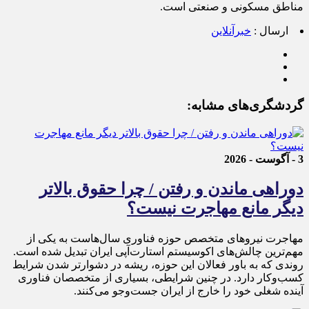
مناطق مسکونی و صنعتی است.
ارسال :
خبرآنلاین
گردشگری‌های مشابه:
3 - آگوست - 2026
دوراهی ماندن و رفتن / چرا حقوق بالاتر
دیگر مانع مهاجرت نیست؟
مهاجرت نیروهای متخصص حوزه فناوری سال‌هاست به یکی از
مهم‌ترین چالش‌های اکوسیستم استارت‌آپی ایران تبدیل شده است.
روندی که به باور فعالان این حوزه، ریشه در دشوارتر شدن شرایط
کسب‌وکار دارد. در چنین شرایطی، بسیاری از متخصصان فناوری
آینده شغلی خود را خارج از ایران جست‌وجو می‌کنند.