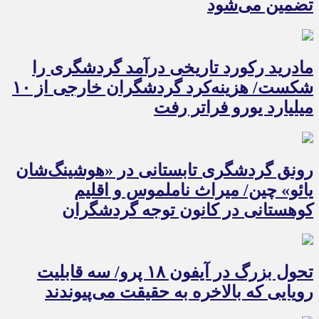
تضمین می‌شود
مادرید رکورد تاریخی درآمد گردشگری را
شکست/ هزینه‌کرد گردشگران خارجی از ۱۰
میلیارد یورو فراتر رفت
رونق گردشگری تابستانی در «هوشینگ‌شان
یائو» چین/ میراث ناملموس و اقلیم
کوهستانی در کانون توجه گردشگران
تحول بزرگ در آیفون ۱۸ پرو/ سه قابلیت
رویایی که بالاخره به حقیقت می‌پیوندند