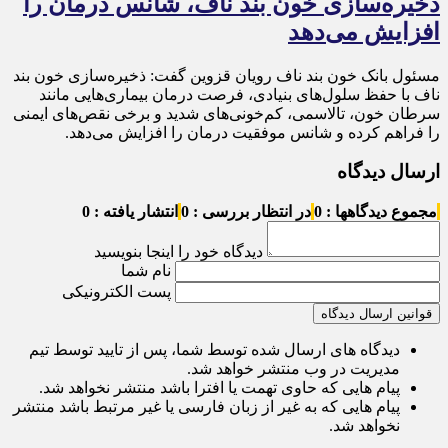
ذخیره‌سازی خون بند ناف، شانس درمان را
افزایش می‌دهد
مسئول بانک خون بند ناف رویان قزوین گفت: ذخیره‌سازی خون بند
ناف با حفظ سلول‌های بنیادی، فرصت درمان بیماری‌هایی مانند
سرطان خون، تالاسمی، کم‌خونی‌های شدید و برخی نقص‌های ایمنی
را فراهم کرده و شانس موفقیت درمان را افزایش می‌دهد.
ارسال دیدگاه
مجموع دیدگاهها : 0
در انتظار بررسی : 0
انتشار یافته : 0
دیدگاه خود را اینجا بنویسید
نام شما
پست الکترونیکی
قوانین ارسال دیدگاه
دیدگاه های ارسال شده توسط شما، پس از تایید توسط تیم
مدیریت در وب منتشر خواهد شد.
پیام هایی که حاوی تهمت یا افترا باشد منتشر نخواهد شد.
پیام هایی که به غیر از زبان فارسی یا غیر مرتبط باشد منتشر
نخواهد شد.