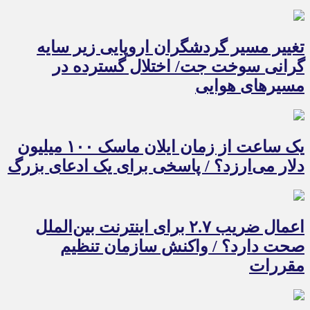
تغییر مسیر گردشگران اروپایی زیر سایه
گرانی سوخت جت/ اختلال گسترده در
مسیرهای هوایی
یک ساعت از زمان ایلان ماسک ۱۰۰ میلیون
دلار می‌ارزد؟ / پاسخی برای یک ادعای بزرگ
اعمال ضریب ۲.۷ برای اینترنت بین‌الملل
صحت دارد؟ / واکنش سازمان تنظیم
مقررات