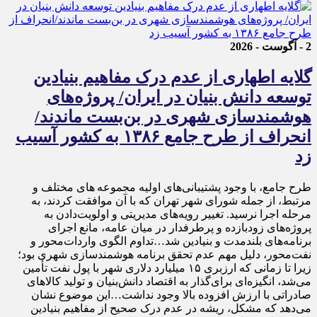
2 - آگوست - 2026
گلایه اطهاری از عدم درک مفاهیم بنیادین
توسعه دانش بنیان در ایران/ پروژه‌های
هوشمندسازی شهری در بن‌بست ماندند/
انحراف از طرح جامع ۱۳۸۶ به کشور آسیب
زد
طرح جامع، با وجود پشتیبانی‌های اولیه مجموعه های مختلف و
مرتبط، از جمله شورای شهر تهران که با آن موافقت کردند، به
مرحله اجرا نرسید. تغییر رویه‌های مدیریتی و اولویت‌دادن به
پروژه‌های زودبازده و پرطرفدار در میان عامه، مانع اجرای
برنامه‌های بلندمدت و بنیادین شد…تداوم الگوی واردات‌محور و
نفت‌محور، دلیل مهم عدم تحقق برنامه هوشمندسازی شهری بود؛
زیرا تا زمانی که ارزبری ۱۵ میلیارد دلاری شهر با پول نفت تأمین
می‌شد، انگیزه‌ای برای‌گذار به اقتصاد دانش‌بنیان و تولید کالاهای
صادراتی با ارزش افزوده بالا وجود نداشت…این موضوع نشان
می‌دهد که مشکل، ریشه در عدم درک صحیح از مفاهیم بنیادین