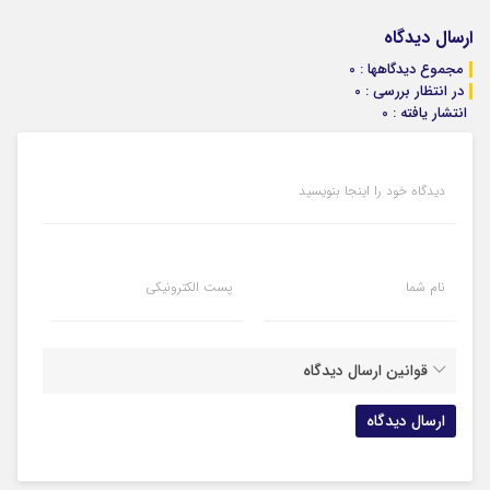
ارسال دیدگاه
مجموع دیدگاهها : 0
در انتظار بررسی : 0
انتشار یافته : 0
دیدگاه خود را اینجا بنویسید
نام شما
پست الکترونیکی
قوانین ارسال دیدگاه