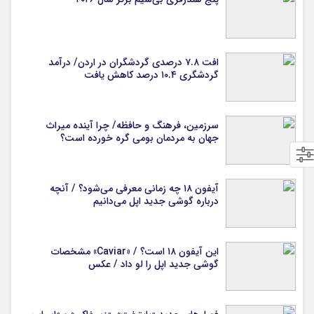
افت ۷.۸ درصدی گردشگران در اردن/ درآمد
گردشگری ۱۰.۴ درصد کاهش یافت
سرزمین، فرهنگ و حافظه/ چرا آینده میراث
جهان به مردمان بومی گره خورده است؟
آیفون ۱۸ چه زمانی معرفی می‌شود؟ / آنچه
درباره گوشی جدید اپل می‌دانیم
این آیفون ۱۸ است؟ / «Caviar» مشخصات
گوشی جدید اپل را لو داد / عکس