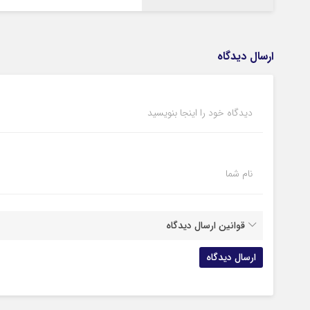
ارسال دیدگاه
دیدگاه خود را اینجا بنویسید
نام شما
قوانین ارسال دیدگاه