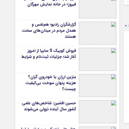
فیروز» در خانه نمایش مهرگان
گزارشگران رادیو؛ هم‌نفس و
0
همدل مردم در میدان‌های سخت
هستند
فروش کوییک S سایپا از امروز
آغاز شد؛ جزئیات ثبت‌نام و شرایط
بنزین ارزان یا خودروی گران؟
هزینه پنهان سوخت بی‌کیفیت
چیست؟
حسین افشین: شاخص‌های علمی
کشور سال آینده نزولی می‌شوند