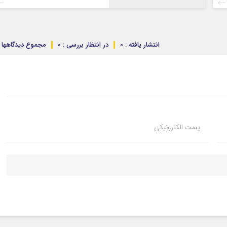
انتشار یافته : 0
در انتظار بررسی : 0
مجموع دیدگاهها : 
پست الکترونیکی