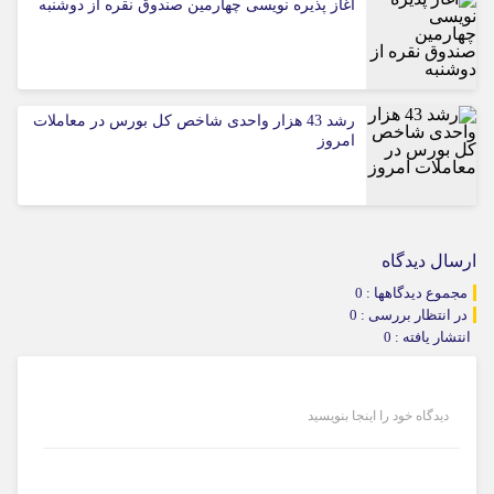
آغاز پذیره نویسی چهارمین صندوق نقره از دوشنبه
رشد 43 هزار واحدی شاخص کل بورس در معاملات
امروز
ارسال دیدگاه
مجموع دیدگاهها : 0
در انتظار بررسی : 0
انتشار یافته : 0
دیدگاه خود را اینجا بنویسید