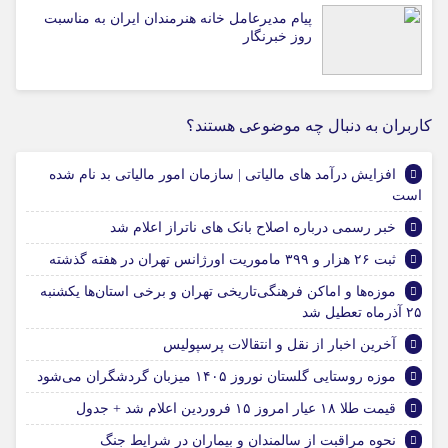
پیام مدیرعامل خانه هنرمندان ایران به مناسبت
روز خبرنگار
کاربران به دنبال چه موضوعی هستند؟
افزایش درآمد های مالیاتی | سازمان امور مالیاتی بد نام شده
است
خبر رسمی درباره اصلاح بانک های ناتراز اعلام شد
ثبت ۲۶ هزار و ۳۹۹ ماموریت اورژانس تهران در هفته گذشته
موزه‌ها و اماکن فرهنگی‌تاریخی تهران و برخی استان‌ها یکشنبه
۲۵ آذرماه تعطیل شد
آخرین اخبار از نقل و انتقالات پرسپولیس
موزه روستایی گلستان نوروز ۱۴۰۵ میزبان گردشگران می‌شود
قیمت طلا ۱۸ عیار امروز ۱۵ فروردین اعلام شد + جدول
نحوه مراقبت از سالمندان و بیماران در شرایط جنگ