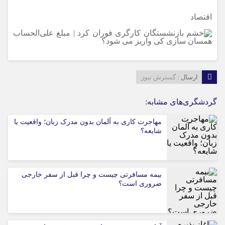
اقتصاد
ارسال :
گسترش نیوز
گردشگری‌های مشابه:
مهاجرت کاری به آلمان بدون مدرک زبان؛ واقعیت یا
شایعه؟
بیمه مسافرتی چیست و چرا قبل از سفر خارجی
ضروری است؟