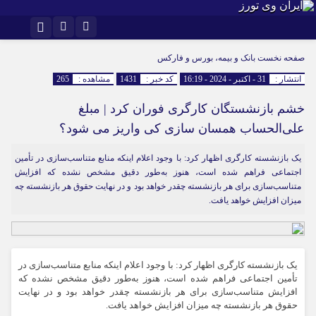
اینستاگرام
تلگرام
صفحه نخست
بانک و بیمه، بورس و فارکس
انتشار :
31 - اکتبر - 2024 - 16:19
کد خبر :
1431
مشاهده :
265
خشم بازنشستگان کارگری فوران کرد | مبلغ
علی‌الحساب همسان سازی کی واریز می شود؟
یک بازنشسته کارگری اظهار کرد: با وجود اعلام اینکه منابع متناسب‌سازی در تأمین
اجتماعی فراهم شده است، هنوز به‌طور دقیق مشخص نشده که افزایش
متناسب‌سازی برای هر بازنشسته چقدر خواهد بود و در نهایت حقوق هر بازنشسته چه
میزان افزایش خواهد یافت.
یک بازنشسته کارگری اظهار کرد: با وجود اعلام اینکه منابع متناسب‌سازی در
تأمین اجتماعی فراهم شده است، هنوز به‌طور دقیق مشخص نشده که
افزایش متناسب‌سازی برای هر بازنشسته چقدر خواهد بود و در نهایت
حقوق هر بازنشسته چه میزان افزایش خواهد یافت.