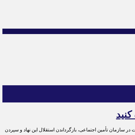
کنید
در سازمان تأمین اجتماعی، بازگرداندن استقلال این نهاد و سپردن