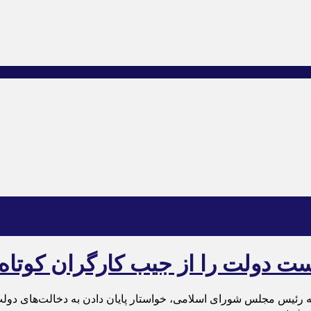
ت دولت را از جیب کارگران کوتاه 
 رئیس مجلس شورای اسلامی، خواستار پایان دادن به دخالت‌های دولت 