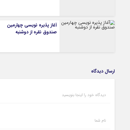
آغاز پذیره نویسی چهارمین
صندوق نقره از دوشنبه
ارسال دیدگاه
دیدگاه خود را اینجا بنویسید
نام شما