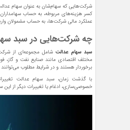
شرکت‌هایی که سهام‌شان به‌ عنوان سهام عدالت
کسر هزینه‌های مربوطه، به حساب سهامداران و
عملکرد مالی شرکت‌ها، به حساب مشمولان واری
چه شرکت‌هایی در سبد سها
سبد سهام عدالت
شامل مجموعه‌ای از شرکت
مختلف اقتصادی مانند صنایع نفت و گاز، فولاد
برخوردار هستند و در شرایط مطلوب می‌توانند
با گذشت زمان، سبد سهام عدالت تغییراتی
خصوصی‌سازی، ادغام یا تغییرات دیگر از این س