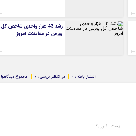
رشد 43 هزار واحدی شاخص کل
بورس در معاملات امروز
انتشار یافته : 0
در انتظار بررسی : 0
مجموع دیدگاهها : 
پست الکترونیکی