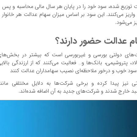
 توزیع شده، سود خود را در پایان هر سال مالی محاسبه و پس ا
اریز می‌کنند. این سود بر اساس میزان سهام عدالت هر خانوار 
ز می‌شود.
م عدالت حضور دارند؟
‌های دولتی بورسی و غیربورسی است که بیشتر در بخش‌های
، پتروشیمی‌، بانک‌ها و… فعالیت می‌کنند که از ارزندگی بالای
 سود خوب و درخور ملاحظه‌ای نصیب سهامداران عدالت کنند
 نیز پیدا کرده و برخی شرکت‌ها به دلایل مختلفی مانند
بد خارج شدند و شرکت‌های جدید به آن اضافه شده‌اند.