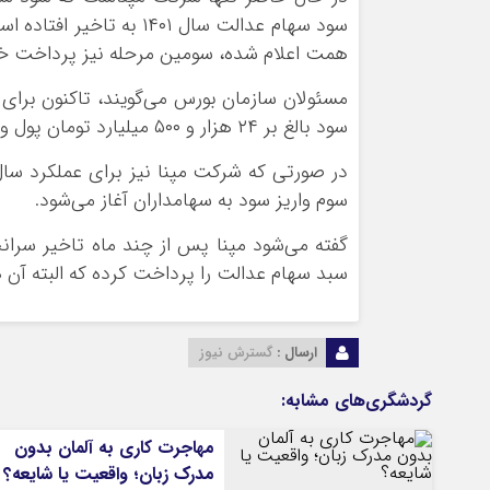
همت اعلام شده، سومین مرحله نیز پرداخت خ
مسئولان سازمان بورس می‌گویند، تاکنون برای
سود بالغ بر ۲۴ هزار و ۵۰۰ میلیارد تومان پول واریز شده است.
سوم واریز سود به سهامداران آغاز می‌شود.
سبد سهام عدالت را پرداخت کرده که البته آن‌ ه
ارسال :
گسترش نیوز
گردشگری‌های مشابه:
مهاجرت کاری به آلمان بدون
مدرک زبان؛ واقعیت یا شایعه؟