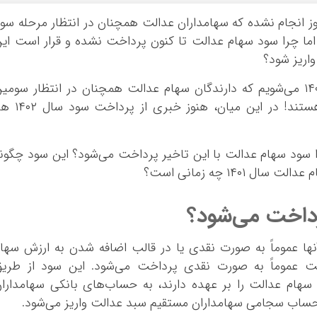
دالت سال ۱۴۰۲ در حالی هنوز انجام نشده که سهامداران عدالت همچنان در انتظار مرحله سو
هام عدالت سال ۱۴۰۱ هستند! اما چرا سود سهام عدالت تا کنون پرداخت نشده و قرار است ای
اریز شود؟
این روزها در حالی وارد نهمین ماه از سال ۱۴۰۳ می‌شویم که دارندگان سهام عدالت همچنان در انتظار سومی
مرحله از واریز سود سهام عدالت سال ۱۴۰۱ هستند! در این میان، هنوز خبر
 سود سهام عدالت با این تاخیر پرداخت می‌شود؟ این سود چگون
۱۴۰ چه زمانی است؟
داخت می‌شود؟
ها عموماً به صورت نقدی یا در قالب اضافه شدن به ارزش سها
لت عموماً به صورت نقدی پرداخت می‌شود. این سود از طری
هام عدالت را بر عهده دارند، به حساب‌های بانکی سهامدارا
 حساب سجامی سهامداران مستقیم سبد عدالت واریز می‌شود.