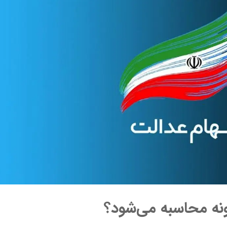
نه محاسبه می‌شود؟