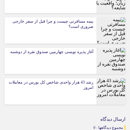
بیمه مسافرتی چیست و چرا قبل از سفر خارجی
ضروری است؟
آغاز پذیره نویسی چهارمین صندوق نقره از دوشنبه
رشد 43 هزار واحدی شاخص کل بورس در معاملات
امروز
ارسال دیدگاه
مجموع دیدگاهها : 0