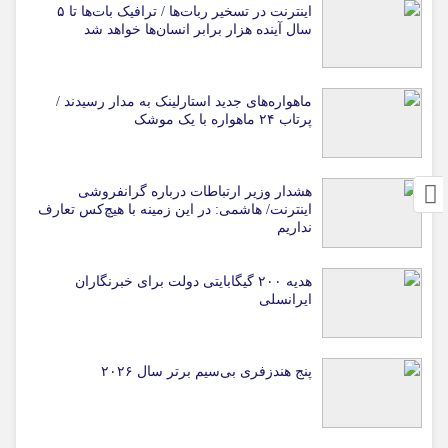
اینترنت در تسخیر ربات‌ها / ترافیک بات‌ها تا ۵
سال آینده هزار برابر انسان‌ها خواهد شد
ماهواره‌های جدید استارلینک به مدار رسیدند /
پرتاب ۲۴ ماهواره با یک موشک
هشدار وزیر ارتباطات درباره گرانفروشی
اینترنت/ هاشمی: در این زمینه با هیچ‌کس تعارف
نداریم
هدیه ۲۰۰ گیگابایتی دولت برای خبرنگاران
ایرانسلی
پنج هندزفری بی‌سیم برتر سال ۲۰۲۶