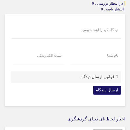
در انتظار بررسی : 0
انتشار یافته : 0
دیدگاه خود را اینجا بنویسید
نام شما
پست الکترونیکی
قوانین ارسال دیدگاه
اخبار لحظه‌ای دنیای گردشگری