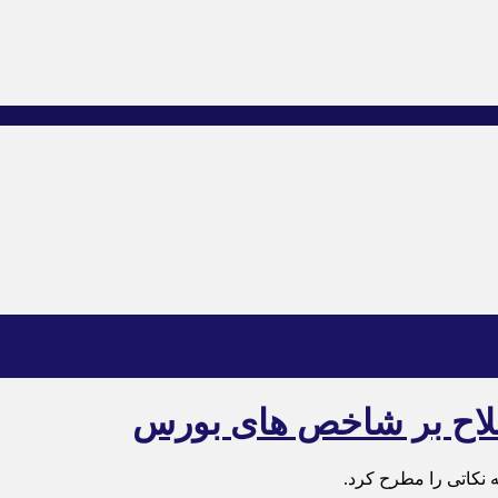
صلاح بر شاخص های بورس
نکاتی را مطرح کرد.