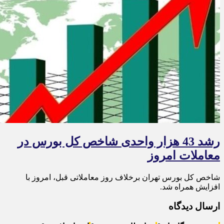
رشد 43 هزار واحدی شاخص کل بورس در
معاملات امروز
شاخص کل بورس تهران برخلاف روز معاملاتی قبل، امروز با
افزایش همراه شد.
ارسال دیدگاه