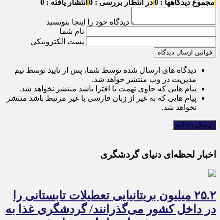
مجموع دیدگاهها : 0
در انتظار بررسی : 0
انتشار یافته : 0
دیدگاه خود را اینجا بنویسید
نام شما
پست الکترونیکی
قوانین ارسال دیدگاه
دیدگاه های ارسال شده توسط شما، پس از تایید توسط تیم
مدیریت در وب منتشر خواهد شد.
پیام هایی که حاوی تهمت یا افترا باشد منتشر نخواهد شد.
پیام هایی که به غیر از زبان فارسی یا غیر مرتبط باشد منتشر
نخواهد شد.
اخبار لحظه‌ای دنیای گردشگری
۲۵.۲ میلیون بریتانیایی تعطیلات تابستانی را
در داخل کشور می‌گذرانند/ گردشگری غذا به