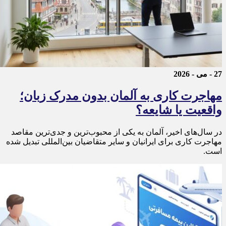
27 - می - 2026
مهاجرت کاری به آلمان بدون مدرک زبان؛
واقعیت یا شایعه؟
در سال‌های اخیر، آلمان به یکی از محبوب‌ترین و جدی‌ترین مقاصد
مهاجرت کاری برای ایرانیان و سایر متقاضیان بین‌المللی تبدیل شده
است.