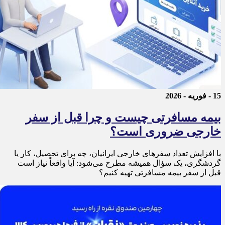
15 - فوریه - 2026
بیمه مسافرتی چیست و چرا قبل از سفر
خارجی ضروری است؟
با افزایش تعداد سفرهای خارجی ایرانیان، چه برای تحصیل، کار یا
گردشگری، یک سؤال همیشه مطرح می‌شود: آیا واقعاً نیاز است
قبل از سفر بیمه مسافرتی تهیه کنیم؟