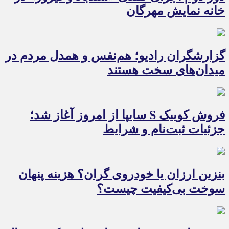
خانه نمایش مهرگان
گزارشگران رادیو؛ هم‌نفس و همدل مردم در
میدان‌های سخت هستند
فروش کوییک S سایپا از امروز آغاز شد؛
جزئیات ثبت‌نام و شرایط
بنزین ارزان یا خودروی گران؟ هزینه پنهان
سوخت بی‌کیفیت چیست؟