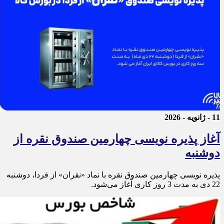
11 - ژانویه - 2026
آغاز پذیره نویسی چهارمین صندوق نقره از
دوشنبه
پذیره‌ نویسی چهارمین صندوق نقره با نماد «نقران» از فردا، دوشنبه
22 دی به مدت 3 روز کاری آغاز می‌شود.