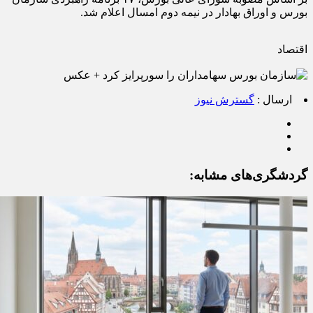
بورس و اوراق بهادار در نیمه دوم امسال اعلام شد.
اقتصاد
ارسال :
گسترش نیوز
گردشگری‌های مشابه: