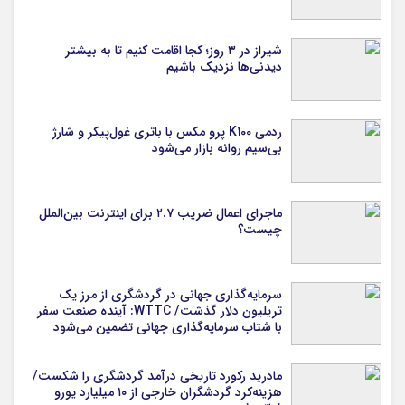
شیراز در ۳ روز؛ کجا اقامت کنیم تا به بیشتر
دیدنی‌ها نزدیک باشیم
ردمی K100 پرو مکس با باتری غول‌پیکر و شارژ
بی‌سیم روانه بازار می‌شود
ماجرای اعمال ضریب ۲.۷ برای اینترنت بین‌الملل
چیست؟
سرمایه‌گذاری جهانی در گردشگری از مرز یک
تریلیون دلار گذشت/ WTTC: آینده صنعت سفر
با شتاب سرمایه‌گذاری جهانی تضمین می‌شود
مادرید رکورد تاریخی درآمد گردشگری را شکست/
هزینه‌کرد گردشگران خارجی از ۱۰ میلیارد یورو