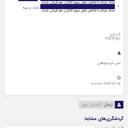
حذف یارانه با شاخص‌ های مبهم؛ کارگران هم قربانی شدند
بانک و بیمه
حذف یارانه با شاخص‌ های مبهم؛ کارگران هم قربانی شدند
کدخبر:
359452
امیر خیرخواهان
۱۴۰۴/۰۶/۰۴ ۱۰:۰۰:۰۰
ارسال :
گسترش نیوز
گردشگری‌های مشابه: