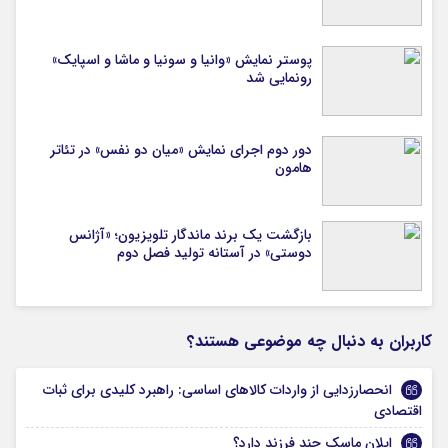
پوستر نمایش «وانیا و سونیا و ماشا و اسپایک»
رونمایی شد
دور دوم اجرای نمایش «میان دو نفس» در تئاتر
هامون
بازگشت یک برند ماندگار تلویزیون؛ «آژانس
دوستی» در آستانه تولید فصل دوم
کاربران به دنبال چه موضوعی هستند؟
انحصارزدایی از واردات کالاهای اساسی: راهبرد کلیدی برای ثبات
اقتصادی
ایلان ماسک چند فرزند دارد؟