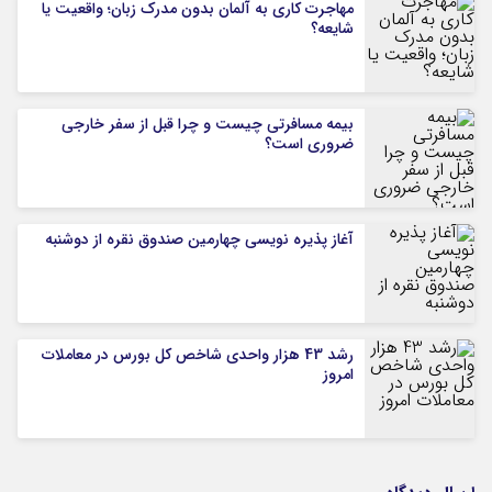
مهاجرت کاری به آلمان بدون مدرک زبان؛ واقعیت یا
شایعه؟
بیمه مسافرتی چیست و چرا قبل از سفر خارجی
ضروری است؟
آغاز پذیره نویسی چهارمین صندوق نقره از دوشنبه
رشد 43 هزار واحدی شاخص کل بورس در معاملات
امروز