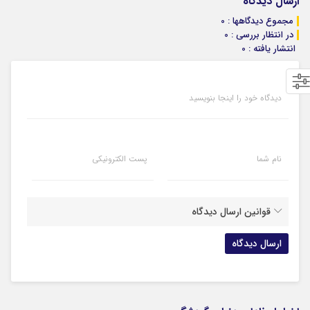
ارسال دیدگاه
مجموع دیدگاهها : 0
در انتظار بررسی : 0
انتشار یافته : 0
دیدگاه خود را اینجا بنویسید
نام شما
پست الکترونیکی
قوانین ارسال دیدگاه