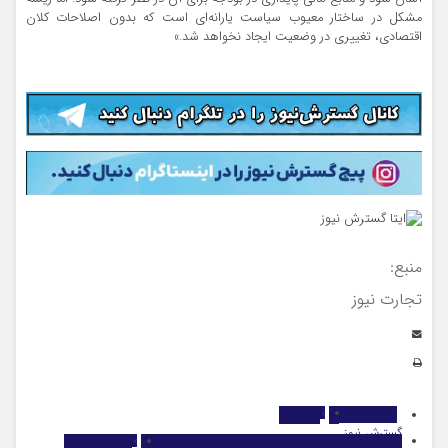
مشکل در ساختار معیوب سیاست یارانه‌ای است که بدون اصلاحات کلان
اقتصادی، تغییری در وضعیت ایجاد نخواهد شد.»
منبع:
تجارت نیوز
گسترش نیوز
اقتصاد