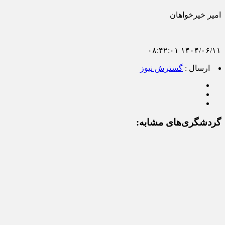
امیر خیرخواهان
۱۴۰۴/۰۶/۱۱ ۰۸:۴۲:۰۱
ارسال :
گسترش نیوز
گردشگری‌های مشابه: