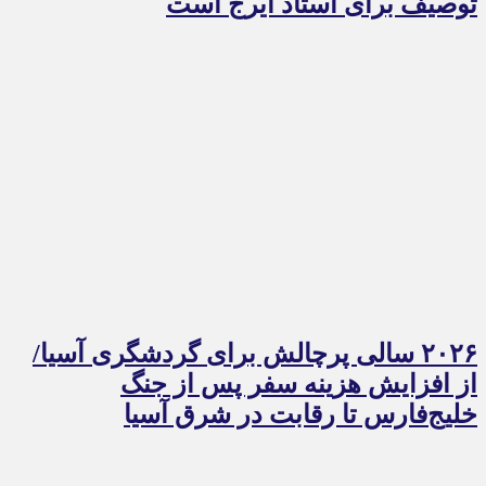
توصیف برای استاد ایرج است
۲۰۲۶ سالی پرچالش برای گردشگری آسیا/
از افزایش هزینه سفر پس از جنگ
خلیج‌فارس تا رقابت در شرق آسیا