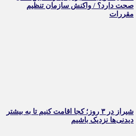
صحت دارد؟ / واکنش سازمان تنظیم
مقررات
شیراز در ۳ روز؛ کجا اقامت کنیم تا به بیشتر
دیدنی‌ها نزدیک باشیم