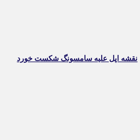
نقشه اپل علیه سامسونگ شکست خورد