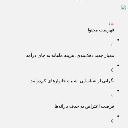
فهرست محتوا
معیار جدید دهک‌بندی؛ هزینه ماهانه به جای درآمد
نگرانی از شناسایی اشتباه خانوارهای کم‌درآمد
فرصت اعتراض به حذف یارانه‌ها