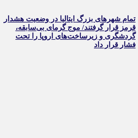
تمام شهرهای بزرگ ایتالیا در وضعیت هشدار
قرمز قرار گرفتند/ موج گرمای بی‌سابقه،
گردشگری و زیرساخت‌های اروپا را تحت
فشار قرار داد