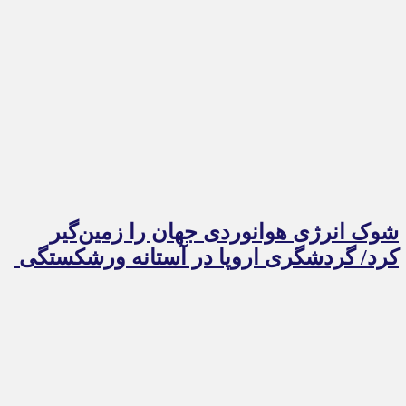
شوک انرژی هوانوردی جهان را زمین‌گیر
کرد/ گردشگری اروپا در آستانه ورشکستگی