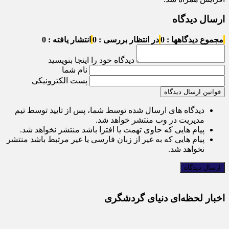
ارسال دیدگاه
مجموع دیدگاهها : 0
در انتظار بررسی : 0
انتشار یافته : 0
دیدگاه خود را اینجا بنویسید
نام شما
پست الکترونیکی
قوانین ارسال دیدگاه
دیدگاه های ارسال شده توسط شما، پس از تایید توسط تیم
مدیریت در وب منتشر خواهد شد.
پیام هایی که حاوی تهمت یا افترا باشد منتشر نخواهد شد.
پیام هایی که به غیر از زبان فارسی یا غیر مرتبط باشد منتشر
نخواهد شد.
اخبار لحظه‌ای دنیای گردشگری