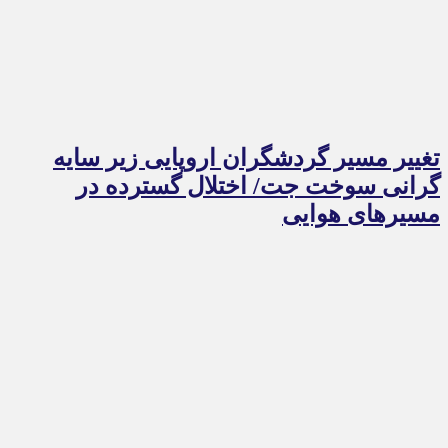
تغییر مسیر گردشگران اروپایی زیر سایه
گرانی سوخت جت/ اختلال گسترده در
مسیرهای هوایی