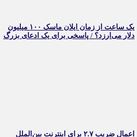
یک ساعت از زمان ایلان ماسک ۱۰۰ میلیون
دلار می‌ارزد؟ / پاسخی برای یک ادعای بزرگ
اعمال ضریب ۲.۷ برای اینترنت بین‌الملل