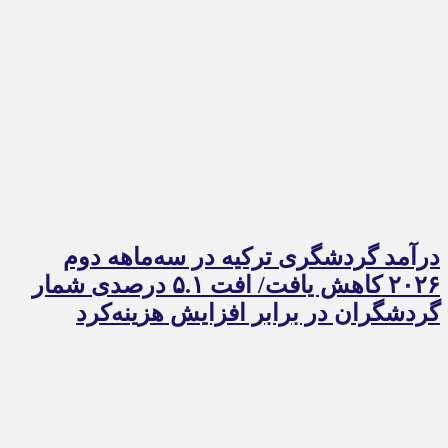
درآمد گردشگری ترکیه در سه‌ماهه دوم
۲۰۲۶ کاهش یافت/ افت ۵.۱ درصدی شمار
گردشگران در برابر افزایش هزینه‌کرد