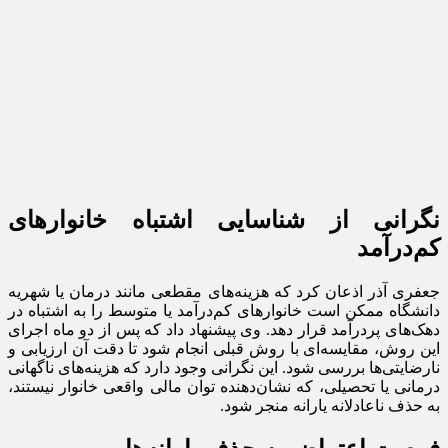
نگرانی از شناسایی اشتباه خانوارهای
کم‌درآمد
جعفری آذر اذعان کرد که هزینه‌های مقطعی مانند درمان یا شهریه
دانشگاه ممکن است خانوارهای کم‌درآمد یا متوسط را به اشتباه در
دهک‌های پردرآمد قرار دهد. وی پیشنهاد داد که پس از دو ماه اجرای
این روش، مقایسه‌ای با روش قبلی انجام شود تا دقت آن ارزیابی و
نارضایتی‌ها بررسی شود. این نگرانی وجود دارد که هزینه‌های ناگهانی
درمانی یا تحصیلی، که نشان‌دهنده توان مالی واقعی خانوار نیستند،
به حذف ناعادلانه یارانه منجر شود.