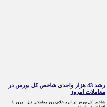
رشد 43 هزار واحدی شاخص کل بورس در
معاملات امروز
شاخص کل بورس تهران برخلاف روز معاملاتی قبل، امروز با
افزایش همراه شد.