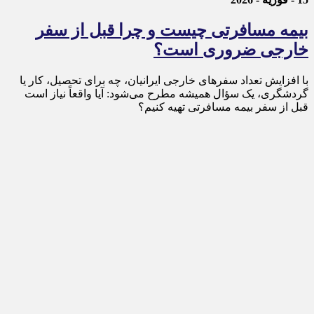
بیمه مسافرتی چیست و چرا قبل از سفر
خارجی ضروری است؟
با افزایش تعداد سفرهای خارجی ایرانیان، چه برای تحصیل، کار یا
گردشگری، یک سؤال همیشه مطرح می‌شود: آیا واقعاً نیاز است
قبل از سفر بیمه مسافرتی تهیه کنیم؟