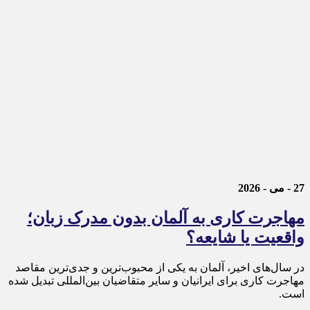
27 - می - 2026
مهاجرت کاری به آلمان بدون مدرک زبان؛
واقعیت یا شایعه؟
در سال‌های اخیر، آلمان به یکی از محبوب‌ترین و جدی‌ترین مقاصد
مهاجرت کاری برای ایرانیان و سایر متقاضیان بین‌المللی تبدیل شده
است.