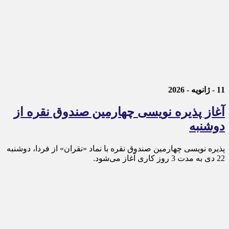
11 - ژانویه - 2026
آغاز پذیره نویسی چهارمین صندوق نقره از
دوشنبه
پذیره‌ نویسی چهارمین صندوق نقره با نماد «نقران» از فردا، دوشنبه
22 دی به مدت 3 روز کاری آغاز می‌شود.