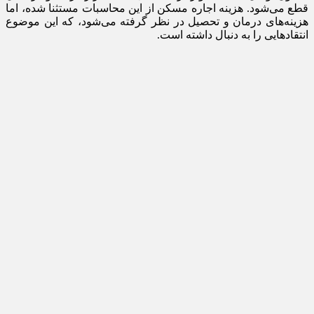
قطع می‌شود. هزینه اجاره مسکن از این محاسبات مستثنا شده، اما
هزینه‌های درمان و تحصیل در نظر گرفته می‌شود، که این موضوع
انتقادهایی را به دنبال داشته است.