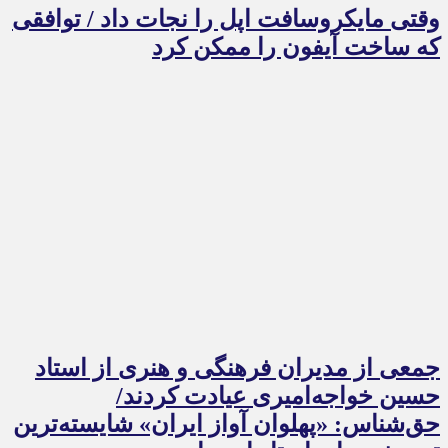
وقتی مایکروسافت اپل را نجات داد / توافقی
که ساخت آیفون را ممکن کرد
جمعی از مدیران فرهنگی و هنری از استاد
حسین خواجه‌امیری عیادت کردند/
حق‌شناس: «پهلوان آواز ایران» شایسته‌ترین