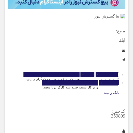
منبع:
ایلنا
وزیر کار نسخه جدید بیمه کارگران را پیچید
گسترش نیوز
اقتصاد
وزیر کار نسخه جدید بیمه کارگران را پیچید
بانک و بیمه
کدخبر:
359899