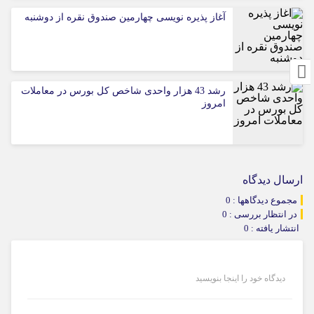
آغاز پذیره نویسی چهارمین صندوق نقره از دوشنبه
رشد 43 هزار واحدی شاخص کل بورس در معاملات
امروز
ارسال دیدگاه
مجموع دیدگاهها : 0
در انتظار بررسی : 0
انتشار یافته : 0
دیدگاه خود را اینجا بنویسید