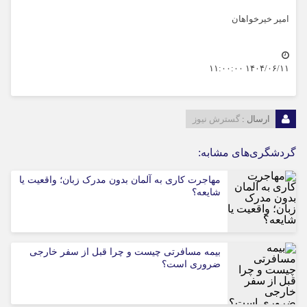
امیر خیرخواهان
۱۴۰۴/۰۶/۱۱ ۱۱:۰۰:۰۰
ارسال :
گسترش نیوز
گردشگری‌های مشابه:
مهاجرت کاری به آلمان بدون مدرک زبان؛ واقعیت یا
شایعه؟
بیمه مسافرتی چیست و چرا قبل از سفر خارجی
ضروری است؟