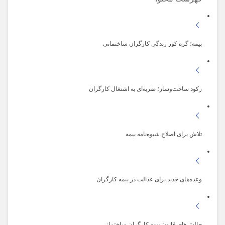
بیمه؛ گره کور زندگی کارگران ساختمانی
رکود ساخت‌وساز؛ ضربه‌ای به اشتغال کارگران
تلاش برای اصلاح شیوه‌نامه بیمه
وعده‌های جدید برای عدالت در بیمه کارگران
چالش‌های قانون بیمه کارگران ساختمانی