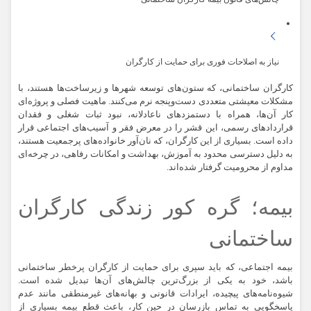
نیاز به اصلاحات فوری برای حمایت از کارگران
کارگران ساختمانی
، که ستون‌های توسعه شهرها و زیرساخت‌ها هستند، با
مشکلات معیشتی متعددی دست‌وپنجه نرم می‌کنند. ماهیت فصلی و پروژه‌ای
کار آن‌ها، همراه با دستمزدهای ناعادلانه، نبود ثبات شغلی و فقدان
قراردادهای رسمی، این قشر را در معرض فقر و آسیب‌های اجتماعی قرار
داده است. بسیاری از این کارگران، که نان‌آور خانواده‌های پرجمعیت هستند،
به دلیل دسترسی محدود به آموزش، بهداشت و امکانات رفاهی، در چرخه‌ای
مداوم از محرومیت گرفتار شده‌اند.
بیمه؛ گره کور زندگی کارگران
ساختمانی
بیمه اجتماعی، که باید سپری برای حمایت از کارگران پرخطر ساختمانی
باشد، خود به یکی از بزرگ‌ترین چالش‌های آن‌ها تبدیل شده است.
شیوه‌نامه‌های پیچیده، ایرادات قانونی و بهانه‌های غیرمنطقی مانند عدم
پاسخگویی به تماس بازرسان در حین کار، باعث قطع بیمه بسیاری از