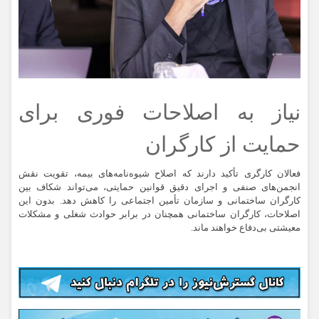
نیاز به اصلاحات فوری برای
حمایت از کارگران
فعالان کارگری تأکید دارند که اصلاح شیوه‌نامه‌های بیمه، تقویت نقش
انجمن‌های صنفی و اجرای دقیق قوانین حمایتی، می‌تواند شکاف بین
کارگران ساختمانی و سازمان تأمین اجتماعی را کاهش دهد. بدون این
اصلاحات، کارگران ساختمانی همچنان در برابر حوادث شغلی و مشکلات
معیشتی بی‌دفاع خواهند ماند.