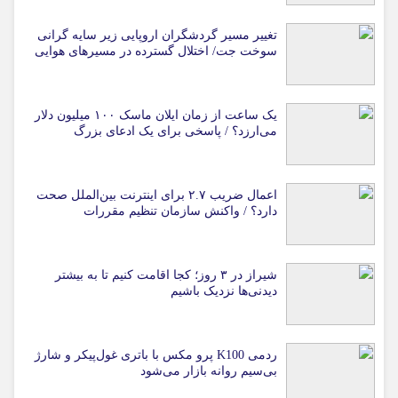
تغییر مسیر گردشگران اروپایی زیر سایه گرانی
سوخت جت/ اختلال گسترده در مسیرهای هوایی
یک ساعت از زمان ایلان ماسک ۱۰۰ میلیون دلار
می‌ارزد؟ / پاسخی برای یک ادعای بزرگ
اعمال ضریب ۲.۷ برای اینترنت بین‌الملل صحت
دارد؟ / واکنش سازمان تنظیم مقررات
شیراز در ۳ روز؛ کجا اقامت کنیم تا به بیشتر
دیدنی‌ها نزدیک باشیم
ردمی K100 پرو مکس با باتری غول‌پیکر و شارژ
بی‌سیم روانه بازار می‌شود