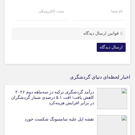
نام شما
پست الکترونیکی
قوانین ارسال دیدگاه
اخبار لحظه‌ای دنیای گردشگری
درآمد گردشگری ترکیه در سه‌ماهه دوم ۲۰۲۶
کاهش یافت/ افت ۵.۱ درصدی شمار گردشگران
در برابر افزایش هزینه‌کرد
نقشه اپل علیه سامسونگ شکست خورد