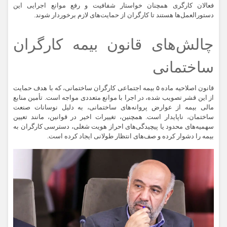
فعالان کارگری همچنان خواستار شفافیت و رفع موانع اجرایی این
دستورالعمل‌ها هستند تا کارگران از حمایت‌های لازم برخوردار شوند.
چالش‌های قانون بیمه کارگران
ساختمانی
قانون اصلاحیه ماده ۵ بیمه اجتماعی کارگران ساختمانی، که با هدف حمایت
از این قشر تصویب شده، در اجرا با موانع متعددی مواجه است. تأمین منابع
مالی بیمه از عوارض پروانه‌های ساختمانی، به دلیل نوسانات صنعت
ساختمان، ناپایدار است. همچنین، تغییرات اخیر در قوانین، مانند تعیین
سهمیه‌های محدود یا پیچیدگی‌های احراز هویت شغلی، دسترسی کارگران به
بیمه را دشوار کرده و صف‌های انتظار طولانی ایجاد کرده است.