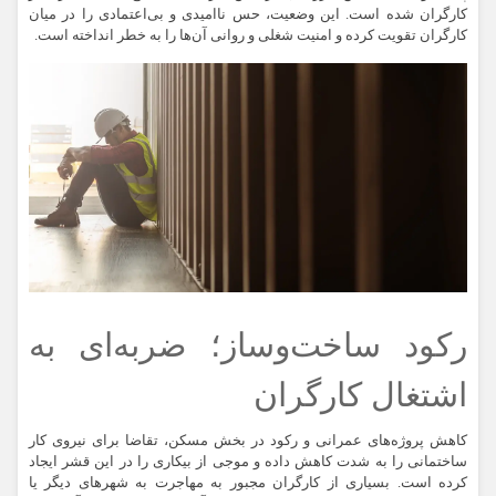
کارگران شده است. این وضعیت، حس ناامیدی و بی‌اعتمادی را در میان
کارگران تقویت کرده و امنیت شغلی و روانی آن‌ها را به خطر انداخته است.
رکود ساخت‌وساز؛ ضربه‌ای به
اشتغال کارگران
کاهش پروژه‌های عمرانی و رکود در بخش مسکن، تقاضا برای نیروی کار
ساختمانی را به شدت کاهش داده و موجی از بیکاری را در این قشر ایجاد
کرده است. بسیاری از کارگران مجبور به مهاجرت به شهرهای دیگر یا