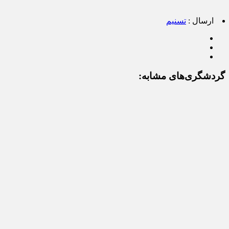
ارسال :
تسنیم
گردشگری‌های مشابه: