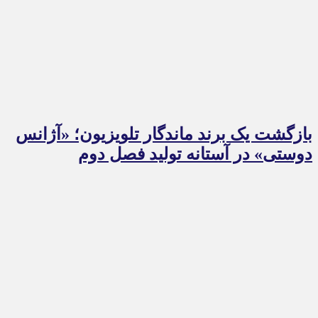
بازگشت یک برند ماندگار تلویزیون؛ «آژانس
دوستی» در آستانه تولید فصل دوم