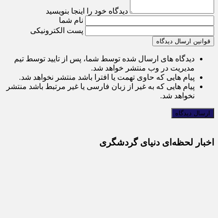
دیدگاه خود را اینجا بنویسید
نام شما
پست الکترونیکی
قوانین ارسال دیدگاه
دیدگاه های ارسال شده توسط شما، پس از تایید توسط تیم
مدیریت در وب منتشر خواهد شد.
پیام هایی که حاوی تهمت یا افترا باشد منتشر نخواهد شد.
پیام هایی که به غیر از زبان فارسی یا غیر مرتبط باشد منتشر
نخواهد شد.
اخبار لحظه‌ای دنیای گردشگری