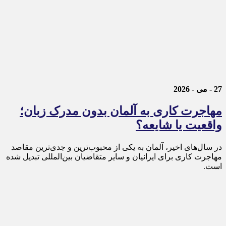
27 - می - 2026
مهاجرت کاری به آلمان بدون مدرک زبان؛
واقعیت یا شایعه؟
در سال‌های اخیر، آلمان به یکی از محبوب‌ترین و جدی‌ترین مقاصد
مهاجرت کاری برای ایرانیان و سایر متقاضیان بین‌المللی تبدیل شده
است.