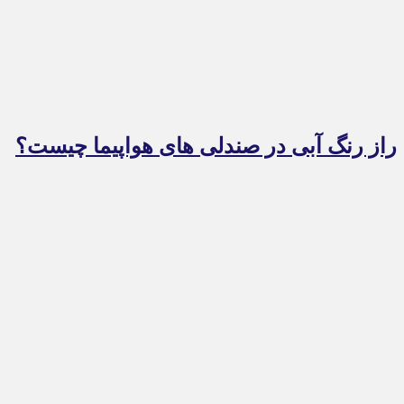
راز رنگ آبی در صندلی های هواپیما چیست؟