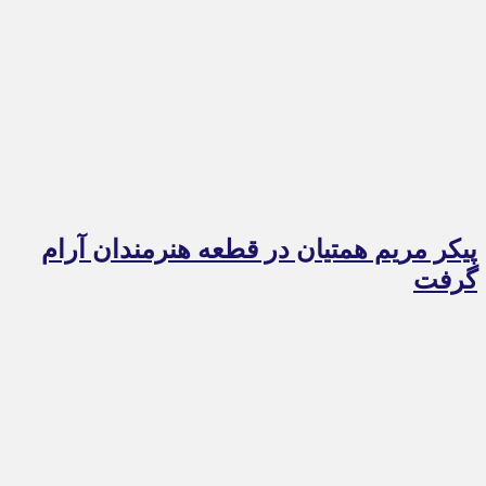
پیکر مریم همتیان در قطعه هنرمندان آرام
گرفت