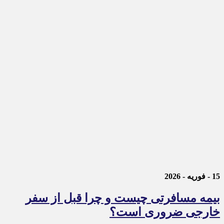
15 - فوریه - 2026
بیمه مسافرتی چیست و چرا قبل از سفر
خارجی ضروری است؟