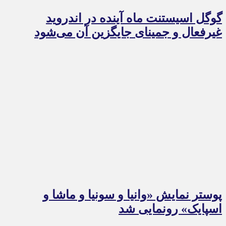
گوگل اسیستنت ماه آینده در اندروید
غیرفعال و جمینای جایگزین آن می‌شود
پوستر نمایش «وانیا و سونیا و ماشا و
اسپایک» رونمایی شد