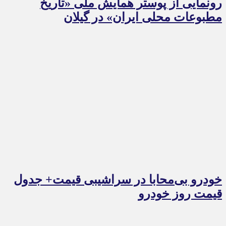
رونمایی از پوستر همایش ملی «تاریخ
مطبوعات محلی ایران» در گیلان
خودرو بی‌محابا در سراشیبی قیمت+ جدول
قیمت روز خودرو