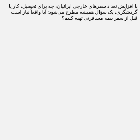
با افزایش تعداد سفرهای خارجی ایرانیان، چه برای تحصیل، کار یا
گردشگری، یک سؤال همیشه مطرح می‌شود: آیا واقعاً نیاز است
قبل از سفر بیمه مسافرتی تهیه کنیم؟