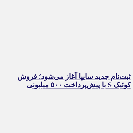
ثبت‌نام جدید سایپا آغاز می‌شود؛ فروش
کوئیک S با پیش‌پرداخت ۵۰۰ میلیونی