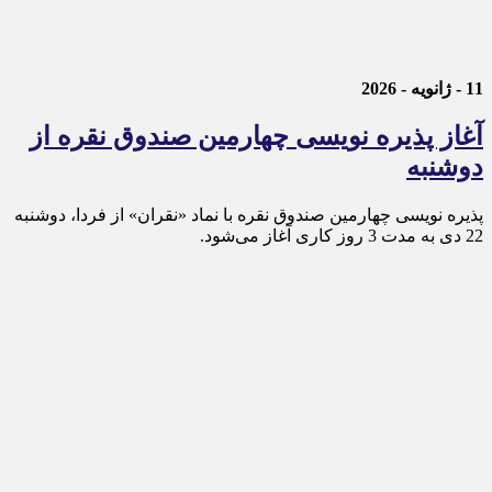
11 - ژانویه - 2026
آغاز پذیره نویسی چهارمین صندوق نقره از
دوشنبه
پذیره‌ نویسی چهارمین صندوق نقره با نماد «نقران» از فردا، دوشنبه
22 دی به مدت 3 روز کاری آغاز می‌شود.