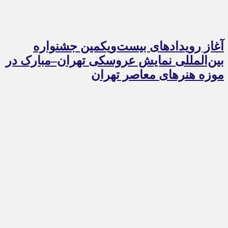
آغاز رویدادهای بیست‌ویکمین جشنواره
بین‌المللی نمایش عروسکی تهران–مبارک در
موزه هنرهای معاصر تهران