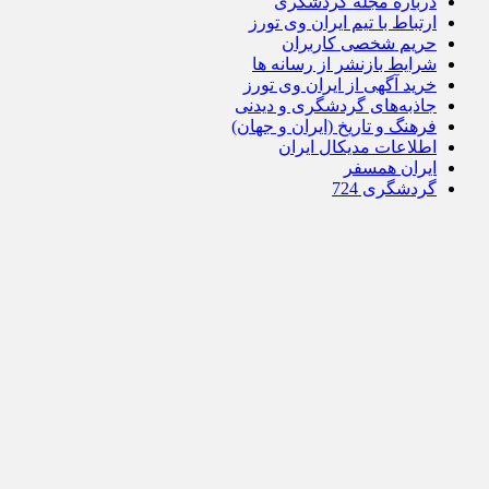
درباره مجله گردشگری
ارتباط با تیم ایران وی تورز
حریم شخصی کاربران
شرایط بازنشر از رسانه ها
خرید آگهی از ایران وی تورز
جاذبه‌های گردشگری و دیدنی
فرهنگ و تاریخ (ایران و جهان)
اطلاعات مدیکال ایران
ایران همسفر
گردشگری 724