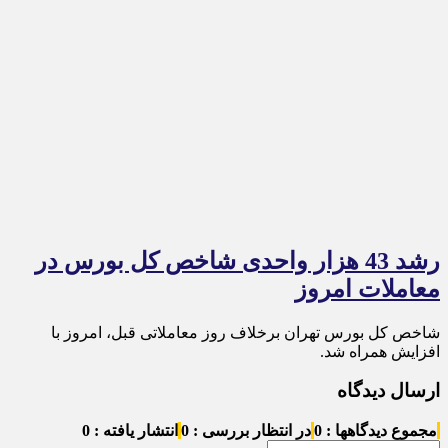
رشد 43 هزار واحدی شاخص کل بورس در
معاملات امروز
شاخص کل بورس تهران برخلاف روز معاملاتی قبل، امروز با
افزایش همراه شد.
ارسال دیدگاه
مجموع دیدگاهها : 0
در انتظار بررسی : 0
انتشار یافته : 0