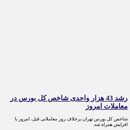
رشد 43 هزار واحدی شاخص کل بورس در
معاملات امروز
شاخص کل بورس تهران برخلاف روز معاملاتی قبل، امروز با
افزایش همراه شد.