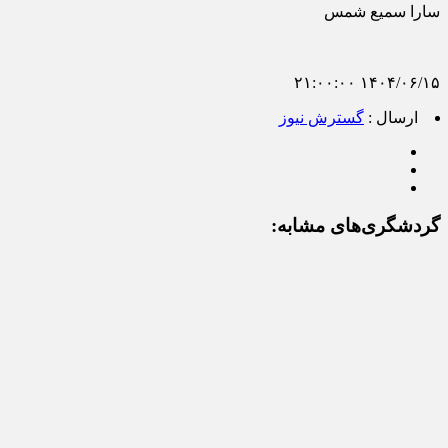
سارا سمیع شمس
۱۴۰۴/۰۶/۱۵ ۲۱:۰۰:۰۰
ارسال :
گسترش نیوز
گردشگری‌های مشابه: