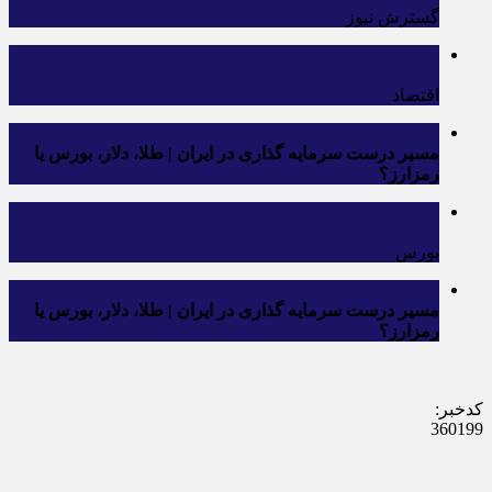
گسترش نیوز
اقتصاد
مسیر درست سرمایه‌ گذاری در ایران | طلا، دلار، بورس یا
رمزارز؟
بورس
مسیر درست سرمایه‌ گذاری در ایران | طلا، دلار، بورس یا
رمزارز؟
کدخبر:
360199