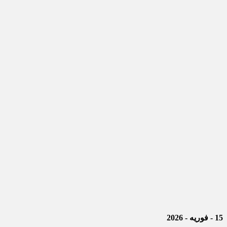
15 - فوریه - 2026