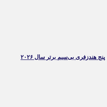
پنج هندزفری بی‌سیم برتر سال ۲۰۲۶