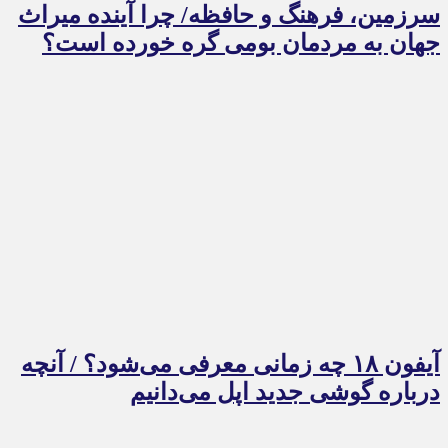
سرزمین، فرهنگ و حافظه/ چرا آینده میراث
جهان به مردمان بومی گره خورده است؟
آیفون ۱۸ چه زمانی معرفی می‌شود؟ / آنچه
درباره گوشی جدید اپل می‌دانیم