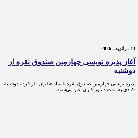
11 - ژانویه - 2026
آغاز پذیره نویسی چهارمین صندوق نقره از
دوشنبه
پذیره‌ نویسی چهارمین صندوق نقره با نماد «نقران» از فردا، دوشنبه
22 دی به مدت 3 روز کاری آغاز می‌شود.