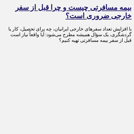
بیمه مسافرتی چیست و چرا قبل از سفر
خارجی ضروری است؟
با افزایش تعداد سفرهای خارجی ایرانیان، چه برای تحصیل، کار یا
گردشگری، یک سؤال همیشه مطرح می‌شود: آیا واقعاً نیاز است
قبل از سفر بیمه مسافرتی تهیه کنیم؟