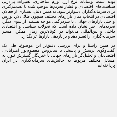
بوده است. نوسانات نرخ ارز، تورم ساختاری، تغییرات پی‌درپی
سیاست‌های اقتصادی و فشار تحریم‌ها موجب شده تا تصمیم‌گیری
برای سرمایه‌گذاران دشوارتر شود. به همین دلیل، بسیاری از فعالان
اقتصادی در انتخاب میان بازارهای مختلف همچون طلا، دلار، بورس
و حتی بازارهای جهانی، با سردرگمی مواجه هستند. از سوی دیگر،
تجربه‌های اخیر نشان داده است که تحولات سیاسی و اقتصادی
داخلی و بین‌المللی می‌تواند در کوتاه‌ترین زمان ممکن، مسیر
سرمایه‌گذاری را تغییر دهد و بر بازدهی بازارها اثر بگذارد.
در همین راستا و برای بررسی دقیق‌تر این موضوع، طی یک
گفت‌وگوی پرسش و پاسخی با سایروس معصوم‌پور امیرآبادی،
اقتصاددان و تحلیل‌گر بازارهای جهانی با خبرنگار گسترش نیوز، به
مسائل مختلف مربوط به چالش‌های سرمایه‌گذاری در ایران
پرداخته‌ایم.