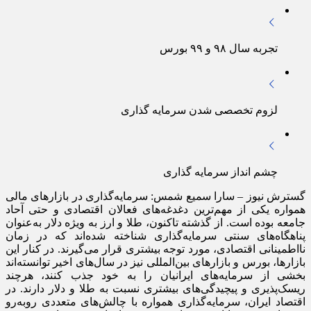
تجربه سال ۹۸ و ۹۹ بورس
لزوم تخصصی شدن سرمایه‌ گذاری
چشم‌ انداز سرمایه‌ گذاری
گسترش نیوز – سارا سمیع شمس: سرمایه‌گذاری در بازارهای مالی
همواره یکی از مهم‌ترین دغدغه‌های فعالان اقتصادی و حتی آحاد
جامعه بوده است. از گذشته تاکنون، طلا و ارز به‌ ویژه دلار به‌عنوان
پناهگاه‌های سنتی سرمایه‌گذاری شناخته شده‌اند که در زمان
نااطمینانی اقتصادی، مورد توجه بیشتری قرار می‌گیرند. در کنار این
بازارها، بورس و بازارهای بین‌المللی نیز در سال‌های اخیر توانسته‌اند
بخشی از سرمایه‌های ایرانیان را به خود جذب کنند، هرچند
ریسک‌پذیری و پیچیدگی‌های بیشتری نسبت به طلا و دلار دارند. در
اقتصاد ایران، سرمایه‌گذاری همواره با چالش‌های متعددی روبه‌رو