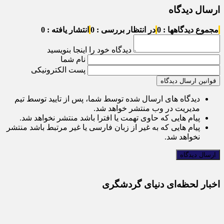
ارسال دیدگاه
مجموع دیدگاهها : 0
در انتظار بررسی : 0
انتشار یافته : 0
دیدگاه خود را اینجا بنویسید
نام شما
پست الکترونیکی
قوانین ارسال دیدگاه
دیدگاه های ارسال شده توسط شما، پس از تایید توسط تیم
مدیریت در وب منتشر خواهد شد.
پیام هایی که حاوی تهمت یا افترا باشد منتشر نخواهد شد.
پیام هایی که به غیر از زبان فارسی یا غیر مرتبط باشد منتشر
نخواهد شد.
اخبار لحظه‌ای دنیای گردشگری