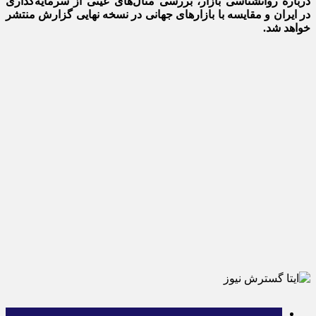
درباره روانشناسی بازار، بررسی مثال‌های عینی از سرمایه‌گذاری
در ایران و مقایسه با بازارهای جهانی در نسخه نهایی گزارش منتشر
خواهد شد.