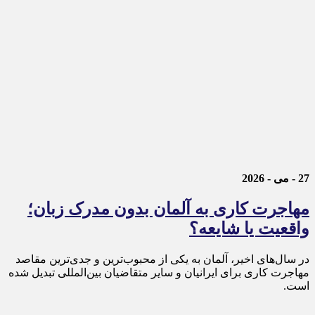
27 - می - 2026
مهاجرت کاری به آلمان بدون مدرک زبان؛
واقعیت یا شایعه؟
در سال‌های اخیر، آلمان به یکی از محبوب‌ترین و جدی‌ترین مقاصد
مهاجرت کاری برای ایرانیان و سایر متقاضیان بین‌المللی تبدیل شده
است.