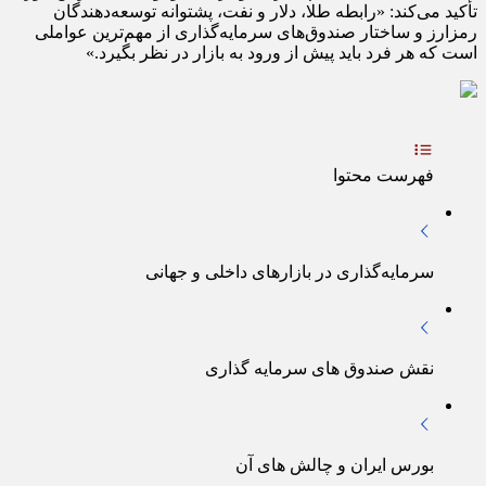
تأکید می‌کند: «رابطه طلا، دلار و نفت، پشتوانه توسعه‌دهندگان
رمزارز و ساختار صندوق‌های سرمایه‌گذاری از مهم‌ترین عواملی
است که هر فرد باید پیش از ورود به بازار در نظر بگیرد.»
فهرست محتوا
سرمایه‌گذاری در بازارهای داخلی و جهانی
نقش صندوق‌ های سرمایه‌ گذاری
بورس ایران و چالش‌ های آن