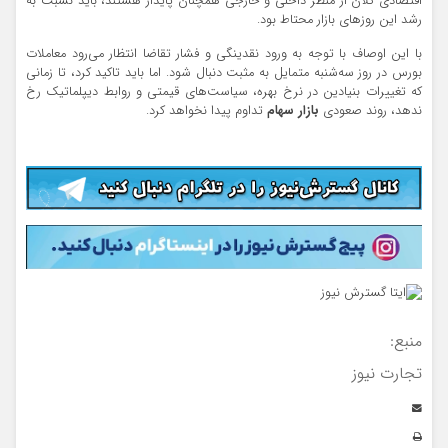
اقتصادی کلان از منظر داخلی و خارجی همچنان پایدار هستند، باید نسبت به
رشد این روزهای بازار محتاط بود.
با این اوصاف با توجه به ورود نقدینگی و فشار تقاضا انتظار می‌رود معاملات
بورس در روز سه‌شنبه متمایل به مثبت دنبال شود. اما باید تاکید کرد، تا زمانی
که تغییرات بنیادین در نرخ بهره، سیاست‌های قیمتی و روابط دیپلماتیک رخ
ندهد، روند صعودی
بازار سهام
تداوم پیدا نخواهد کرد.
منبع:
تجارت نیوز