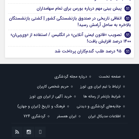
پیش بینی مهم درباره بورس برای تمام سهامداران
اتفاقی تاریخی در صندوق بازنشستگی کشور | کشتی بازنشستگان
بالاخره به ساحل آرامش رسید!
تصویب «قانون ایمنی آنلاین» در انگلیس / استفاده از «وی‌پی‌ان»
۱۴۰۰ درصد افزایش یافت!
۹۵ درصد طلب گندم‌کاران پرداخت شد
صفحه نخست
درباره مجله گردشگری
ارتباط با تیم ایران وی تورز
حریم شخصی کاربران
شرایط بازنشر از رسانه ها
خرید آگهی از ایران وی تورز
جاذبه‌های گردشگری و دیدنی
فرهنگ و تاریخ (ایران و جهان)
اطلاعات مدیکال ایران
ایران همسفر
گردشگری 724