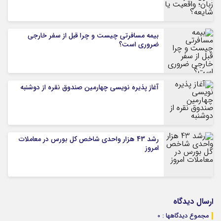
بیمه مسافرتی چیست و چرا قبل از سفر خارجی
ضروری است؟
آغاز پذیره نویسی چهارمین صندوق نقره از دوشنبه
رشد 43 هزار واحدی شاخص کل بورس در معاملات
امروز
ارسال دیدگاه
مجموع دیدگاهها : 0