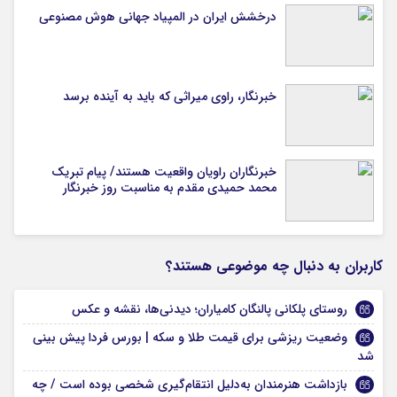
درخشش ایران در المپیاد جهانی هوش مصنوعی
خبرنگار، راوی میراثی که باید به آینده برسد
خبرنگاران راویان واقعیت هستند/ پیام تبریک
محمد حمیدی مقدم به مناسبت روز خبرنگار
کاربران به دنبال چه موضوعی هستند؟
روستای پلکانی پالنگان کامیاران؛ دیدنی‌ها، نقشه و عکس
وضعیت ریزشی برای قیمت طلا و سکه | بورس فردا پیش بینی
شد
بازداشت هنرمندان به‌دلیل انتقام‌گیری شخصی بوده است / چه