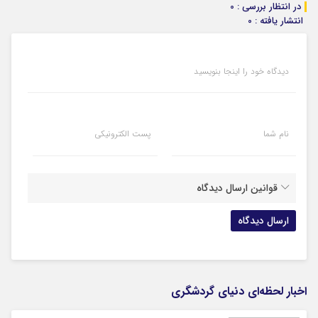
در انتظار بررسی : 0
انتشار یافته : 0
دیدگاه خود را اینجا بنویسید
نام شما
پست الکترونیکی
قوانین ارسال دیدگاه
اخبار لحظه‌ای دنیای گردشگری