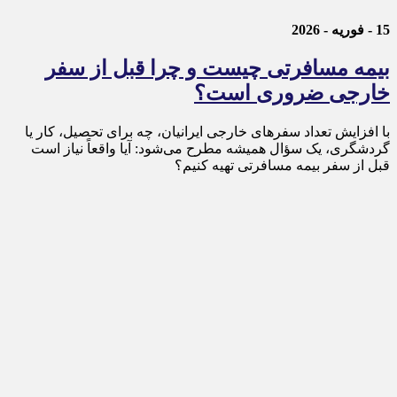
15 - فوریه - 2026
بیمه مسافرتی چیست و چرا قبل از سفر
خارجی ضروری است؟
با افزایش تعداد سفرهای خارجی ایرانیان، چه برای تحصیل، کار یا
گردشگری، یک سؤال همیشه مطرح می‌شود: آیا واقعاً نیاز است
قبل از سفر بیمه مسافرتی تهیه کنیم؟