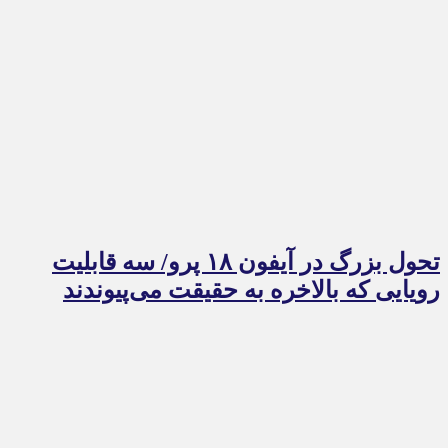
تحول بزرگ در آیفون ۱۸ پرو/ سه قابلیت
رویایی که بالاخره به حقیقت می‌پیوندند