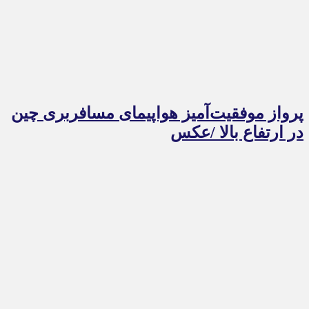
پرواز موفقیت‌آمیز هواپیمای مسافربری چین
در ارتفاع بالا /عکس