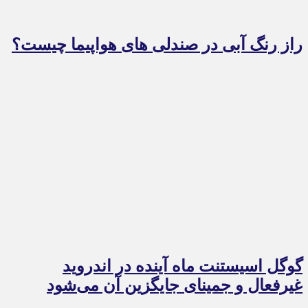
راز رنگ آبی در صندلی های هواپیما چیست؟
گوگل اسیستنت ماه آینده در اندروید
غیرفعال و جمینای جایگزین آن می‌شود