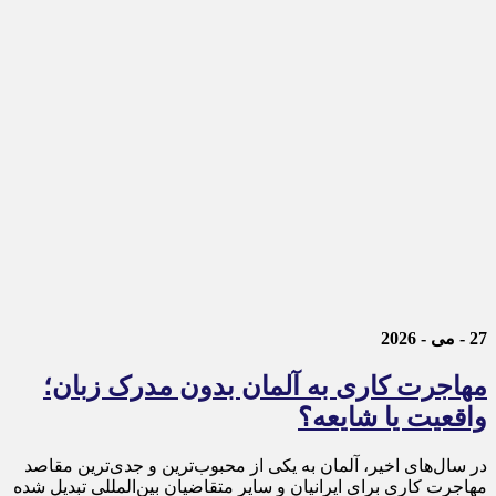
27 - می - 2026
مهاجرت کاری به آلمان بدون مدرک زبان؛
واقعیت یا شایعه؟
در سال‌های اخیر، آلمان به یکی از محبوب‌ترین و جدی‌ترین مقاصد
مهاجرت کاری برای ایرانیان و سایر متقاضیان بین‌المللی تبدیل شده