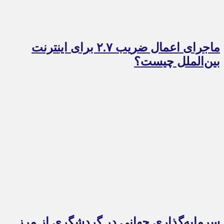
ماجرای اعمال ضریب ۲.۷ برای اینترنت
بین‌الملل چیست؟
سرمایه‌گذاری جهانی در گردشگری از مرز