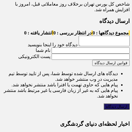
شاخص کل بورس تهران برخلاف روز معاملاتی قبل، امروز با
افزایش همراه شد.
ارسال دیدگاه
مجموع دیدگاهها : 0
در انتظار بررسی : 0
انتشار یافته : 0
دیدگاه خود را اینجا بنویسید
نام شما
پست الکترونیکی
قوانین ارسال دیدگاه
دیدگاه های ارسال شده توسط شما، پس از تایید توسط تیم
مدیریت در وب منتشر خواهد شد.
پیام هایی که حاوی تهمت یا افترا باشد منتشر نخواهد شد.
پیام هایی که به غیر از زبان فارسی یا غیر مرتبط باشد منتشر
نخواهد شد.
اخبار لحظه‌ای دنیای گردشگری