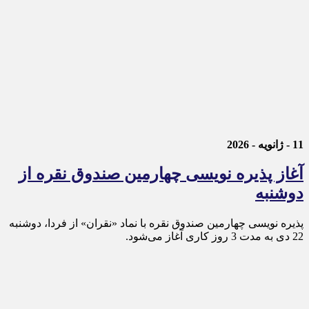
11 - ژانویه - 2026
آغاز پذیره نویسی چهارمین صندوق نقره از
دوشنبه
پذیره‌ نویسی چهارمین صندوق نقره با نماد «نقران» از فردا، دوشنبه
22 دی به مدت 3 روز کاری آغاز می‌شود.