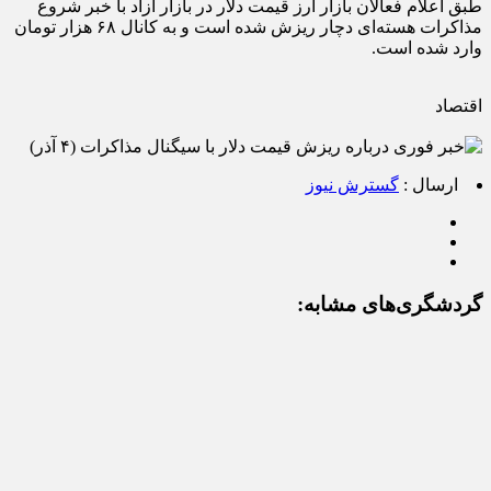
طبق اعلام فعالان بازار ارز قیمت دلار در بازار آزاد با خبر شروع
مذاکرات هسته‌ای دچار ریزش شده است و به کانال ۶۸ هزار تومان
وارد شده است.
اقتصاد
ارسال :
گسترش نیوز
گردشگری‌های مشابه: