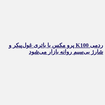
ردمی K100 پرو مکس با باتری غول‌پیکر و
شارژ بی‌سیم روانه بازار می‌شود