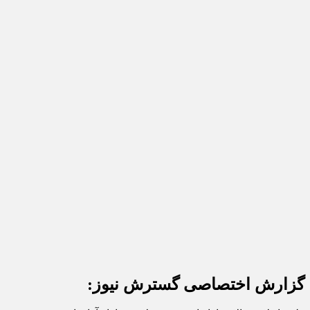
گزارش اختصاصی گسترش نیوز: