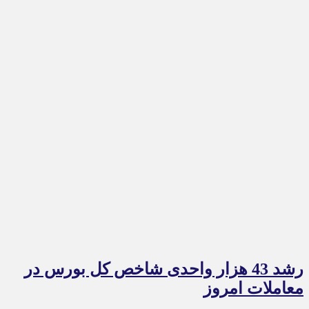
رشد 43 هزار واحدی شاخص کل بورس در
معاملات امروز