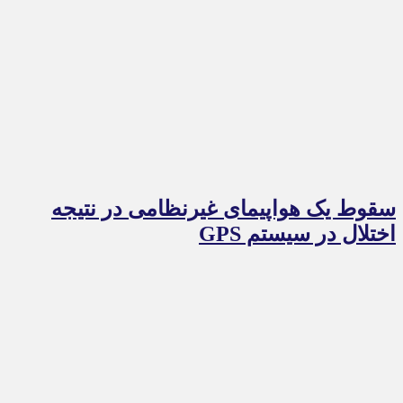
سقوط یک هواپیمای غیرنظامی در نتیجه
اختلال در سیستم‌ GPS