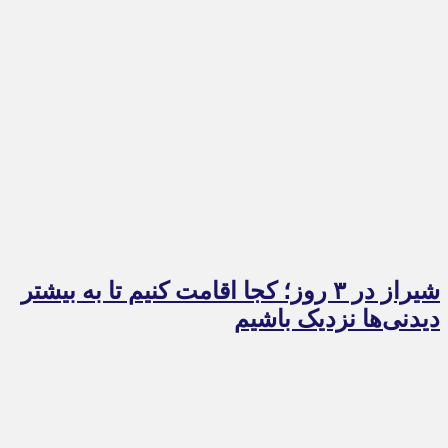
شیراز در ۳ روز؛ کجا اقامت کنیم تا به بیشتر
دیدنی‌ها نزدیک باشیم