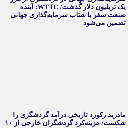
یک تریلیون دلار گذشت/ WTTC: آینده
صنعت سفر با شتاب سرمایه‌گذاری جهانی
تضمین می‌شود
مادرید رکورد تاریخی درآمد گردشگری را
شکست/ هزینه‌کرد گردشگران خارجی از ۱۰