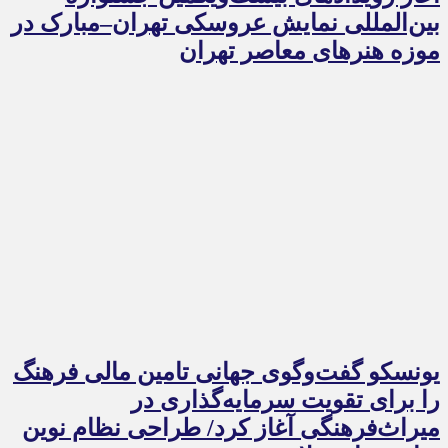
بین‌المللی نمایش عروسکی تهران–مبارک در
موزه هنرهای معاصر تهران
یونسکو گفت‌وگوی جهانی تامین مالی فرهنگ
را برای تقویت سرمایه‌گذاری در
میراث‌فرهنگی آغاز کرد/ طراحی نظام نوین