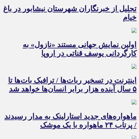
تجلیل از خبرنگاران شهرستان نیشابور در باغ
خیام
اولین نمایش جهانی مستند «نازول» به
کارگردانی یوسف قناتی در اروپا
اینترنت در تسخیر ربات‌ها / ترافیک بات‌ها تا
۵ سال آینده هزار برابر انسان‌ها خواهد شد
ماهواره‌های جدید استارلینک به مدار رسیدند
/ پرتاب ۲۴ ماهواره با یک موشک