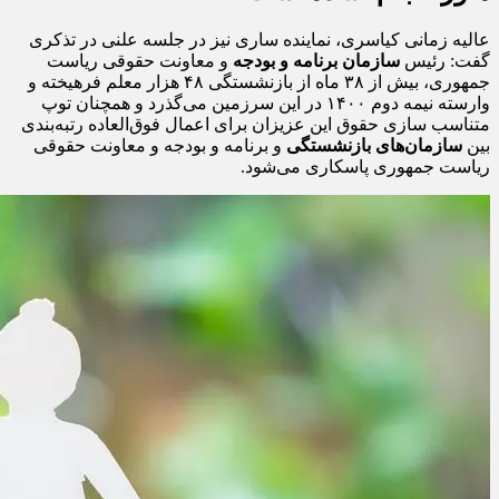
عالیه زمانی کیاسری، نماینده ساری نیز در جلسه علنی در تذکری
گفت: رئیس
سازمان برنامه و بودجه
و معاونت حقوقی ریاست
جمهوری، بیش از ۳۸ ماه از بازنشستگی ۴۸ هزار معلم فرهیخته و
وارسته نیمه دوم ۱۴۰۰ در این سرزمین می‌گذرد و همچنان توپ
متناسب سازی حقوق این عزیزان برای اعمال فوق‌العاده رتبه‌بندی
بین
سازمان‌های بازنشستگی
و برنامه و بودجه و معاونت حقوقی
ریاست جمهوری پاسکاری می‌شود.