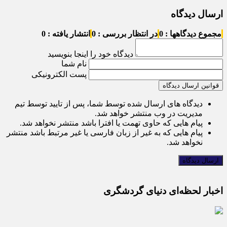
ارسال دیدگاه
مجموع دیدگاهها : 0
در انتظار بررسی : 0
انتشار یافته : 0
دیدگاه خود را اینجا بنویسید
نام شما
پست الکترونیکی
قوانین ارسال دیدگاه
دیدگاه های ارسال شده توسط شما، پس از تایید توسط تیم
مدیریت در وب منتشر خواهد شد.
پیام هایی که حاوی تهمت یا افترا باشد منتشر نخواهد شد.
پیام هایی که به غیر از زبان فارسی یا غیر مرتبط باشد منتشر
نخواهد شد.
اخبار لحظه‌ای دنیای گردشگری