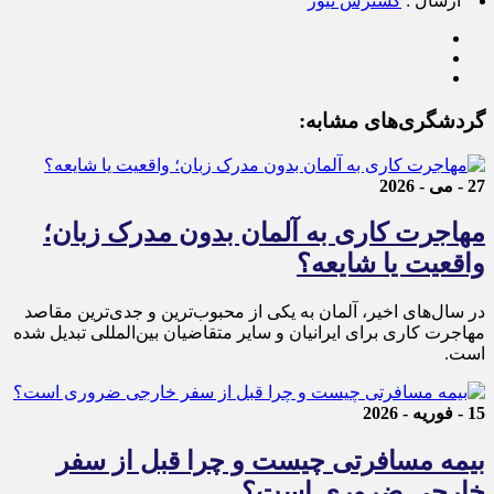
ارسال :
گسترش نیوز
گردشگری‌های مشابه:
27 - می - 2026
مهاجرت کاری به آلمان بدون مدرک زبان؛
واقعیت یا شایعه؟
در سال‌های اخیر، آلمان به یکی از محبوب‌ترین و جدی‌ترین مقاصد
مهاجرت کاری برای ایرانیان و سایر متقاضیان بین‌المللی تبدیل شده
است.
15 - فوریه - 2026
بیمه مسافرتی چیست و چرا قبل از سفر
خارجی ضروری است؟