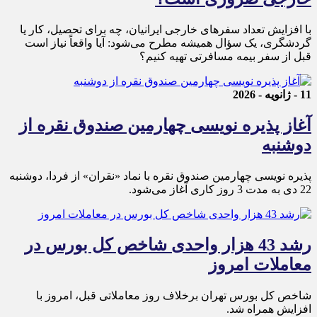
با افزایش تعداد سفرهای خارجی ایرانیان، چه برای تحصیل، کار یا
گردشگری، یک سؤال همیشه مطرح می‌شود: آیا واقعاً نیاز است
قبل از سفر بیمه مسافرتی تهیه کنیم؟
11 - ژانویه - 2026
آغاز پذیره نویسی چهارمین صندوق نقره از
دوشنبه
پذیره‌ نویسی چهارمین صندوق نقره با نماد «نقران» از فردا، دوشنبه
22 دی به مدت 3 روز کاری آغاز می‌شود.
رشد 43 هزار واحدی شاخص کل بورس در
معاملات امروز
شاخص کل بورس تهران برخلاف روز معاملاتی قبل، امروز با
افزایش همراه شد.