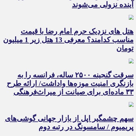
آینده نزولی می‌شوند
هتل های نزدیک حرم امام رضا با قیمت
مناسب کدامند؟ معرفی 13 هتل زیر 1 میلیون
تومان
سرقت گنجینه ۲۵۰۰ ساله، فرانسه را به
بازنگری امنیت موزه‌ها واداشت/ ارائه طرح
۳۳ ماده‌ای برای صیانت از میراث‌فرهنگی
سهم چشمگیر اپل از بازار جهانی گوشی‌های
پریمیوم / سامسونگ در رتبه دوم