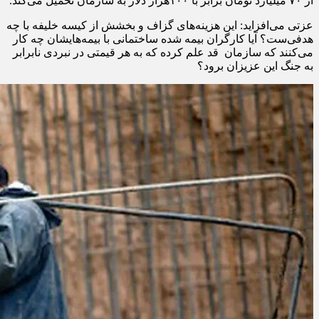
از ۷۰ میلیارد تومان برابر با ۱۰۰هزار دلار به سازمان تحمیل می‌کند.
عزتی می‌افزاید: این هزینه‌های گزاف و بخشش از کیسه خلیفه با چه
هدفی‌ست؟ آیا کارگران بیمه شده ساختمانی با بیمه‌هایشان چه کار
می‌کنند که سازمان قد علم کرده که به هر قیمتی در نبردی نابرابر
به جنگ این عزیزان برود؟