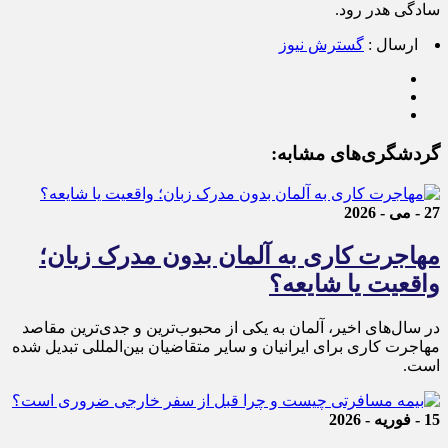
سادگی هدر رود.
ارسال :
گسترش نیوز
گردشگری‌های مشابه:
27 - می - 2026
مهاجرت کاری به آلمان بدون مدرک زبان؛
واقعیت یا شایعه؟
در سال‌های اخیر، آلمان به یکی از محبوب‌ترین و جدی‌ترین مقاصد
مهاجرت کاری برای ایرانیان و سایر متقاضیان بین‌المللی تبدیل شده
است.
15 - فوریه - 2026