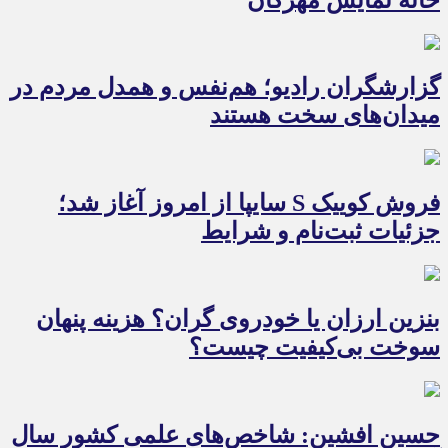
گزارشگران رادیو؛ هم‌نفس و همدل مردم در
میدان‌های سخت هستند
فروش کوییک S سایپا از امروز آغاز شد؛
جزئیات ثبت‌نام و شرایط
بنزین ارزان یا خودروی گران؟ هزینه پنهان
سوخت بی‌کیفیت چیست؟
حسین افشین: شاخص‌های علمی کشور سال