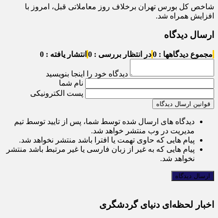
شاخص کل بورس تهران برخلاف روز معاملاتی قبل، امروز با
افزایش همراه شد.
ارسال دیدگاه
مجموع دیدگاهها : 0
در انتظار بررسی : 0
انتشار یافته : 0
دیدگاه خود را اینجا بنویسید
نام شما
پست الکترونیکی
قوانین ارسال دیدگاه
دیدگاه های ارسال شده توسط شما، پس از تایید توسط تیم
مدیریت در وب منتشر خواهد شد.
پیام هایی که حاوی تهمت یا افترا باشد منتشر نخواهد شد.
پیام هایی که به غیر از زبان فارسی یا غیر مرتبط باشد منتشر
نخواهد شد.
اخبار لحظه‌ای دنیای گردشگری