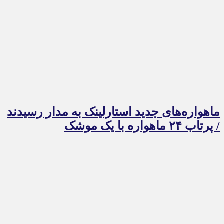
ماهواره‌های جدید استارلینک به مدار رسیدند
/ پرتاب ۲۴ ماهواره با یک موشک