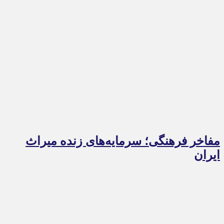
مفاخر فرهنگی؛ سرمایه‌های زنده میراث
ایران