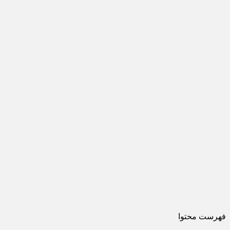
فهرست محتوا