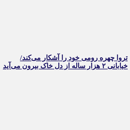
تروا چهره رومی خود را آشکار می‌کند/
خیابانی ۲ هزار ساله از دل خاک بیرون می‌آید