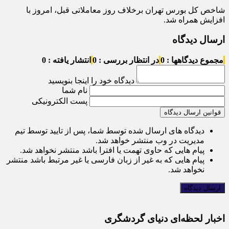
شاخص کل بورس تهران برخلاف روز معاملاتی قبل، امروز با
افزایش همراه شد.
ارسال دیدگاه
مجموع دیدگاهها : 0
در انتظار بررسی : 0
انتشار یافته : 0
دیدگاه خود را اینجا بنویسید
نام شما
پست الکترونیکی
قوانین ارسال دیدگاه
دیدگاه های ارسال شده توسط شما، پس از تایید توسط تیم
مدیریت در وب منتشر خواهد شد.
پیام هایی که حاوی تهمت یا افترا باشد منتشر نخواهد شد.
پیام هایی که به غیر از زبان فارسی یا غیر مرتبط باشد منتشر
نخواهد شد.
اخبار لحظه‌ای دنیای گردشگری