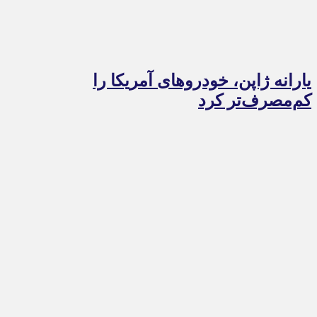
یارانه ژاپن، خودروهای آمریکا را
کم‌مصرف‌تر کرد