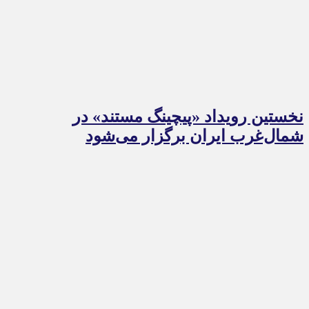
نخستین رویداد «پیچینگ مستند» در
شمال‌غرب ایران برگزار می‌شود