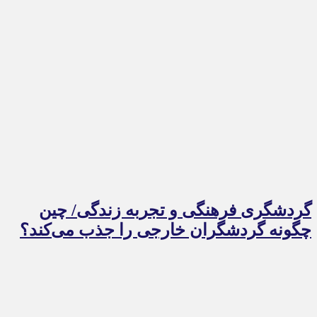
گردشگری فرهنگی و تجربه زندگی/ چین
چگونه گردشگران خارجی را جذب می‌کند؟