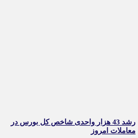
رشد 43 هزار واحدی شاخص کل بورس در
معاملات امروز