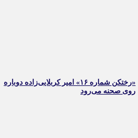
«رختکن شماره ۱۶» امیر کربلایی‌زاده دوباره
روی صحنه می‌رود