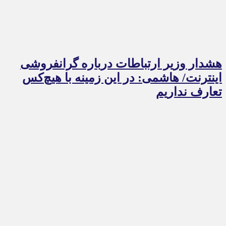
هشدار وزیر ارتباطات درباره گرانفروشی
اینترنت/ هاشمی: در این زمینه با هیچ‌کس
تعارف نداریم