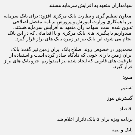
سهامداران متعهد به افزایش سرمایه هستند
معاون تنظیم گری و نظارت بانک مرکزی افزود: برای بانک سرمایه
نیز با همکاری وزارت آموزش و پرورش برنامه مفصل اصلاحی
تدوین شده است. سهامداران متعهد به افزایش سرمایه هستند.
امیدواریم با پیگیری های بانک مرکزی و با اقداماتی که در این بانک
انجام می شود، این بانک نیز در زمره بانک های تراز قرار گیرد.
محمدپور در خصوص روند اصلاح بانک ایران زمین نیز گفت: بانک
ایران زمین با رای خوبی که دادگاه صادر کرده است و استفاده از
ظرفیت های قانونی که ایجاد شده نیز امیدواریم جزو بانک های تراز
قرار گیرد.
منبع:
تسنیم
گسترش نیوز
اقتصاد
برنامه ویژه برای ۵ بانک ناتراز اعلام شد
بانک و بیمه