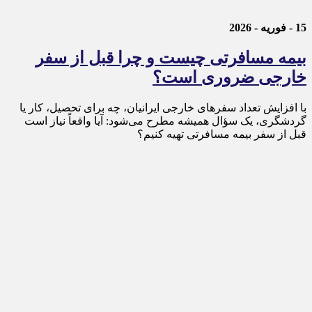
15 - فوریه - 2026
بیمه مسافرتی چیست و چرا قبل از سفر
خارجی ضروری است؟
با افزایش تعداد سفرهای خارجی ایرانیان، چه برای تحصیل، کار یا
گردشگری، یک سؤال همیشه مطرح می‌شود: آیا واقعاً نیاز است
قبل از سفر بیمه مسافرتی تهیه کنیم؟