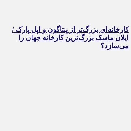
کارخانه‌ای بزرگ‌تر از پنتاگون و اپل پارک /
ایلان ماسک بزرگ‌ترین کارخانه جهان را
می‌سازد؟