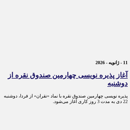
11 - ژانویه - 2026
آغاز پذیره نویسی چهارمین صندوق نقره از
دوشنبه
پذیره‌ نویسی چهارمین صندوق نقره با نماد «نقران» از فردا، دوشنبه
22 دی به مدت 3 روز کاری آغاز می‌شود.