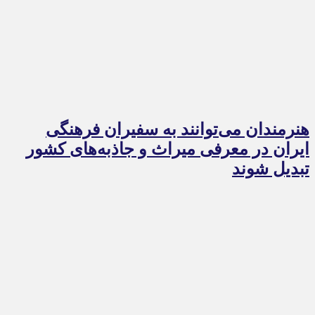
هنرمندان می‌توانند به سفیران فرهنگی
ایران در معرفی میراث و جاذبه‌های کشور
تبدیل شوند