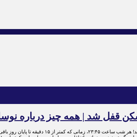
قفل شد | همه چیز درباره نوسانا
اگر وقت پیگیری همه اخبار را ندارید، فقط یک‌بار در رو