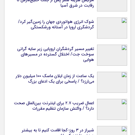
رقابت در شرق آسیا
شوک انرژی هوانوردی جهان را زمین‌گیر کرد/
گردشگری اروپا در آستانه ورشکستگی
تغییر مسیر گردشگران اروپایی زیر سایه گرانی
سوخت جت/ اختلال گسترده در مسیرهای
هوایی
یک ساعت از زمان ایلان ماسک ۱۰۰ میلیون دلار
می‌ارزد؟ / پاسخی برای یک ادعای بزرگ
اعمال ضریب ۲.۷ برای اینترنت بین‌الملل صحت
دارد؟ / واکنش سازمان تنظیم مقررات
شیراز در ۳ روز؛ کجا اقامت کنیم تا به بیشتر