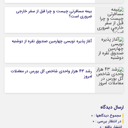
بیمه مسافرتی چیست و چرا قبل از سفر خارجی
ضروری است؟
آغاز پذیره نویسی چهارمین صندوق نقره از دوشنبه
رشد 43 هزار واحدی شاخص کل بورس در معاملات
امروز
ارسال دیدگاه
مجموع دیدگاهها : 0
در انتظار بررسی : 0
انتشار یافته : 0