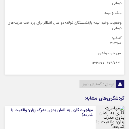
درمانی
بانک و بیمه
وضعیت وخیم بیمه بازنشستگان فولاد؛ دو سال انتظار برای پرداخت هزینه‌های
درمانی
کدخبر:
363906
امیر خیرخواهان
۱۴۰۴/۰۸/۱۱ ۱۳:۳۰:۰۰
ارسال :
گسترش نیوز
گردشگری‌های مشابه:
مهاجرت کاری به آلمان بدون مدرک زبان؛ واقعیت یا
شایعه؟