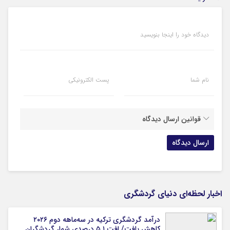
دیدگاه خود را اینجا بنویسید
نام شما
پست الکترونیکی
قوانین ارسال دیدگاه
اخبار لحظه‌ای دنیای گردشگری
درآمد گردشگری ترکیه در سه‌ماهه دوم ۲۰۲۶
کاهش یافت/ افت ۵.۱ درصدی شمار گردشگران