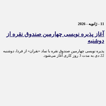
11 - ژانویه - 2026
آغاز پذیره نویسی چهارمین صندوق نقره از
دوشنبه
پذیره‌ نویسی چهارمین صندوق نقره با نماد «نقران» از فردا، دوشنبه
22 دی به مدت 3 روز کاری آغاز می‌شود.