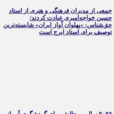
جمعی از مدیران فرهنگی و هنری از استاد
حسین خواجه‌امیری عیادت کردند/
حق‌شناس: «پهلوان آواز ایران» شایسته‌ترین
توصیف برای استاد ایرج است
۲۰۲۶ سالی پرچالش برای گردشگری آسیا/