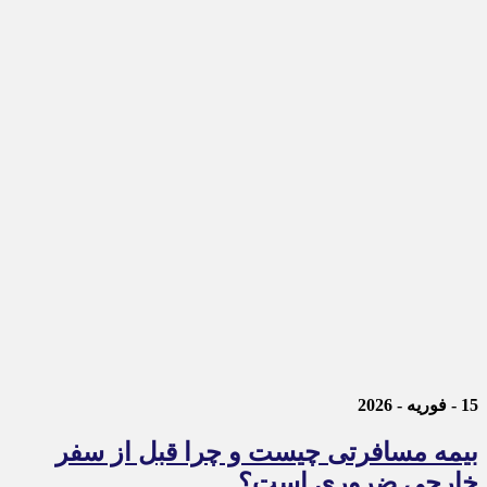
15 - فوریه - 2026
بیمه مسافرتی چیست و چرا قبل از سفر
خارجی ضروری است؟