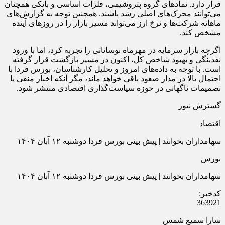
قرار دارد. نمادهای گروه پتروشیمی، فلزات اساسی و بانکی همچنان
می‌توانند محرک‌های اصلی رشد باشند. همچنین توجه به گزارش‌های
ماهانه شرکت‌ها و نرخ ارز می‌تواند مسیر بازار را در روزهای آینده
مشخص کند.
اگرچه بازار سرمایه در مهرماه نوساناتی را تجربه کرد، اما با ورود
نقدینگی و بهبود شاخص کل، اکنون در مسیر بازگشت قرار گرفته
است. با توجه به داده‌های امروز و تحلیل کارشناسان، بورس فردا با
احتمال بالا در مدار صعود باقی خواهد ماند، مگر آنکه اخبار منفی یا
تصمیمات ناگهانی در حوزه سیاست‌گذاری اقتصادی منتشر شود.
گسترش نیوز
اقتصاد
سهامداران بخوانند | پیش بینی بورس فردا دوشنبه ۱۲ آبان ۱۴۰۴
بورس
سهامداران بخوانند | پیش بینی بورس فردا دوشنبه ۱۲ آبان ۱۴۰۴
کدخبر:
363921
سارا سمیع شمس