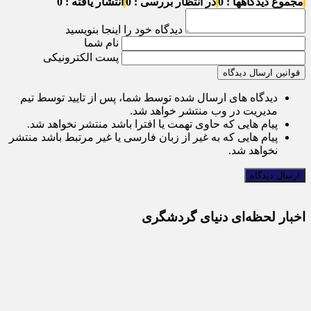
مجموع دیدگاهها : 0
در انتظار بررسی : 0
انتشار یافته : 0
دیدگاه خود را اینجا بنویسید
نام شما
پست الکترونیکی
قوانین ارسال دیدگاه
دیدگاه های ارسال شده توسط شما، پس از تایید توسط تیم
مدیریت در وب منتشر خواهد شد.
پیام هایی که حاوی تهمت یا افترا باشد منتشر نخواهد شد.
پیام هایی که به غیر از زبان فارسی یا غیر مرتبط باشد منتشر
نخواهد شد.
اخبار لحظه‌ای دنیای گردشگری