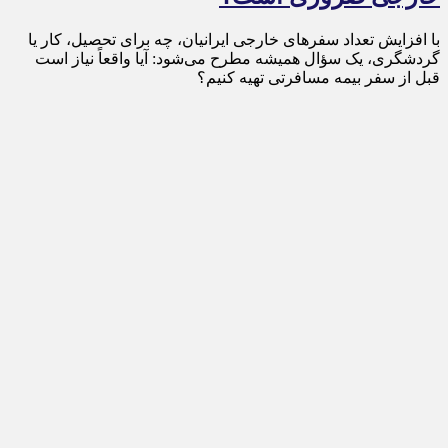
با افزایش تعداد سفرهای خارجی ایرانیان، چه برای تحصیل، کار یا
گردشگری، یک سؤال همیشه مطرح می‌شود: آیا واقعاً نیاز است
قبل از سفر بیمه مسافرتی تهیه کنیم؟