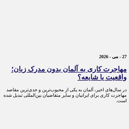
27 - می - 2026
مهاجرت کاری به آلمان بدون مدرک زبان؛
واقعیت یا شایعه؟
در سال‌های اخیر، آلمان به یکی از محبوب‌ترین و جدی‌ترین مقاصد
مهاجرت کاری برای ایرانیان و سایر متقاضیان بین‌المللی تبدیل شده
است.