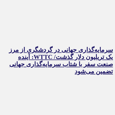
سرمایه‌گذاری جهانی در گردشگری از مرز
یک تریلیون دلار گذشت/ WTTC: آینده
صنعت سفر با شتاب سرمایه‌گذاری جهانی
تضمین می‌شود