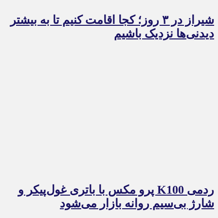
شیراز در ۳ روز؛ کجا اقامت کنیم تا به بیشتر
دیدنی‌ها نزدیک باشیم
ردمی K100 پرو مکس با باتری غول‌پیکر و
شارژ بی‌سیم روانه بازار می‌شود