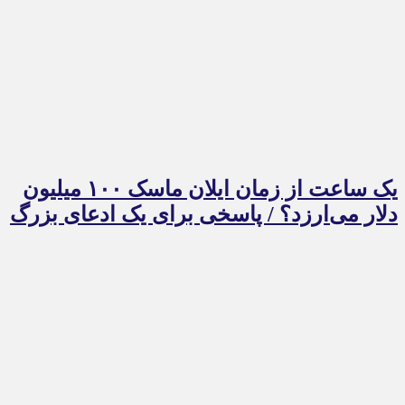
یک ساعت از زمان ایلان ماسک ۱۰۰ میلیون
دلار می‌ارزد؟ / پاسخی برای یک ادعای بزرگ