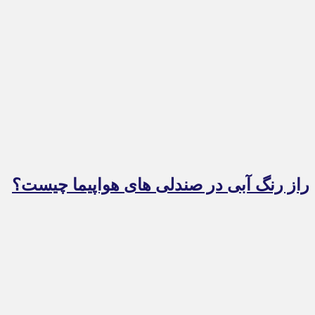
راز رنگ آبی در صندلی های هواپیما چیست؟