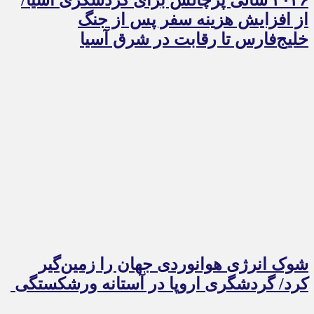
از افزایش هزینه سفر پس از جنگ
خلیج‌فارس تا رقابت در شرق آسیا
شوک انرژی هوانوردی جهان را زمین‌گیر
کرد/ گردشگری اروپا در آستانه ورشکستگی