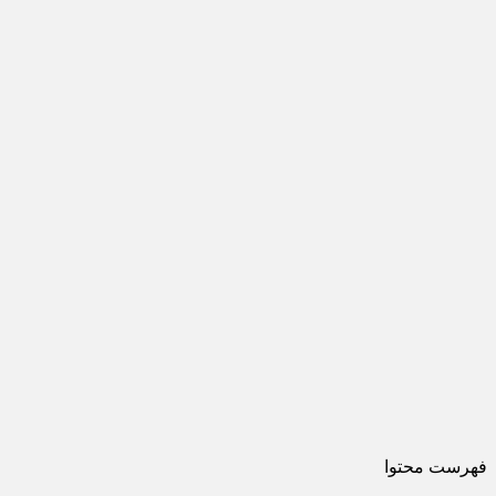
فهرست محتوا