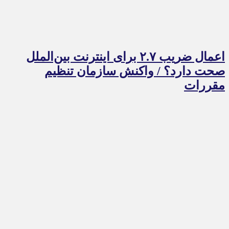
اعمال ضریب ۲.۷ برای اینترنت بین‌الملل
صحت دارد؟ / واکنش سازمان تنظیم
مقررات