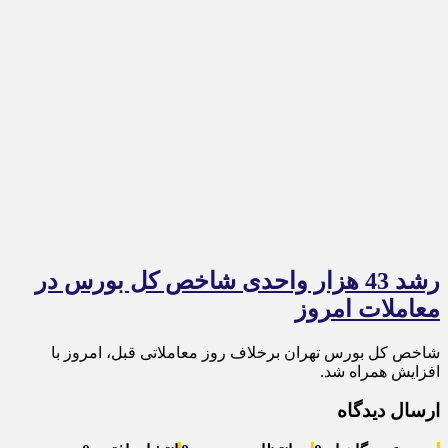
رشد 43 هزار واحدی شاخص کل بورس در
معاملات امروز
شاخص کل بورس تهران برخلاف روز معاملاتی قبل، امروز با
افزایش همراه شد.
ارسال دیدگاه