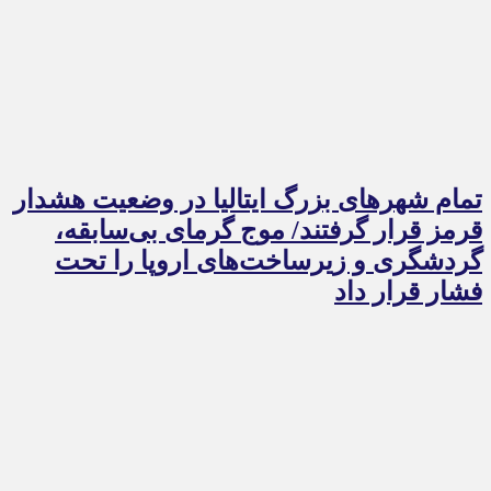
تمام شهرهای بزرگ ایتالیا در وضعیت هشدار
قرمز قرار گرفتند/ موج گرمای بی‌سابقه،
گردشگری و زیرساخت‌های اروپا را تحت
فشار قرار داد