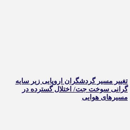
تغییر مسیر گردشگران اروپایی زیر سایه
گرانی سوخت جت/ اختلال گسترده در
مسیرهای هوایی