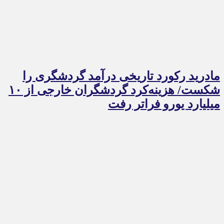
مادرید رکورد تاریخی درآمد گردشگری را
شکست/ هزینه‌کرد گردشگران خارجی از ۱۰
میلیارد یورو فراتر رفت