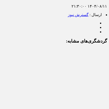
۱۴۰۴/۰۸/۱۱ ۲۱:۳۰:۰۰
ارسال :
گسترش نیوز
گردشگری‌های مشابه: