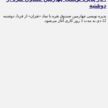
دوشنبه
پذیره‌ نویسی چهارمین صندوق نقره با نماد «نقران» از فردا، دوشنبه
22 دی به مدت 3 روز کاری آغاز می‌شود.