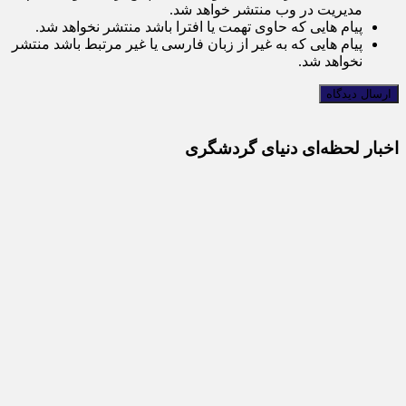
مدیریت در وب منتشر خواهد شد.
پیام هایی که حاوی تهمت یا افترا باشد منتشر نخواهد شد.
پیام هایی که به غیر از زبان فارسی یا غیر مرتبط باشد منتشر
نخواهد شد.
اخبار لحظه‌ای دنیای گردشگری