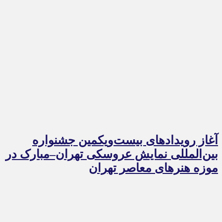
آغاز رویدادهای بیست‌ویکمین جشنواره
بین‌المللی نمایش عروسکی تهران–مبارک در
موزه هنرهای معاصر تهران