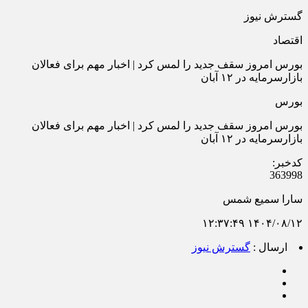
گسترش نیوز
اقتصاد
بورس امروز سقف جدید را لمس کرد | اخبار مهم برای فعالان
بازارسرمایه در ۱۲ آبان
بورس
بورس امروز سقف جدید را لمس کرد | اخبار مهم برای فعالان
بازارسرمایه در ۱۲ آبان
کدخبر:
363998
سارا سمیع شمس
۱۴۰۴/۰۸/۱۲ ۱۲:۳۷:۴۹
ارسال :
گسترش نیوز