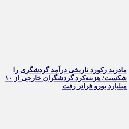
مادرید رکورد تاریخی درآمد گردشگری را
شکست/ هزینه‌کرد گردشگران خارجی از ۱۰
میلیارد یورو فراتر رفت