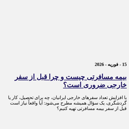
15 - فوریه - 2026
بیمه مسافرتی چیست و چرا قبل از سفر
خارجی ضروری است؟
با افزایش تعداد سفرهای خارجی ایرانیان، چه برای تحصیل، کار یا
گردشگری، یک سؤال همیشه مطرح می‌شود: آیا واقعاً نیاز است
قبل از سفر بیمه مسافرتی تهیه کنیم؟