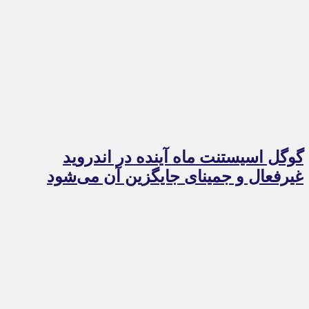
گوگل اسیستنت ماه آینده در اندروید
غیرفعال و جمینای جایگزین آن می‌شود