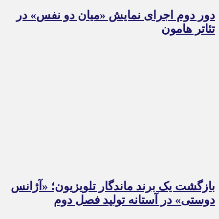
دور دوم اجرای نمایش «میان دو نفس» در
تئاتر هامون
بازگشت یک برند ماندگار تلویزیون؛ «آژانس
دوستی» در آستانه تولید فصل دوم