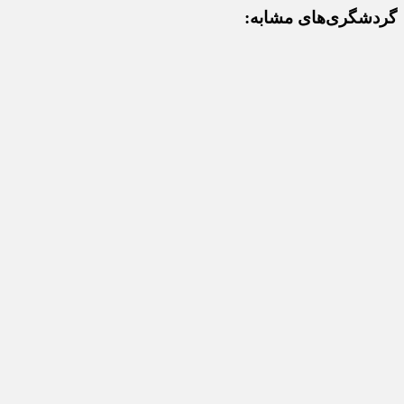
گردشگری‌های مشابه: