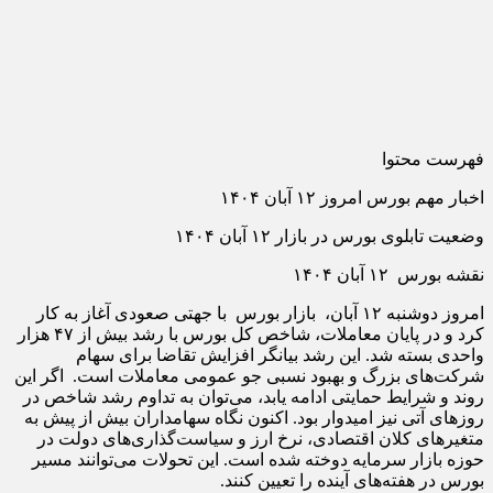
فهرست محتوا
اخبار مهم بورس امروز ۱۲ آبان ۱۴۰۴
وضعیت تابلوی بورس در بازار ۱۲ آبان ۱۴۰۴
نقشه بورس ۱۲ آبان ۱۴۰۴
امروز دوشنبه ۱۲ آبان، بازار بورس با جهتی صعودی آغاز به کار
کرد و در پایان معاملات، شاخص کل بورس با رشد بیش از ۴۷ هزار
واحدی بسته شد. این رشد بیانگر افزایش تقاضا برای سهام
شرکت‌های بزرگ و بهبود نسبی جو عمومی معاملات است. اگر این
روند و شرایط حمایتی ادامه یابد، می‌توان به تداوم رشد شاخص در
روزهای آتی نیز امیدوار بود. اکنون نگاه سهامداران بیش از پیش به
متغیرهای کلان اقتصادی، نرخ ارز و سیاست‌گذاری‌های دولت در
حوزه بازار سرمایه دوخته شده است. این تحولات می‌توانند مسیر
بورس در هفته‌های آینده را تعیین کنند.