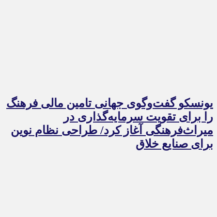
یونسکو گفت‌وگوی جهانی تامین مالی فرهنگ
را برای تقویت سرمایه‌گذاری در
میراث‌فرهنگی آغاز کرد/ طراحی نظام نوین
برای صنایع خلاق