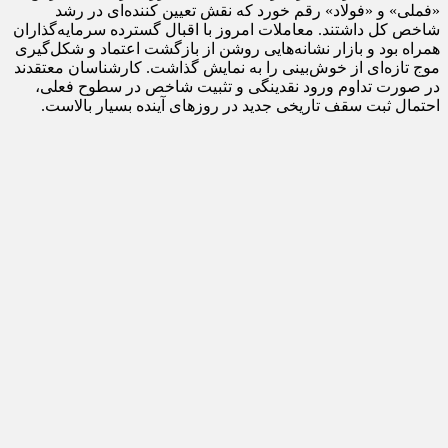
«فملی» و «فولاد» رقم خورد که نقش تعیین‌ کننده‌ای در رشد
شاخص کل داشتند. معاملات امروز با اقبال گسترده سرمایه‌گذاران
همراه بود و بازار نشانه‌هایی روشن از بازگشت اعتماد و شکل‌گیری
موج تازه‌ای از خوش‌بینی را به نمایش گذاشت. کارشناسان معتقدند
در صورت تداوم ورود نقدینگی و تثبیت شاخص در سطوح فعلی،
احتمال ثبت سقف تاریخی جدید در روزهای آینده بسیار بالاست.