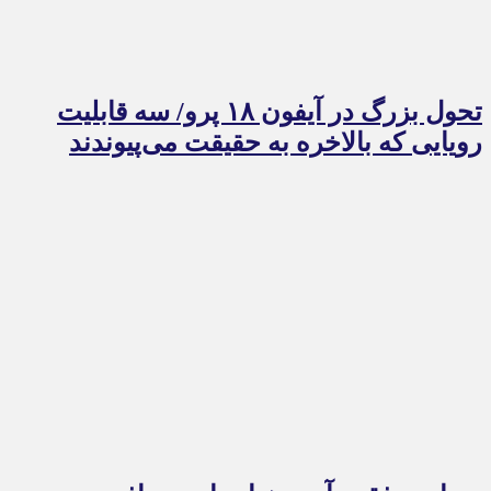
تحول بزرگ در آیفون ۱۸ پرو/ سه قابلیت
رویایی که بالاخره به حقیقت می‌پیوندند