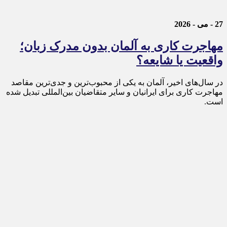
27 - می - 2026
مهاجرت کاری به آلمان بدون مدرک زبان؛
واقعیت یا شایعه؟
در سال‌های اخیر، آلمان به یکی از محبوب‌ترین و جدی‌ترین مقاصد
مهاجرت کاری برای ایرانیان و سایر متقاضیان بین‌المللی تبدیل شده
است.