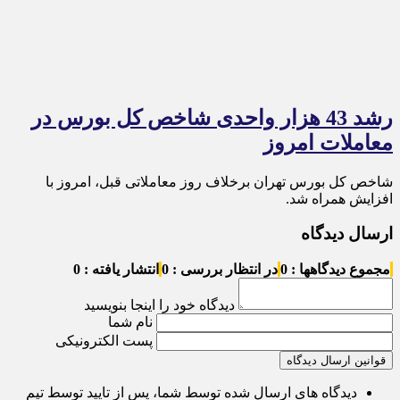
رشد 43 هزار واحدی شاخص کل بورس در
معاملات امروز
شاخص کل بورس تهران برخلاف روز معاملاتی قبل، امروز با
افزایش همراه شد.
ارسال دیدگاه
مجموع دیدگاهها : 0
در انتظار بررسی : 0
انتشار یافته : 0
دیدگاه خود را اینجا بنویسید
نام شما
پست الکترونیکی
قوانین ارسال دیدگاه
دیدگاه های ارسال شده توسط شما، پس از تایید توسط تیم