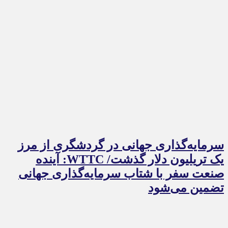
سرمایه‌گذاری جهانی در گردشگری از مرز
یک تریلیون دلار گذشت/ WTTC: آینده
صنعت سفر با شتاب سرمایه‌گذاری جهانی
تضمین می‌شود