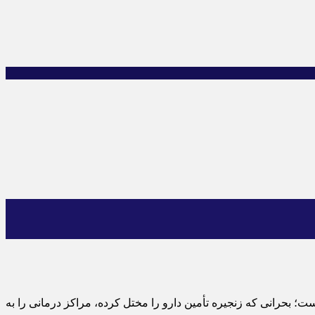
ت؛ بحرانی که زنجیره تأمین دارو را مختل کرده، مراکز درمانی را به