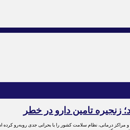
؛ زنجیره تامین دارو در خطر
 و مراکز درمانی، نظام سلامت کشور را با بحرانی جدی روبه‌رو کرده اس