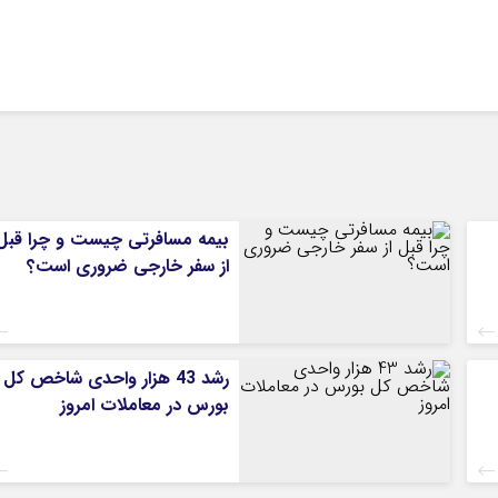
بیمه مسافرتی چیست و چرا قبل
از سفر خارجی ضروری است؟
رشد 43 هزار واحدی شاخص کل
بورس در معاملات امروز