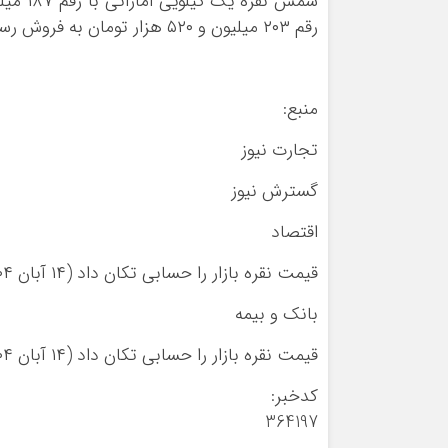
رقم ۲۰۳ میلیون و ۵۲۰ هزار تومان به فروش رسید.
منبع:
تجارت نیوز
گسترش نیوز
اقتصاد
قیمت نقره بازار را حسابی تکان داد (۱۴ آبان ۱۴۰۴)
بانک و بیمه
قیمت نقره بازار را حسابی تکان داد (۱۴ آبان ۱۴۰۴)
کدخبر:
364197