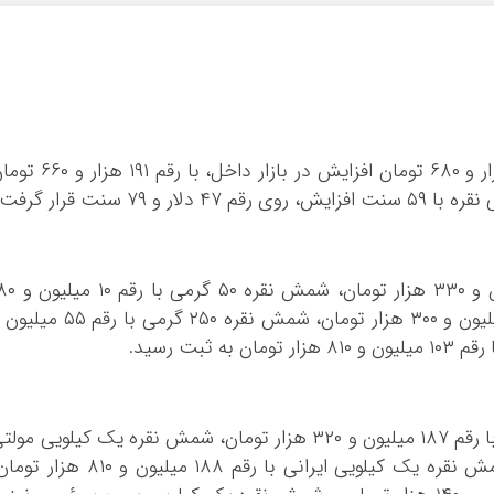
قیمت نقره امروز چهارشنبه ۱۴ آبان ۱۴۰۴ با هزار و ۶۸۰ تومان افزایش در بازار داخل، با رقم ۱
۷ سنت قرار گرفت.
قیمت شمش نقره یک اونسی با رقم ۶ میلیون و ۳۳۰ هزار تومان، شمش 
هزار تومان، ‌شمش نقره ۱۰۰ گرمی با رقم ۲۰ میلیون و ۳۰۰ هزار تومان، شمش نقره ۲۵۰ گرمی با رق
همچنین قیمت شمش نقره یک کیلویی ترکیه با رقم ۱۸۷ میلیون و ۳۲۰ هزار تومان،‌ شمش نقره یک کیلویی مول
برند با رقم ۱۸۶ میلیون و ۹۵۰ هزار تومان، شمش نقره یک کیلویی ایرانی با رقم ۱۸۸ میلیون و ۸۱۰ ه