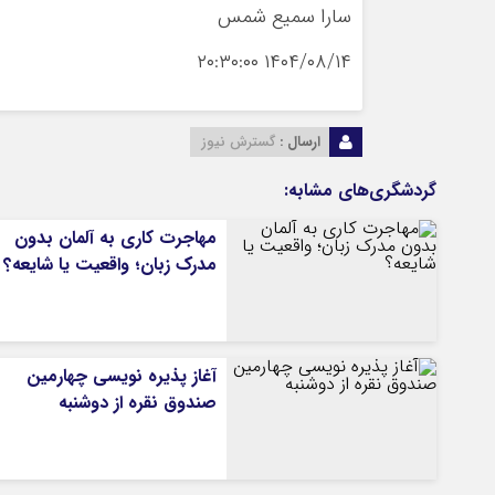
سارا سمیع شمس
۱۴۰۴/۰۸/۱۴ ۲۰:۳۰:۰۰
ارسال :
گسترش نیوز
گردشگری‌های مشابه:
مهاجرت کاری به آلمان بدون
مدرک زبان؛ واقعیت یا شایعه؟
آغاز پذیره نویسی چهارمین
صندوق نقره از دوشنبه