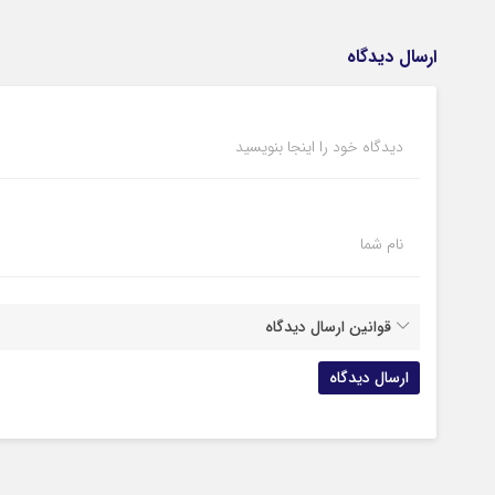
ارسال دیدگاه
دیدگاه خود را اینجا بنویسید
نام شما
قوانین ارسال دیدگاه