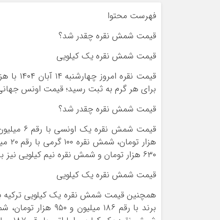
ورزشی
اخبار بانکی و اقتصادی
فهرست محتوا
بلیط اتوبوس
مسیرهای نجف به کربلا
قیمت شمش نقره چقدر شد؟
قیمت شمش نقره یک کیلویی
برای هر گرم به ثبت رسید؛ قیمت اونس جهانی نقره با ۵۹ سنت افزایش،‌ روی رقم ۴۷ دلار و ۹
قیمت شمش نقره چقدر شد؟
۶۳۰ هزار تومان و شمش نقره نیم کیلویی نیز با رقم ۱۰۳ میلیون و ۸۱۰ هزار تومان به ثبت رسید.
قیمت شمش نقره یک کیلویی