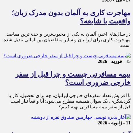
مهاجرت کاری به آلمان بدون مدرک زبان؛
واقعیت یا شایعه؟
در سال‌های اخیر، آلمان به یکی از محبوب‌ترین و جدی‌ترین مقاصد
مهاجرت کاری برای ایرانیان و سایر متقاضیان بین‌المللی تبدیل شده
است.
15 - فوریه - 2026
بیمه مسافرتی چیست و چرا قبل از سفر
خارجی ضروری است؟
با افزایش تعداد سفرهای خارجی ایرانیان، چه برای تحصیل، کار یا
گردشگری، یک سؤال همیشه مطرح می‌شود: آیا واقعاً نیاز است
قبل از سفر بیمه مسافرتی تهیه کنیم؟
11 - ژانویه - 2026