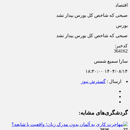
اقتصاد
صبحی که شاخص کل بورس بیدار نشد
بورس
صبحی که شاخص کل بورس بیدار نشد
کدخبر:
364162
سارا سمیع شمس
۱۴۰۴/۰۸/۱۴ ۱۸:۳۰:۰۰
ارسال :
گسترش نیوز
گردشگری‌های مشابه:
27 - می - 2026