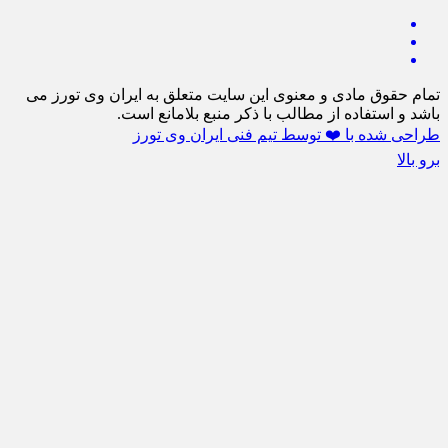
تمام حقوق مادی و معنوی این سایت متعلق به ایران وی تورز می
باشد و استفاده از مطالب با ذکر منبع بلامانع است.
طراحی شده با ❤️ توسط تیم فنی ایران وی تورز
برو بالا