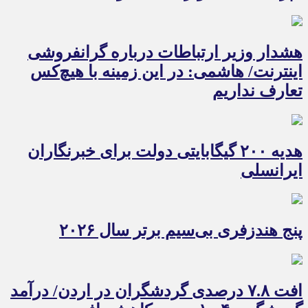
هشدار وزیر ارتباطات درباره گرانفروشی
اینترنت/ هاشمی: در این زمینه با هیچ‌کس
تعارف نداریم
هدیه ۲۰۰ گیگابایتی دولت برای خبرنگاران
ایرانسلی
پنج هندزفری بی‌سیم برتر سال ۲۰۲۶
افت ۷.۸ درصدی گردشگران در اردن/ درآمد