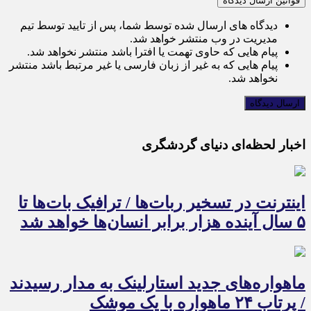
قوانین ارسال دیدگاه
دیدگاه های ارسال شده توسط شما، پس از تایید توسط تیم
مدیریت در وب منتشر خواهد شد.
پیام هایی که حاوی تهمت یا افترا باشد منتشر نخواهد شد.
پیام هایی که به غیر از زبان فارسی یا غیر مرتبط باشد منتشر
نخواهد شد.
اخبار لحظه‌ای دنیای گردشگری
اینترنت در تسخیر ربات‌ها / ترافیک بات‌ها تا
۵ سال آینده هزار برابر انسان‌ها خواهد شد
ماهواره‌های جدید استارلینک به مدار رسیدند
/ پرتاب ۲۴ ماهواره با یک موشک