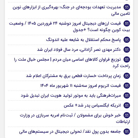
مدیریت تعهدات بودجه‌ای در جنگ‌؛ بهره‌گیری از ابزار‌های نوین
تامین مالی
قیمت ارزهای دیجیتال امروز دوشنبه ۲۴ فروردین ۱۴۰۵ / وضعیت
بیت کوین چگونه است؟ +جدول
پاسخ محکم استقلال به شایعه علیه اندونگ
دکتر مهدی نصر آزادانی، مرد سال فولاد ایران شد
توزیع فراوان کالاهای اساسی میان مردم | مجلس خیال ملت را
راحت کرد
زمان پرداخت خسارت قطعی برق به مشترکان اعلام شد
قیمت اتریوم امروز سه‌شنبه ۱۱ شهریور ماه ۱۴۰۴
میراث‌فرهنگی باید به موتور تولید هویت ایران تبدیل شود
انریکه ایگلسیاس پدر شد+ عکس
خبر خوش برای مشمولان / ثبت‌نام امریه سربازی در وزارت
ارتباطات
جامعه بدون پول نقد/ تحولی دیجیتال در سیستم‌های مالی