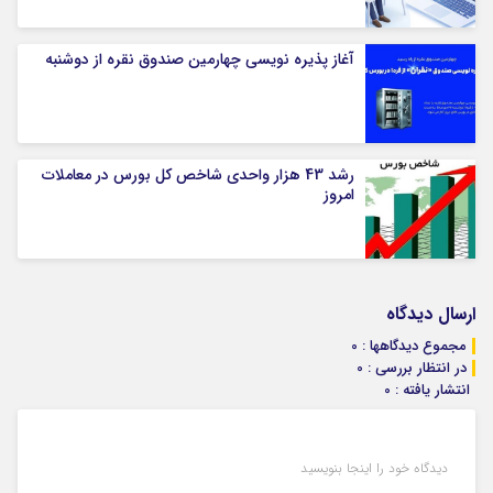
آغاز پذیره نویسی چهارمین صندوق نقره از دوشنبه
رشد 43 هزار واحدی شاخص کل بورس در معاملات
امروز
ارسال دیدگاه
مجموع دیدگاهها : 0
در انتظار بررسی : 0
انتشار یافته : 0
دیدگاه خود را اینجا بنویسید