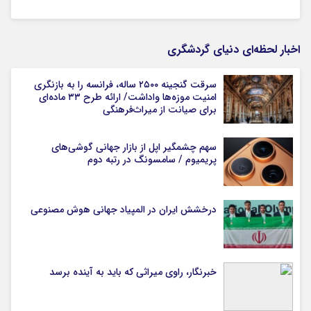
اخبار لحظه‌ای دنیای گردشگری
سرقت گنجینه ۲۵۰۰ ساله، فرانسه را به بازنگری
امنیت موزه‌ها واداشت/ ارائه طرح ۳۳ ماده‌ای
برای صیانت از میراث‌فرهنگی
سهم چشمگیر اپل از بازار جهانی گوشی‌های
پریمیوم / سامسونگ در رتبه دوم
درخشش ایران در المپیاد جهانی هوش مصنوعی
خبرنگار، راوی میراثی که باید به آینده برسد