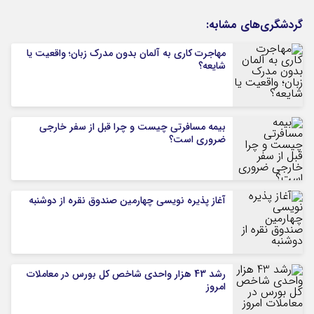
گردشگری‌های مشابه:
مهاجرت کاری به آلمان بدون مدرک زبان؛ واقعیت یا
شایعه؟
بیمه مسافرتی چیست و چرا قبل از سفر خارجی
ضروری است؟
آغاز پذیره نویسی چهارمین صندوق نقره از دوشنبه
رشد 43 هزار واحدی شاخص کل بورس در معاملات
امروز