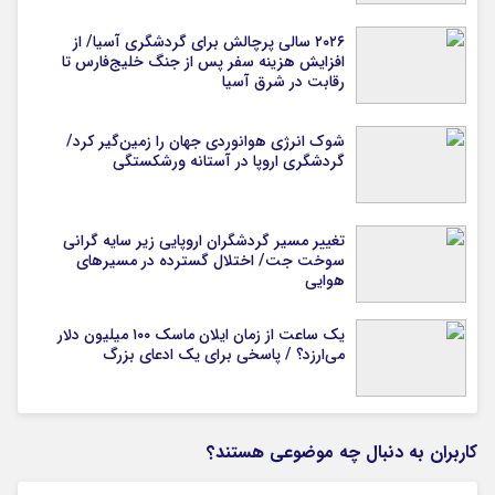
است
۲۰۲۶ سالی پرچالش برای گردشگری آسیا/ از
افزایش هزینه سفر پس از جنگ خلیج‌فارس تا
رقابت در شرق آسیا
شوک انرژی هوانوردی جهان را زمین‌گیر کرد/
گردشگری اروپا در آستانه ورشکستگی
تغییر مسیر گردشگران اروپایی زیر سایه گرانی
سوخت جت/ اختلال گسترده در مسیرهای
هوایی
یک ساعت از زمان ایلان ماسک ۱۰۰ میلیون دلار
می‌ارزد؟ / پاسخی برای یک ادعای بزرگ
کاربران به دنبال چه موضوعی هستند؟