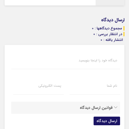
ارسال دیدگاه
مجموع دیدگاهها : 0
در انتظار بررسی : 0
انتشار یافته : 0
دیدگاه خود را اینجا بنویسید
نام شما
پست الکترونیکی
قوانین ارسال دیدگاه