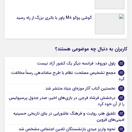
گوشی پوکو M۸ پاور با باتری بزرگ از راه رسید
کاربران به دنبال چه موضوعی هستند؟
پاول دوروف: فرانسه دیگر یک کشور آزاد نیست
مجمع تشخیص مصلحت نظام با طرح ساماندهی رسماً مخالفت
کرد
نخستین کتاب آثار موزه‌ای بنیاد منتشر شد
درخشش فرشاد فرجی در بازی‌های اخیر، صدر جدول پرسپولیس
را از آن خود کرد
تلفیق هنر، روایت و فرهنگ عاشورایی در بنای تاریخی حسینیه
امینی‌های قزوین
نحوه واریز عیدی بازنشستگان تامین اجتماعی مشخص شد