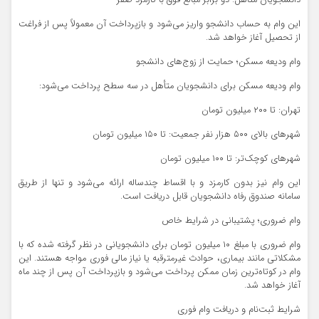
این وام به حساب دانشجو واریز می‌شود و بازپرداخت آن معمولاً پس از فراغت
از تحصیل آغاز خواهد شد.
وام ودیعه مسکن؛ حمایت از زوج‌های دانشجو
وام ودیعه مسکن برای دانشجویان متأهل در سه سطح پرداخت می‌شود:
تهران: تا ۲۰۰ میلیون تومان
شهرهای بالای ۵۰۰ هزار نفر جمعیت: تا ۱۵۰ میلیون تومان
شهرهای کوچک‌تر: تا ۱۰۰ میلیون تومان
این وام نیز بدون کارمزد و با اقساط چندساله ارائه می‌شود و تنها از طریق
سامانه صندوق رفاه دانشجویان قابل دریافت است.
وام ضروری؛ پشتیبانی در شرایط خاص
وام ضروری با مبلغ ۱۰ میلیون تومان برای دانشجویانی در نظر گرفته شده که با
مشکلاتی مانند بیماری، حوادث غیرمترقبه یا نیاز مالی فوری مواجه هستند. این
وام در کوتاه‌ترین زمان ممکن پرداخت می‌شود و بازپرداخت آن پس از چند ماه
آغاز خواهد شد.
شرایط ثبت‌نام و دریافت وام فوری