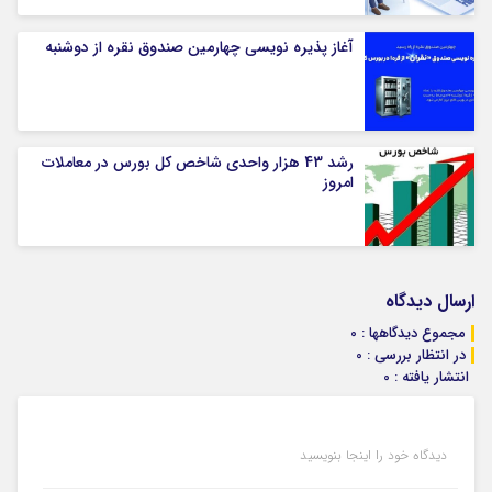
آغاز پذیره نویسی چهارمین صندوق نقره از دوشنبه
رشد 43 هزار واحدی شاخص کل بورس در معاملات
امروز
ارسال دیدگاه
مجموع دیدگاهها : 0
در انتظار بررسی : 0
انتشار یافته : 0
دیدگاه خود را اینجا بنویسید