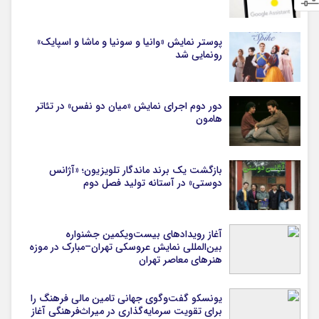
پوستر نمایش «وانیا و سونیا و ماشا و اسپایک»
رونمایی شد
دور دوم اجرای نمایش «میان دو نفس» در تئاتر
هامون
بازگشت یک برند ماندگار تلویزیون؛ «آژانس
دوستی» در آستانه تولید فصل دوم
آغاز رویدادهای بیست‌ویکمین جشنواره
بین‌المللی نمایش عروسکی تهران–مبارک در موزه
هنرهای معاصر تهران
یونسکو گفت‌وگوی جهانی تامین مالی فرهنگ را
برای تقویت سرمایه‌گذاری در میراث‌فرهنگی آغاز