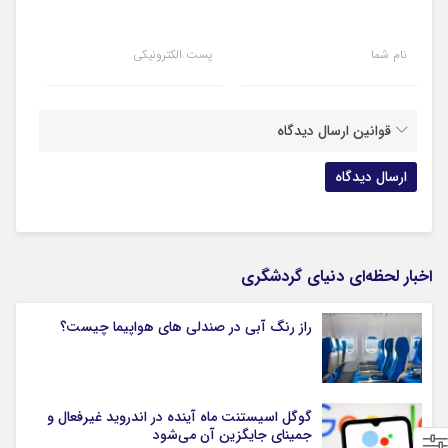
نام شما
پست الکترونیکی
قوانین ارسال دیدگاه
اخبار لحظه‌ای دنیای گردشگری
راز رنگ آبی در صندلی های هواپیما چیست؟
گوگل اسیستنت ماه آینده در اندروید غیرفعال و
جمینای جایگزین آن می‌شود