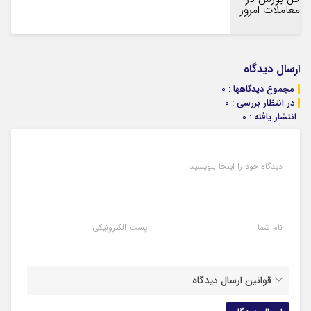
ارسال دیدگاه
مجموع دیدگاهها : 0
در انتظار بررسی : 0
انتشار یافته : 0
دیدگاه خود را اینجا بنویسید
نام شما
پست الکترونیکی
قوانین ارسال دیدگاه