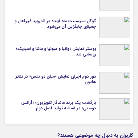
گوگل اسیستنت ماه آینده در اندروید غیرفعال و
جمینای جایگزین آن می‌شود
پوستر نمایش «وانیا و سونیا و ماشا و اسپایک»
رونمایی شد
دور دوم اجرای نمایش «میان دو نفس» در تئاتر
هامون
بازگشت یک برند ماندگار تلویزیون؛ «آژانس
دوستی» در آستانه تولید فصل دوم
کاربران به دنبال چه موضوعی هستند؟