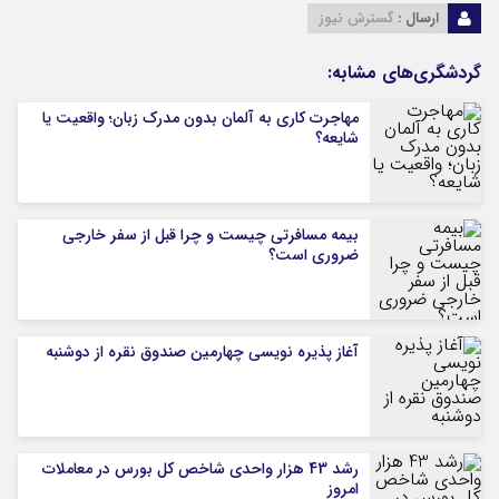
ارسال :
گسترش نیوز
گردشگری‌های مشابه:
مهاجرت کاری به آلمان بدون مدرک زبان؛ واقعیت یا
شایعه؟
بیمه مسافرتی چیست و چرا قبل از سفر خارجی
ضروری است؟
آغاز پذیره نویسی چهارمین صندوق نقره از دوشنبه
رشد 43 هزار واحدی شاخص کل بورس در معاملات
امروز