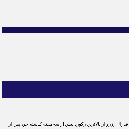
 فدرال رزرو از بالاترین رکورد بیش از سه هفته گذشته خود پس از