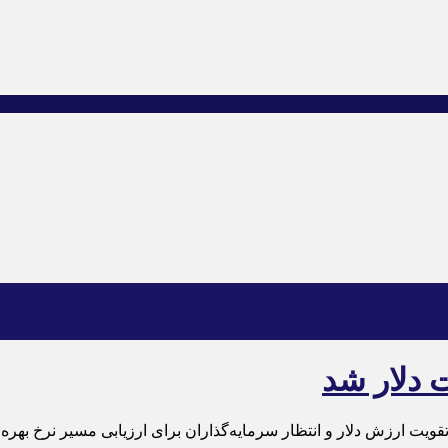
 دلار شد
قویت ارزش دلار و انتظار سرمایه‌گذاران برای ارزیابی مسیر نرخ بهره