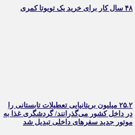
۴۸ سال کار برای خرید یک تویوتا کمری
۲۵.۲ میلیون بریتانیایی تعطیلات تابستانی را
در داخل کشور می‌گذرانند/ گردشگری غذا به
موتور جدید سفرهای داخلی تبدیل شد