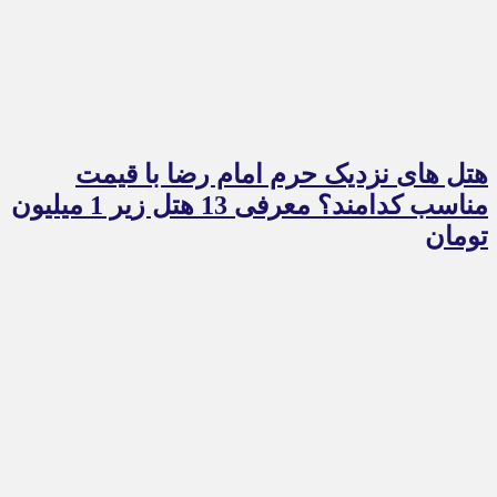
هتل های نزدیک حرم امام رضا با قیمت
مناسب کدامند؟ معرفی 13 هتل زیر 1 میلیون
تومان