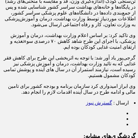
تن‌سنجی کودک (اندازه‌گیری وزن، قد و مقایسه با منحنی‌های رشد)
در پایگاه‌ها و خانه‌های بهداشت سراسر کشور شناسایی شده و پس
از جمع‌بندی داده‌ها در دانشگاه‌های علوم پزشکی سراسر کشور،
اطلاعات موردنیاز توسط وزارت بهداشت، درمان و آموزش‌پزشکی
به وزارت تعاون، کار و رفاه اجتماعی ارسال می‌شود.
وی تاکید کرد: بر اساس اعلام وزارت بهداشت، درمان و آموزش
پزشکی، با اجرای این طرح شاهد کاهش ۷۰ درصدی سوءتغذیه و
ارتقای امنیت غذایی کودکان بوده ایم.
گرجی‌پور یاد آور شد: با توجه به اثربخشی این طرح برای کاهش فقر
غذایی که به تائید وزارت بهداشت، درمان و آموزش پزشکی نیز
رسیده است، نیازمند استمرار آن در سال های آینده و پوشش تمامی
کودکان مشمول هستیم.
وی ابراز امیدواری کرد سازمان برنامه و بودجه کشور برای تامین
مالی و ادامه طرح در سال آینده اقدمات لازم را انجام دهد.
ارسال :
گسترش نیوز
گردشگری‌های مشابه: