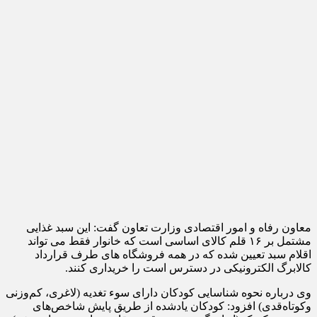
معاون رفاه و امور اقتصادی وزارت تعاون گفت: این سبد غذایی
مشتمل بر ۱۶ قلم کالای اساسی است که خانوار فقط می تواند
اقلام سبد تعیین شده که در همه فروشگاه های طرف قرارداد
کالابرگ الکترونیکی در دسترس است را خریداری کنند.
وی درباره نحوه شناسایی کودکان دارای سوء تغدیه (لاغری، کم‌وزنی
وکوتاه‌قدی) افزود: کودکان یادشده از طریق پایش شاخص‌های