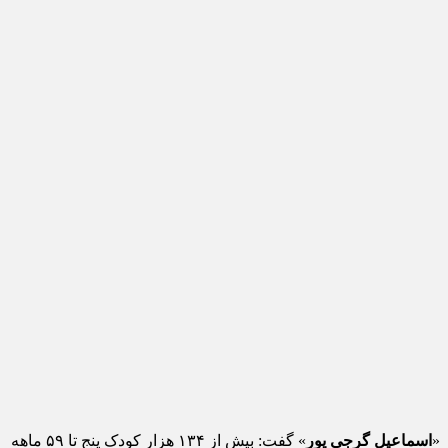
«
اسماعیل گرجی پور
» گفت: بیش از ۱۳۴ هزار کودک پنج تا ۵۹ ماهه