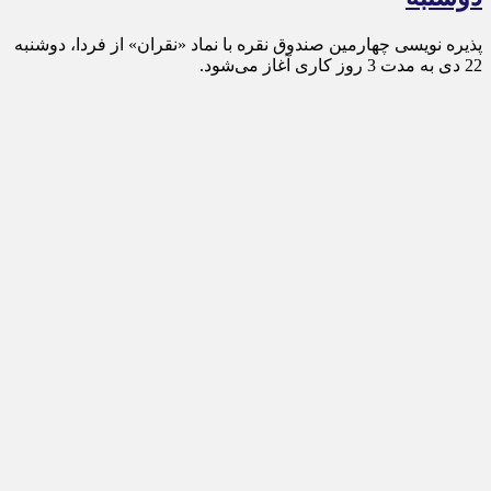
پذیره‌ نویسی چهارمین صندوق نقره با نماد «نقران» از فردا، دوشنبه
22 دی به مدت 3 روز کاری آغاز می‌شود.