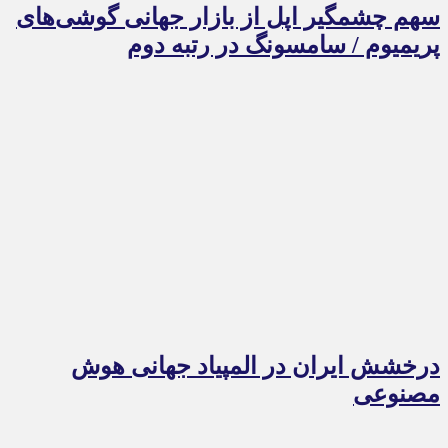
سهم چشمگیر اپل از بازار جهانی گوشی‌های
پریمیوم / سامسونگ در رتبه دوم
درخشش ایران در المپیاد جهانی هوش
مصنوعی