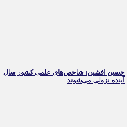
حسین افشین: شاخص‌های علمی کشور سال
آینده نزولی می‌شوند