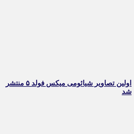
اولین تصاویر شیائومی میکس فولد ۵ منتشر
شد