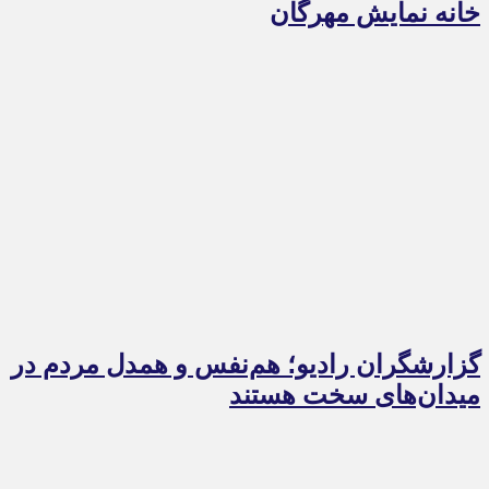
خانه نمایش مهرگان
گزارشگران رادیو؛ هم‌نفس و همدل مردم در
میدان‌های سخت هستند