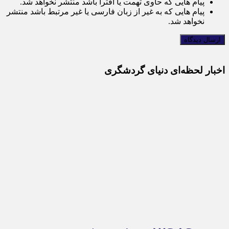
پیام هایی که حاوی تهمت یا افترا باشد منتشر نخواهد شد.
پیام هایی که به غیر از زبان فارسی یا غیر مرتبط باشد منتشر
نخواهد شد.
اخبار لحظه‌ای دنیای گردشگری