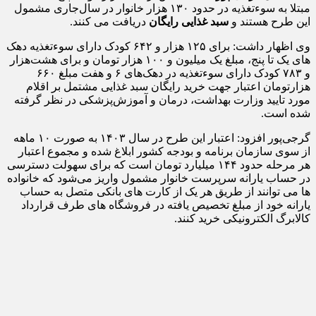
مبتلا به سوءتغذیه در حدود ۱۳۰ هزار خانوار در سال‌جاری مشمول
این طرح هستند و
سبد غذایی رایگان
دریافت می کنند.
وی اظهار داشت: برای ۱۲۵ هزار و ۶۴۲ کودک دارای سوءتغذیه دهک‌
های یک تا پنج، مبلغ یک میلیون و ۱۰۰ هزار تومان و برای هشت‌هزار
و ۷۸۳ کودک دارای سوءتغذیه در دهک‌های ۶ و هفت مبلغ ۶۶۰
هزارتومان اعتبار جهت خرید رایگان سبد غذایی مشتمل بر اقلام
مورد تایید وزارت بهداشت، درمان و آموزش‌پزشکی در نظر گرفته
شده است.
گرجی‌پور افزود: اعتبار این طرح در سال ۱۴۰۳ به صورت ۱۰ ماهه
از سوی سازمان برنامه و بودجه کشور ابلاغ شده و مجموع اعتبار
هر مرحله حدود ۱۴۴ میلیارد تومان است که برای سهولت دسترسی
در حساب یارانه سرپرست خانوار مشمول واریز می‌شود که خانواده
ها می توانند از طریق هر یک از کارت های بانکی متصل به حساب
یارانه خود از مبلغ تخصیص یافته در فروشگاه های طرف قرارداد
کالابرگ الکترونیکی خرید کنند.