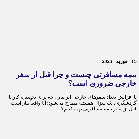
15 - فوریه - 2026
بیمه مسافرتی چیست و چرا قبل از سفر
خارجی ضروری است؟
با افزایش تعداد سفرهای خارجی ایرانیان، چه برای تحصیل، کار یا
گردشگری، یک سؤال همیشه مطرح می‌شود: آیا واقعاً نیاز است
قبل از سفر بیمه مسافرتی تهیه کنیم؟