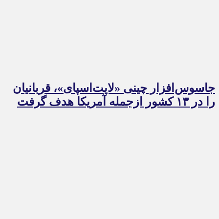
جاسوس‌افزار چینی «لایت‌اسپای»، قربانیان
را در ۱۳ کشور ازجمله آمریکا هدف گرفت