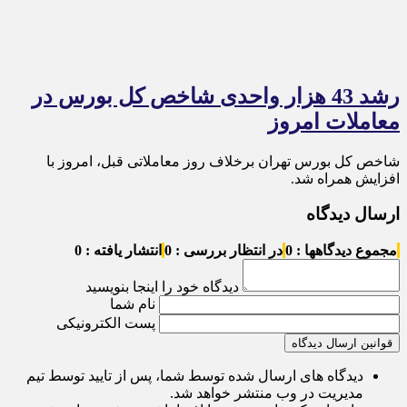
رشد 43 هزار واحدی شاخص کل بورس در
معاملات امروز
شاخص کل بورس تهران برخلاف روز معاملاتی قبل، امروز با
افزایش همراه شد.
ارسال دیدگاه
مجموع دیدگاهها : 0
در انتظار بررسی : 0
انتشار یافته : 0
دیدگاه خود را اینجا بنویسید
نام شما
پست الکترونیکی
قوانین ارسال دیدگاه
دیدگاه های ارسال شده توسط شما، پس از تایید توسط تیم
مدیریت در وب منتشر خواهد شد.