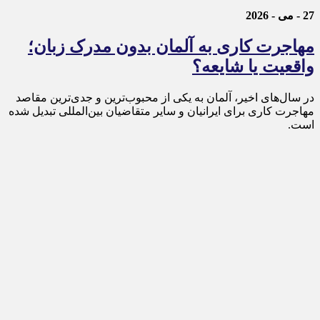
27 - می - 2026
مهاجرت کاری به آلمان بدون مدرک زبان؛
واقعیت یا شایعه؟
در سال‌های اخیر، آلمان به یکی از محبوب‌ترین و جدی‌ترین مقاصد
مهاجرت کاری برای ایرانیان و سایر متقاضیان بین‌المللی تبدیل شده
است.