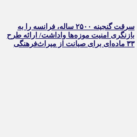
سرقت گنجینه ۲۵۰۰ ساله، فرانسه را به
بازنگری امنیت موزه‌ها واداشت/ ارائه طرح
۳۳ ماده‌ای برای صیانت از میراث‌فرهنگی