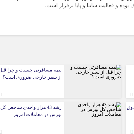
وده و فعالیت ساتنا و پایا برقرار است.
بیمه مسافرتی چیست و چرا قبل
از سفر خارجی ضروری است؟
دوق
رشد 43 هزار واحدی شاخص کل
بورس در معاملات امروز