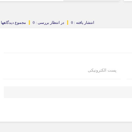
انتشار یافته : 0
در انتظار بررسی : 0
مجموع دیدگاهها : 
پست الکترونیکی