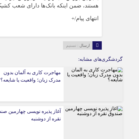
هستند، ضمن اینکه بانک‌ها دارای شعب کشیک ب
انتهای پیام/+
ارسال :
تسنیم
گردشگری‌های مشابه:
مهاجرت کاری به آلمان بدون
مدرک زبان؛ واقعیت یا شایعه؟
آغاز پذیره نویسی چهارمین صن
نقره از دوشنبه