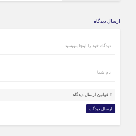
ارسال دیدگاه
دیدگاه خود را اینجا بنویسید
نام شما
قوانین ارسال دیدگاه