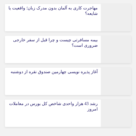
مهاجرت کاری به آلمان بدون مدرک زبان؛ واقعیت یا
شایعه؟
بیمه مسافرتی چیست و چرا قبل از سفر خارجی
ضروری است؟
آغاز پذیره نویسی چهارمین صندوق نقره از دوشنبه
رشد 43 هزار واحدی شاخص کل بورس در معاملات
امروز