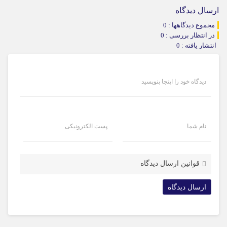
ارسال دیدگاه
مجموع دیدگاهها : 0
در انتظار بررسی : 0
انتشار یافته : 0
دیدگاه خود را اینجا بنویسید
نام شما
پست الکترونیکی
قوانین ارسال دیدگاه