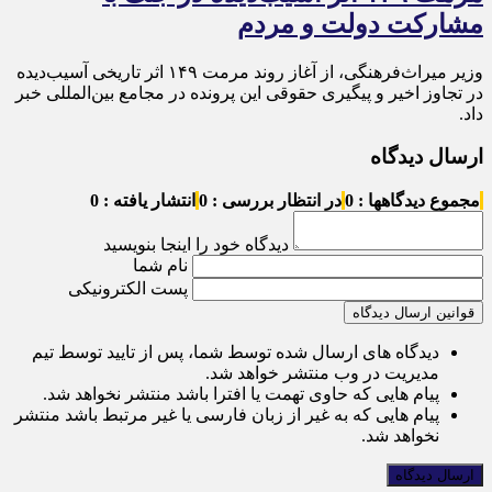
مشارکت دولت و مردم
وزیر میراث‌فرهنگی، از آغاز روند مرمت ۱۴۹ اثر تاریخی آسیب‌دیده
در تجاوز اخیر و پیگیری حقوقی این پرونده در مجامع بین‌المللی خبر
داد.
ارسال دیدگاه
مجموع دیدگاهها : 0
در انتظار بررسی : 0
انتشار یافته : 0
دیدگاه خود را اینجا بنویسید
نام شما
پست الکترونیکی
قوانین ارسال دیدگاه
دیدگاه های ارسال شده توسط شما، پس از تایید توسط تیم
مدیریت در وب منتشر خواهد شد.
پیام هایی که حاوی تهمت یا افترا باشد منتشر نخواهد شد.
پیام هایی که به غیر از زبان فارسی یا غیر مرتبط باشد منتشر
نخواهد شد.