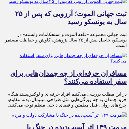
ثبت جهانی الموت؛ آرزویی که پس از ۲۵
سال به یونسکو رسید
ثبت جهانی مجموعه «قلعه الموت و استحکامات وابسته» در
یونسکو، حاصل بیش از ۲۵ سال پژوهش، کاوش و حفاظت مستمر
است.
مسافران حرفه‌ای از چه چمدان‌هایی برای
سفر استفاده می‌کنند؟
در این مطلب بررسی می‌کنیم افراد حرفه‌ای و لوکس‌پسند هنگام
خرید چمدان به چه ویژگی‌هایی مثل طراحی مینیمال، بدنه مقاوم،
چرخ‌های روان، قفل مطمئن و فضای داخلی منظم توجه می‌کنند.
مرمت ۱۴۹ اثر آسیب‌دیده در جنگ با