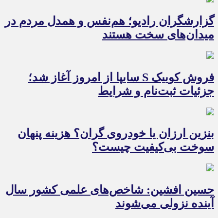
گزارشگران رادیو؛ هم‌نفس و همدل مردم در
میدان‌های سخت هستند
فروش کوییک S سایپا از امروز آغاز شد؛
جزئیات ثبت‌نام و شرایط
بنزین ارزان یا خودروی گران؟ هزینه پنهان
سوخت بی‌کیفیت چیست؟
حسین افشین: شاخص‌های علمی کشور سال
آینده نزولی می‌شوند