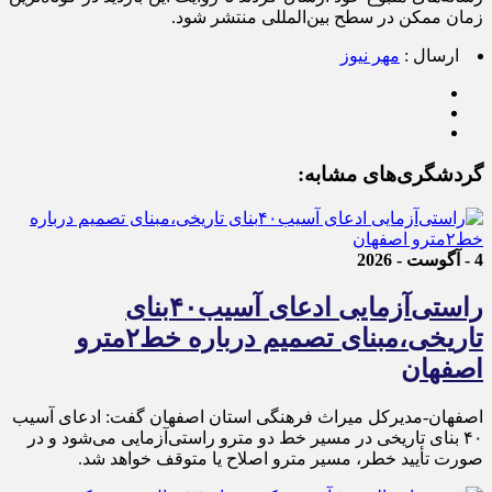
زمان ممکن در سطح بین‌المللی منتشر شود.
ارسال :
مهر نیوز
گردشگری‌های مشابه:
4 - آگوست - 2026
راستی‌آزمایی ادعای آسیب۴۰بنای
تاریخی،مبنای تصمیم درباره خط۲مترو
اصفهان
اصفهان-مدیرکل میراث فرهنگی استان اصفهان گفت: ادعای آسیب
۴۰ بنای تاریخی در مسیر خط دو مترو راستی‌آزمایی می‌شود و در
صورت تأیید خطر، مسیر مترو اصلاح یا متوقف خواهد شد.