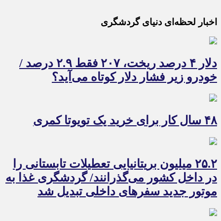
اخبار لحظه‌ای دنیای گردشگری
دلار ۴ درصد ریخت، ۲۰۷ فقط ۲.۹ درصد /
خودرو زیر فشار دلار کوتاه می‌آید؟
۴۸ سال کار برای خرید یک تویوتا کمری
۲۵.۲ میلیون بریتانیایی تعطیلات تابستانی را
در داخل کشور می‌گذرانند/ گردشگری غذا به
موتور جدید سفرهای داخلی تبدیل شد